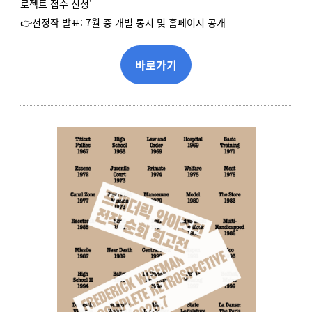
로젝트 접수 신청'
👉선정작 발표: 7월 중 개별 통지 및 홈페이지 공개
바로가기