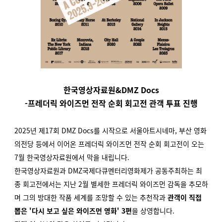
한국영상자료원&DMZ Docs
-프레더릭 와이즈먼 전작 순회 회고전 관객 투표 진행
2025년 제17회 DMZ Docs를 시작으로 서울아트시네마, 부산 영화
의전당 등에서 이어온 프레더릭 와이즈먼 전작 순회 회고전이 오는
7월 한국영상자료원에서 막을 내립니다.
한국영상자료원과 DMZ국제다큐멘터리영화제가 공동주최하는 최
종 회고전에서는 지난 2월 별세한 프레더릭 와이즈먼 감독을 추모하
며 그의 방대한 작품 세계를 조망할 수 있는 추천작과
관객이 직접
뽑은 '다시 보고 싶은 와이즈먼 영화' 3편
을 상영합니다.