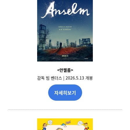
<안젤름>
감독 빔 벤더스 | 2026.5.13 개봉
자세히보기