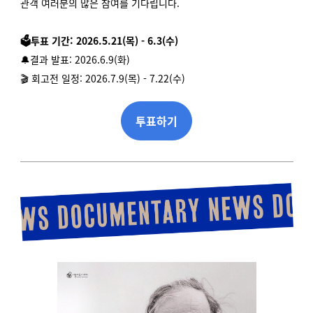
관객 여러분의 많은 참여를 기다립니다.
🗳️투표 기간: 2026.5.21(목) - 6.3(수)
🔔결과 발표: 2026.6.9(화)
🎬 회고전 일정: 2026.7.9(목) - 7.22(수)
투표하기