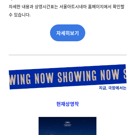
자세한 내용과 상영시간표는 서울아트시네마 홈페이지에서 확인할
수 있습니다.
자세히보기
현재상영작