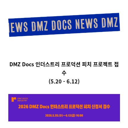
DMZ Docs 인더스트리
프로덕션 피치 프로젝트 접
수
(5.20 - 6.12)