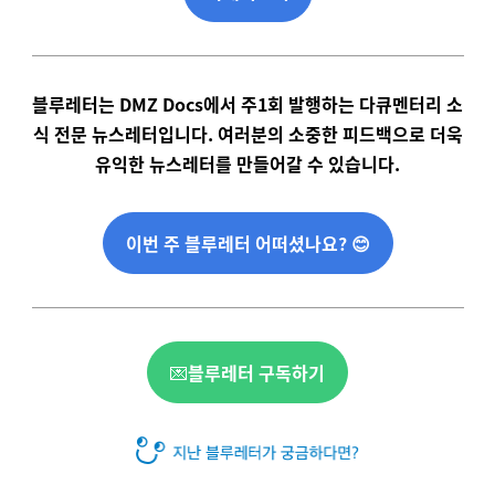
블루레터는 DMZ Docs에서 주1회 발행하는 다큐멘터리 소
식 전문 뉴스레터입니다. 여러분의 소중한 피드백으로 더욱
유익한 뉴스레터를 만들어갈 수 있습니다.
이번 주 블루레터 어떠셨나요? 😊
💌
블루레터 구독하기