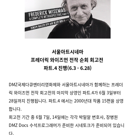
서울아트시네마
프레더릭 와이즈먼 전작 순회 회고전
파트.4 진행(
6.3 - 6.28)
DMZ국제다큐멘터리영화제와 서울아트시네마가 함께하는 프레더
릭 와이즈먼 전작 회고전의 마지막 상영인 파트.4가 6월 3일부터
28일까지 진행됩니다. 파트.4 에서는 2000년대 작품 15편을 상영
합니다.
회고전 기간 중 6월 7일, 14일에는 각각 박밀알 변호사, 장병원
DMZ Docs 수석프로그래머가 준비한 시네토크가 준비되어 있습니
다.