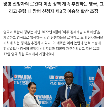
망명 신청자의 르완다 이송 정책 계속 추진하는 영국, 그
리고 유럽 내 망명 신청자 제3국 이송책 확산 조짐
영국과 르완다 정부는 지난 2022년 4월에 ‘이주 경제개발 파트너십’을
체결하고 영국으로 입국하는 망명 신청자들을 르완다로 보내 심사과정을
거치게 하는 정책을 추진하고 있다. 이 계획은 여러 논란과 법적 소송에
휘말렸으나 영국의 불법이민방지법과 더불어 재추진되었고 지난 12월
12일 영국 하원 투표에서 가결되었다.