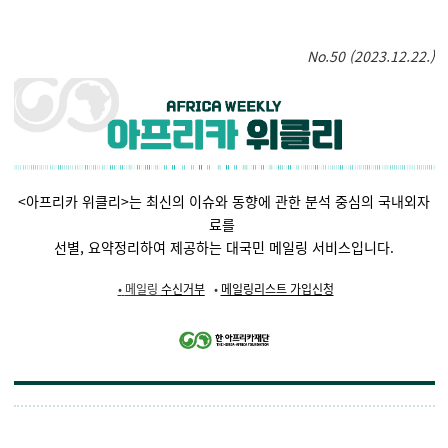
No.50 (2023.12.22.)
<아프리카 위클리>는 최신의 이슈와 동향에 관한 분석 중심의 국내외자
료를
선별,
요약정리하여 제공하는 대국민 메일링 서비스입니다.
•
메일링
수신거부
•
메일링리스트 가입신청