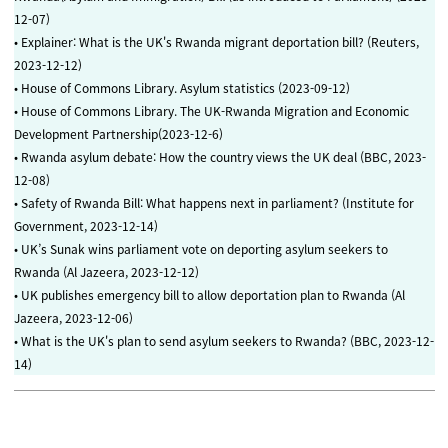
12-07)
• Explainer: What is the UK's Rwanda migrant deportation bill? (Reuters,
2023-12-12)
• House of Commons Library. Asylum statistics (2023-09-12)
• House of Commons Library. The UK-Rwanda Migration and Economic
Development Partnership(2023-12-6)
• Rwanda asylum debate: How the country views the UK deal (BBC, 2023-
12-08)
• Safety of Rwanda Bill: What happens next in parliament? (Institute for
Government, 2023-12-14)
• UK’s Sunak wins parliament vote on deporting asylum seekers to
Rwanda (Al Jazeera, 2023-12-12)
• UK publishes emergency bill to allow deportation plan to Rwanda (Al
Jazeera, 2023-12-06)
• What is the UK's plan to send asylum seekers to Rwanda? (BBC, 2023-12-
14)