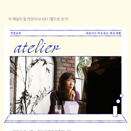
이 메일이 잘 안보이시나요? (웹으로 보기)