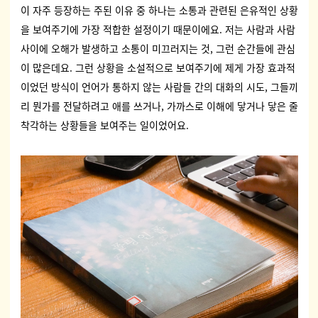
이 자주 등장하는 주된 이유 중 하나는 소통과 관련된 은유적인 상황
을 보여주기에 가장 적합한 설정이기 때문이에요. 저는 사람과 사람
사이에 오해가 발생하고 소통이 미끄러지는 것, 그런 순간들에 관심
이 많은데요. 그런 상황을 소설적으로 보여주기에 제게 가장 효과적
이었던 방식이 언어가 통하지 않는 사람들 간의 대화의 시도, 그들끼
리 뭔가를 전달하려고 애를 쓰거나, 가까스로 이해에 닿거나 닿은 줄
착각하는 상황들을 보여주는 일이었어요.