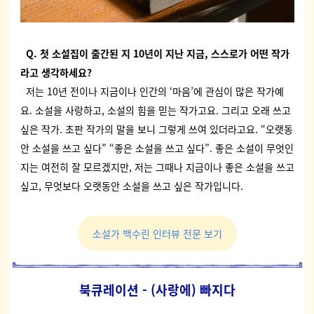
Q. 첫 소설집이 출간된 지
10
년이 지난 지금
,
스스로가 어떤 작가
라고 생각하세요
?
저는 10년 전이나 지금이나 인간의 ‘마음’에 관심이 많은 작가예
요. 소설을 사랑하고, 소설의 힘을 믿는 작가고요. 그리고 오래 쓰고
싶은 작가. 초판 작가의 말을 보니 그렇게 쓰여 있더라고요. “오랫동
안 소설을 쓰고 싶다” “좋은 소설을 쓰고 싶다”. 좋은 소설이 무엇인
지는 여전히 잘 모르겠지만, 저는 그때나 지금이나 좋은 소설을 쓰고
싶고, 무엇보다 오랫동안 소설을 쓰고 싶은 작가입니다.
소설가 백수린 인터뷰 전문 보기
북큐레이션 - (사랑에) 빠지다