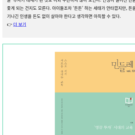
좇게 되는 건지도 모른다. 아이들조차 ‘돈돈’ 하는 세태가 안타깝지만, 
기나긴 인생을 돈도 없이 살아야 한다고 생각하면 아득할 수 있다.
👉
더 보기