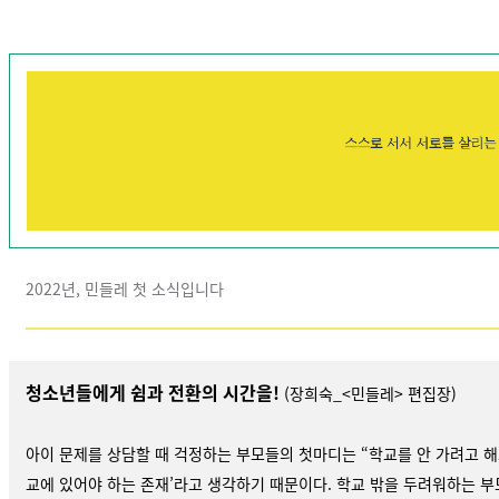
2022년, 민들레 첫 소식입니다
청소년들에게 쉼과 전환의 시간을!
(장희숙_<민들레> 편집장)
아이 문제를 상담할 때 걱정하는 부모들의 첫마디는 “학교를 안 가려고 해
교에 있어야 하는 존재’라고 생각하기 때문이다. 학교 밖을 두려워하는 부