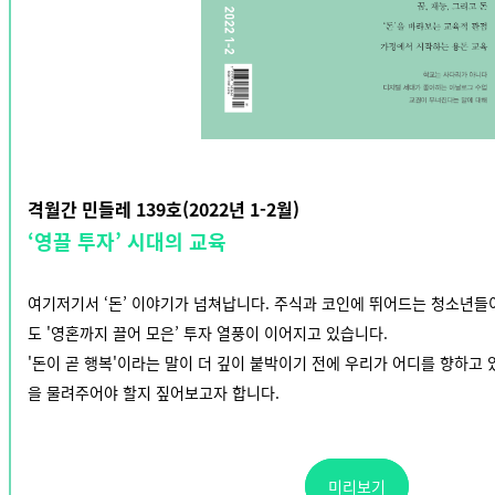
격월간 민들레 139호(2022년 1-2월)
‘
영끌 투자
’
시대의
교육
여기저기서 ‘돈’ 이야기가 넘쳐납니다. 주식과 코인에 뛰어드는 청소년들
도 '영혼까지 끌어 모은’ 투자 열풍이 이어지고 있습니다.
'돈이 곧 행복'이라는 말이 더 깊이 붙박이기 전에 우리가 어디를 향하고 
을 물려주어야 할지 짚어보고자 합니다.
미리보기