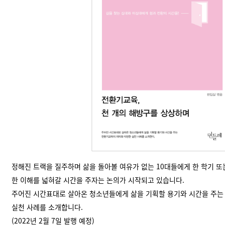
정해진 트랙을 질주하며 삶을 돌아볼 여유가 없는 10대들에게 한 학기 또는
한 이해를 넓혀갈 시간을 주자는 논의가 시작되고 있습니다.
주어진 시간표대로 살아온 청소년들에게 삶을 기획할 용기와 시간을 주는
실천 사례를 소개합니다.
(2022년 2월 7일 발행 예정)