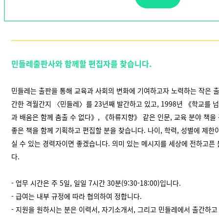
민들레출판사와 함께할 편집자를 찾습니다
.
민들레는 출판을 통해 교육과 사회의 변화에 기여하고자 노력하는 작은 출판
간한 격월간지 〈민들레〉를 23년째 발간하고 있고, 1998년 《학교를
과 배움은 함께 춤출 수 없다》, 《하류지향》 같은 인문, 교육 분야 책을
좋은 책을 함께 기획하고 편집할 분을 찾습니다. 나이, 학력, 성별에 제한이
실 수 있는 경력자이면 좋겠습니다. 의미 있는 메시지를 세상에 전하고픈
다.
- 업무 시간은 주 5일, 일일 7시간 30분(9:30-18:00)입니다.
- 급여는 내부 규정에 따라 협의하여 정합니다.
- 지원을 원하시는 분은 이력서, 자기소개서, 그리고 민들레에서 출간하고