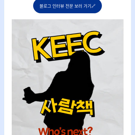
블로그 인터뷰 전문 보러 가기🔗