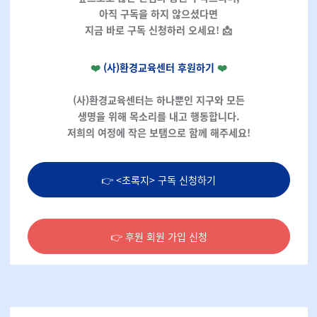
아직 구독을 하지 않으셨다면
지금 바로 구독 신청하러 오세요! 📩
❤️
(사)환경교육센터 후원하기
❤️
(사)환경교육센터는 하나뿐인 지구와
모든
생명을 위해 목소리를 내고 행동합니다.
저희의 여정에 작은 보탬으로 함께 해주세요!
👉 <초록지> 구독 신청하기
👉 후원 회원 가입 신청