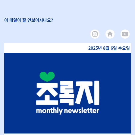
이 메일이 잘 안보이시나요?
2025년 8월 6일 수요일