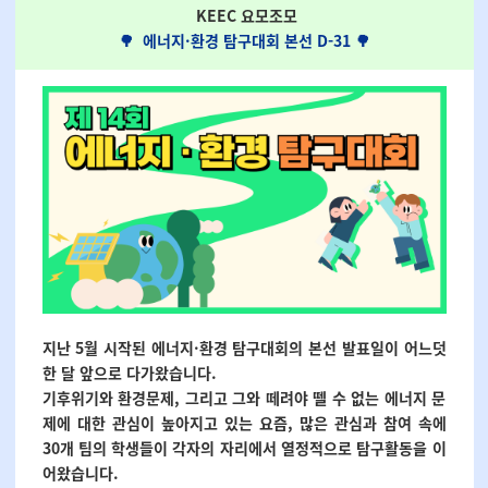
KEEC 요모조모
🌳
에너지·환경 탐구대회 본선 D-31
🌳
지난 5월 시작된 에너지·환경 탐구대회의 본선 발표일이 어느덧
한 달 앞으로 다가왔습니다.
기후위기와 환경문제, 그리고 그와 떼려야 뗄 수 없는 에너지 문
제에 대한 관심이 높아지고 있는 요즘, 많은 관심과 참여 속에
30개 팀의 학생들이 각자의 자리에서 열정적으로 탐구활동을 이
어왔습니다.