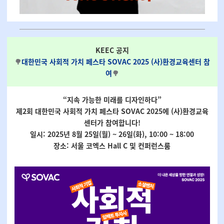
KEEC 공지
🌳
대한민국 사회적 가치 페스타 SOVAC 2025 (사)환경교육센터 참
여
🌳
“지속 가능한 미래를 디자인하다”
제2회 대한민국 사회적 가치 페스타 SOVAC 2025에 (사)환경교육
센터가 참여합니다!
일시: 2025년 8월 25일(월) ~ 26일(화), 10:00 ~ 18:00
장소: 서울 코엑스 Hall C 및 컨퍼런스룸