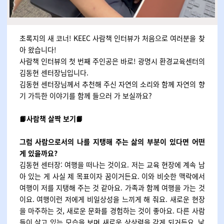
초록지의 새 코너! KEEC 사람책 인터뷰가 처음으로 여러분을 찾
아 왔습니다!
사람책 인터뷰의 첫 번째 주인공은 바로! 광명시 환경교육센터의
김동현 센터장님입니다.
김동현 센터장님께서 추천해 주신 자연의 소리와 함께 자연의 향
기 가득한 이야기를 함께 들으러 가 보실까요?
📙사람책 살짝 보기
📙
그럼 사람으로서의 나를 지탱해 주는 삶의 부분이 있다면 어떤
게 있을까요?
김동현 센터장: 여행을 떠나는 것이요. 저는 교육 현장에 계속 남
아 있는 게 사실 제 목표이자 꿈이거든요. 이와 비슷한 맥락에서
여행이 저를 지탱해 주는 것 같아요. 가족과 함께 여행을 가는 것
이요. 여행이런 저에게 비일상성을 느끼게 해 줘요. 새로운 현장
을 마주하는 것, 새로운 문화를 경험하는 것이 좋아요. 다른 사람
들이 살고 있는 모습을 보며 새로운 상상력을 갖게 되거든요. 낯