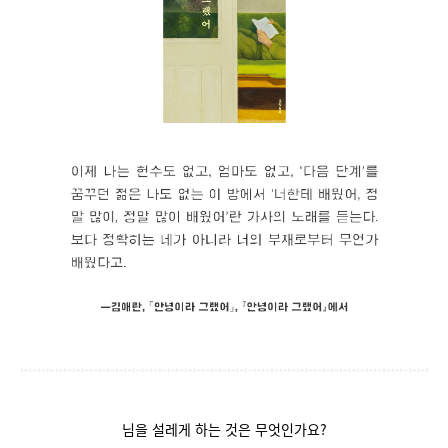
님을 설레게 하는 것은 무엇인가요?