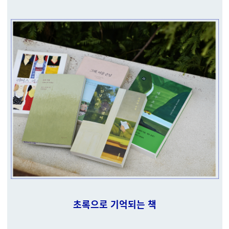
초록으로 기억되는 책