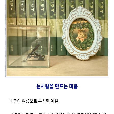
눈사람을 만드는 마음
바깥이 여름으로 무성한 계절.