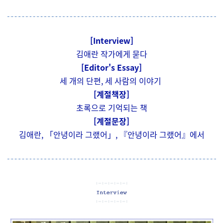
[Interview]
김애란 작가에게 묻다
[Editor's Essay]
세 개의 단편, 세 사람의 이야기
[계절책장]
초록으로 기억되는 책
[계절문장]
김애란, 「안녕이라 그랬어」, 『안녕이라 그랬어』에서