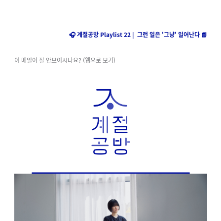
🎧 계절공방 Playlist 22 |
그런 일은 '그냥' 일어난다 📗
이 메일이 잘 안보이시나요? (웹으로 보기)