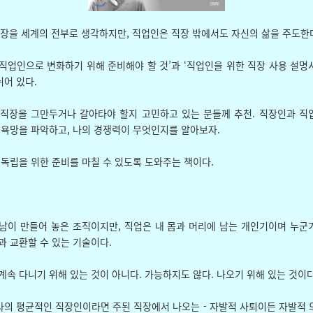
장을 세계의 전부로 생각하지만, 직업인은 직장 밖에서도 자신의 삶을 주도한다
직업인으로 변화하기 위해 준비해야 할 것’과 ‘직업인을 위한 직장 사용 설명서
어 있다.
 직장을 그만두거나 갈아타야 할지 고민하고 있는 분들께 추천. 직장인과 직
 욕망을 파악하고, 나의 경쟁력이 무엇인지를 알아보자.
 독립을 위한 준비를 마칠 수 있도록 도와주는 책이다.
남이 만들어 놓은 조직이지만, 직업은 내 몸과 머리에 남는 개인기이며 누군
과 교환할 수 있는 기술이다.
계속 다니기 위해 있는 것이 아니다. 가능하지도 않다. 나오기 위해 있는 것이다
의 평균적인 직장인이라면 주된 직장에서 나오는 - 자발적 사퇴이든 자발적 