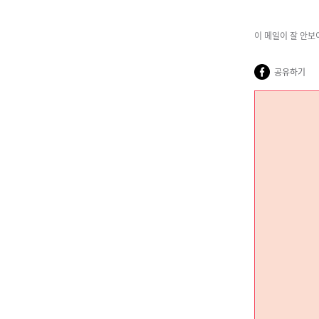
이 메일이 잘 안보
공유하기