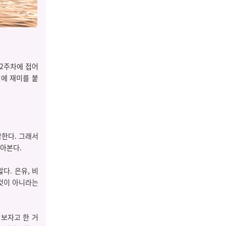
 2주차에 접어
기에 재미를 붙
각한다. 그래서
찾아본다.
다. 은유, 비
 것이 아니라는
 보자고 한 거