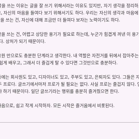
 글을 쓰는 이유는 글을 잘 쓰기 위해서라는 이유도 있지만, 자기 생각을 정리하
고, 자신의 마음을 들여다 보기 위해서기도 하다. 우리는 자신의 생각과 마음에
글을 쓰는 건, 자신에 대해 조금만 더 들여다 보자는 노력이기도 하다.
 글을 쓰는 건, 어렵고 상당한 용기가 필요로 하는데, 누군가 힘겹게 꺼낸 이 용
다. 상처가 되기 때문이다.
 응원 만으로도 충분한 단계라고 생각한다. 내 역할은 자전거를 뒤에서 잡아주는
쉽게 배우고, 그래서 더 즐겁게 탈 수 있다면 그것만으로 충분하다.
 중에는 회사원도 있고, 디자이너도 있고, 주부도 있고, 은퇴자도 있다. 그들은 
 프로다. 글쓰기에서마저 프로가 될 필요는 없다. 사실 프로는 즐겁지 않다.
 하기 때문이다. 일단 글쓰기라는 행위를 충분히 즐겨줬으면 한다.
 마음으로, 쉽고 작게 시작하자. 모든 시작은 즐거움에서 비롯된다.