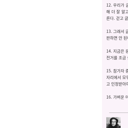
12. 우리가
해 더 잘 알
른다. 걷고 
13. 그래서
판하면 안 된
14. 지금은
전거를 조금 
15. 참가자
자리에서 모두
고 인정받아야
16. 가벼운