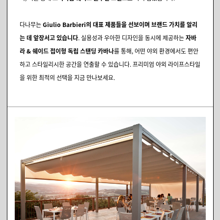
다나무는
Giulio Barbieri의 대표 제품들을 선보이며 브랜드 가치를 알리
는 데 앞장서고 있습니다
. 실용성과 우아한 디자인을 동시에 제공하는
자바
라 & 쉐이드 접이형 독립 스탠딩 카바나
를 통해, 어떤 야외 환경에서도 편안
하고 스타일리시한 공간을 연출할 수 있습니다. 프리미엄 야외 라이프스타일
을 위한 최적의 선택을 지금 만나보세요.