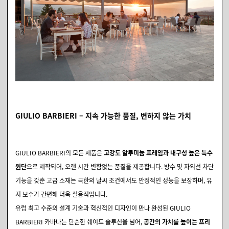
GIULIO BARBIERI – 지속 가능한 품질, 변하지 않는 가치
GIULIO BARBIERI의 모든 제품은
고강도 알루미늄 프레임과 내구성 높은 특수
원단
으로 제작되어, 오랜 시간 변함없는 품질을 제공합니다. 방수 및 자외선 차단
기능을 갖춘 고급 소재는 극한의 날씨 조건에서도 안정적인 성능을 보장하며, 유
지 보수가 간편해 더욱 실용적입니다.
유럽 최고 수준의 설계 기술과 혁신적인 디자인이 만나 완성된 GIULIO
BARBIERI 카바나는 단순한 쉐이드 솔루션을 넘어,
공간의 가치를 높이는 프리