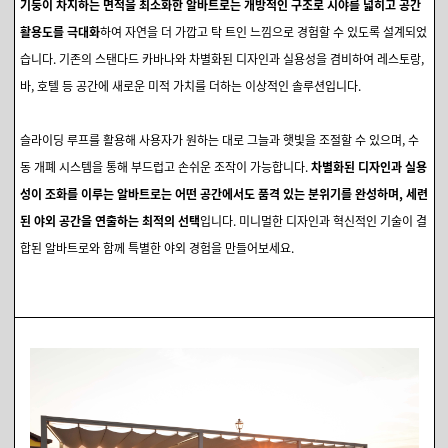
기둥이 차지하는 면적을 최소화한 알바트로는 개방적인 구조로 시야를 넓히고 공간
활용도를 극대화
하여 자연을 더 가깝고 탁 트인 느낌으로 경험할 수 있도록 설계되었
습니다. 기존의 스탠다드 카바나와 차별화된 디자인과 실용성을 겸비하여 레스토랑,
바, 호텔 등 공간에 새로운 미적 가치를 더하는 이상적인 솔루션입니다.
슬라이딩 루프를 활용해 사용자가 원하는 대로 그늘과 햇빛을 조절할 수 있으며, 수
동 개폐 시스템을 통해 부드럽고 손쉬운 조작이 가능합니다.
차별화된 디자인과 실용
성이 조화를 이루는 알바트로는 어떤 공간에서도 품격 있는 분위기를 완성하며, 세련
된 야외 공간을 연출하는 최적의 선택
입니다. 미니멀한 디자인과 혁신적인 기술이 결
합된 알바트로와 함께 특별한 야외 경험을 만들어보세요.