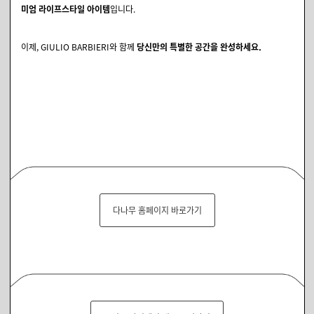
미엄 라이프스타일 아이템
입니다.
이제, GIULIO BARBIERI와 함께
당신만의 특별한 공간을 완성하세요.
다나무 홈페이지 바로가기