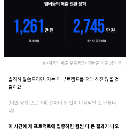
🔺<지옥의 매출 부트캠프> 멤버들 매출 성과 중
솔직히 말씀드리면, 저는 이 부트캠프를 오래 하진 않을 것
같아요
(이번 정식 프로그램, 길어야 두 번이 마지막일 것 같습니
다).
이 시간에 제 프로덕트에 집중하면 훨씬 더 큰 결과가 나오