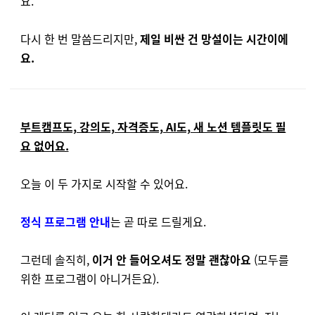
요.
다시 한 번 말씀드리지만,
제일 비싼 건 망설이는 시간이에
요.
부트캠프도, 강의도, 자격증도, AI도, 새 노션 템플릿도 필
요 없어요.
오늘 이 두 가지로 시작할 수 있어요.
정식 프로그램 안내
는 곧 따로 드릴게요.
그런데 솔직히,
이거 안 들어오셔도 정말 괜찮아요
(모두를
위한 프로그램이 아니거든요).