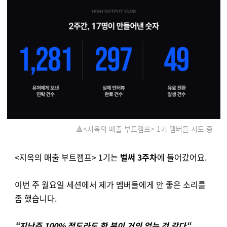
🔺<지옥의 매출 부트캠프> 1기 멤버들 시도 중
<지옥의 매출 부트캠프> 1기는
벌써 3주차
에 들어갔어요.
이번 주 월요일 세션에서 제가 멤버들에게 안 좋은 소리를
좀 했습니다.
“지난주 100% 정도라도 한 분이 거의 없는 것 같다“