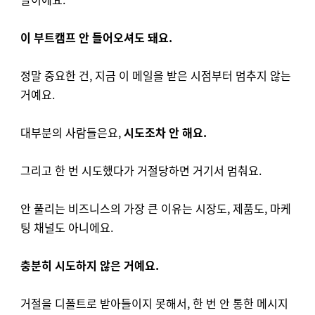
이 부트캠프 안 들어오셔도 돼요.
정말 중요한 건, 지금 이 메일을 받은 시점부터 멈추지 않는
거예요.
대부분의 사람들은요,
시도조차 안 해요.
그리고 한 번 시도했다가 거절당하면 거기서 멈춰요.
안 풀리는 비즈니스의 가장 큰 이유는 시장도, 제품도, 마케
팅 채널도 아니에요.
충분히 시도하지 않은 거예요.
거절을 디폴트로 받아들이지 못해서, 한 번 안 통한 메시지