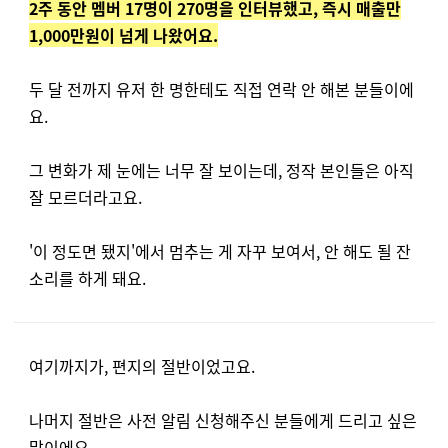
2주 동안 멤버 17명이 270명을 인터뷰했고, 즉시 매출만
1,000만원이 넘게 나왔어요.
두 달 전까지 유저 한 명한테도 직접 연락 안 해본 분들이에
요.
그 변화가 제 눈에는 너무 잘 보이는데, 정작 본인들은 아직
잘 모르더라고요.
'이 정도면 됐지'에서 멈추는 게 자꾸 보여서, 안 해도 될 잔
소리를 하게 돼요.
여기까지가, 편지의 절반이었고요.
나머지 절반은 사전 알림 신청해주신 분들에게 드리고 싶은
말이에요.