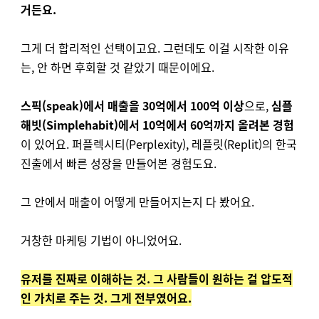
거든요.
그게 더 합리적인 선택이고요. 그런데도 이걸 시작한 이유
는, 안 하면 후회할 것 같았기 때문이에요.
스픽(speak)에서 매출을 30억에서 100억 이상
으로,
심플
해빗(Simplehabit)에서 10억에서 60억까지 올려본 경험
이 있어요. 퍼플렉시티(Perplexity), 레플릿(Replit)의 한국
진출에서 빠른 성장을 만들어본 경험도요.
그 안에서 매출이 어떻게 만들어지는지 다 봤어요.
거창한 마케팅 기법이 아니었어요.
유저를 진짜로 이해하는 것. 그 사람들이 원하는 걸 압도적
인 가치로 주는 것. 그게 전부였어요.