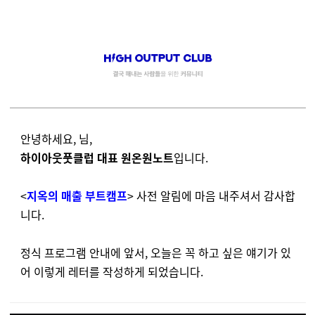
안녕하세요, 님,
하이아웃풋클럽 대표 원온원노트
입니다.
<
지옥의 매출 부트캠프
> 사전 알림에 마음 내주셔서 감사합
니다.
정식 프로그램 안내에 앞서, 오늘은 꼭 하고 싶은 얘기가 있
어 이렇게 레터를 작성하게 되었습니다.