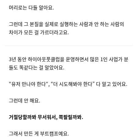
머리로는 다들 알아요.
그런데 그 본질을 실제로 실행하는 사람과 안 하는 사람의
차이가 모든 걸 가르더라고요.
3년 동안 하이아웃풋클럽을 운영하면서 많은 1인 사업가 분
들도 똑같다는 걸 알았어요.
“유저 만나야 한다“, “더 시도해봐야 한다” 다 알고 있어요.
그런데 안 해요.
거절당할까봐 무서워서, 쪽팔릴까봐.
그래서 만든 게 부트캠프예요.