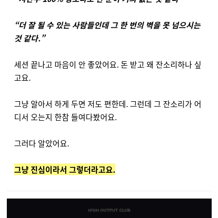
“더 잘 될 수 있는 사람들인데 그 한 번의 벽을 못 넘으시는
것 같다.”
세션 끝나고 마음이 안 좋았어요. 돈 받고 왜 잔소리하나 싶
고요.
그냥 알아서 하게 두면 저도 편한데. 그런데 그 잔소리가 어
디서 오는지 한참 들여다봤어요.
그러다 알았어요.
그냥 진심이라서 그렇더라고요.