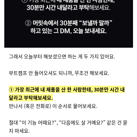
그래서 오늘부터 해보셨으면 하는 게 두 가지 있어요.
부트캠프 안 들어오셔도 되니까, 무조건 해보세요.
① 가장 최근에 내 제품을 산 한 사람한테, 30분만 시간 내
달라고 부탁해보세요.
만나서 (혹은 전화로) 이 순서로 물어보세요.
절대 “이 기능 어때요?“, “다음에도 살 거예요?” 같은 건 묻
지 마세요.