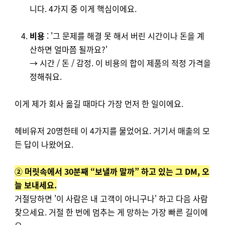
니다. 4가지 중 이게 핵심이에요.
비용
: '그 문제를 해결 못 해서 버린 시간이나 돈을 계
산하면 얼마쯤 될까요?'
→ 시간 / 돈 / 감정. 이 비용의 합이 제품의 적정 가격을
정해줘요.
이게 제가 회사 옮길 때마다 가장 먼저 한 일이에요.
헤비유저 20명한테 이 4가지를 물었어요. 거기서 매출의 모
든 답이 나왔어요.
② 머릿속에서 30분째 “보낼까 말까” 하고 있는 그 DM, 오
늘 보내세요.
거절당하면 '이 사람은 내 고객이 아니구나' 하고 다음 사람
찾으세요. 거절 한 번에 멈추는 게 망하는 가장 빠른 길이에