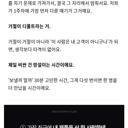
를 자기 문제로 가져가서, 결국 그 자리에서 멈춰서요. 저희
가 1주차에 가장 먼저 다룬 얘기가 그거예요.
거절이 디폴트라는 거.
거절이 거절이 아니라 '이 사람은 내 고객이 아니구나'가 되
면, 생각보다 타격이 없어요.
제일 비싼 건 망설이는 시간이에요.
'보낼까 말까' 30분 고민한 시간, 그게 다섯 번이면 한 명을
더 만났을 시간이에요.