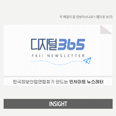
이 메일이 잘 안보이시나요? (웹으로 보기)