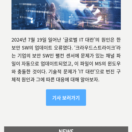
2024년 7월 19일 일어난 ‘글로벌 IT 대란’의 원인은 한
보안 SW의 업데이트 오류였다. ‘크라우드스트라이크’라
는 기업의 보안 SW인 팰컨 센서에 문제가 있는 채널 파
일이 자동으로 업데이트되었고, 이 파일이 MS의 윈도우
와 충돌한 것이다. 기술적 문제가 'IT 대란'으로 번진 구
체적 원인과 그에 따른 대응
에 대해 알아보자.
기사 보러가기