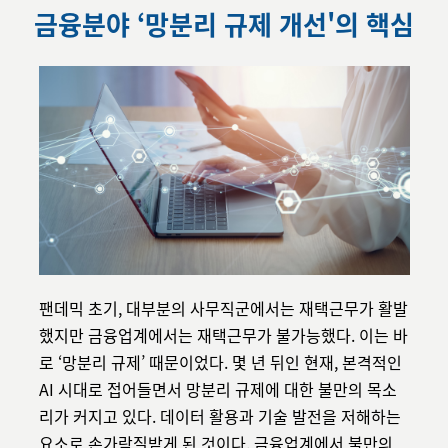
금융분야 ‘망분리 규제 개선'의 핵심
팬데믹 초기, 대부분의 사무직군에서는 재택근무가 활발
했지만 금융업계에서는 재택근무가 불가능했다. 이는 바
로 ‘망분리 규제’ 때문이었다.
몇 년 뒤인 현재, 본격적인
AI 시대로 접어들면서 망분리 규제에 대한 불만의 목소
리가 커지고 있다. 데이터 활용과 기술 발전을 저해하는
요소로 손가락질받게 된 것이다. 금융업계에서 불만의