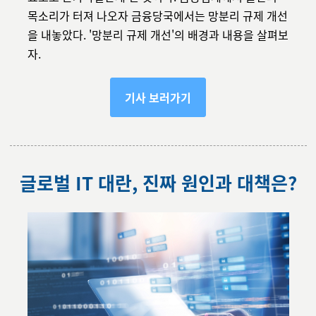
목소리가 터져 나오자 금융당국에서는 망분리 규제 개선
을 내놓았다. '망분리 규제 개선'의 배경과 내용을 살펴보
자.
기사 보러가기
글로벌 IT 대란, 진짜 원인과 대책은?