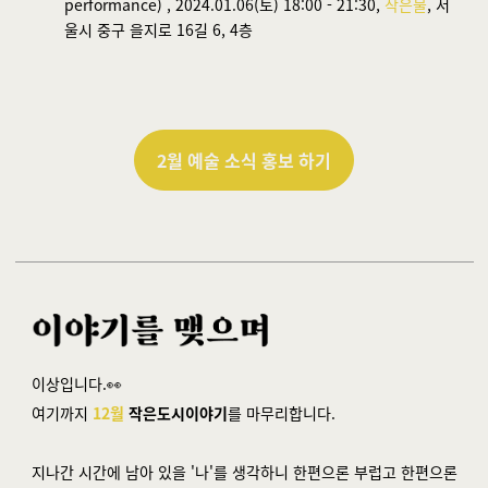
performance) ,
2024.01.06(토) 18:00 - 21:30,
작은물
, 서
울시 중구 을지로 16길 6, 4층
2월 예술 소식 홍보 하기
이상입니다.👀
여기까지
12월
작은도시이야기
를 마무리합니다.
지나간 시간에 남아 있을 '나'를 생각하니 한편으론 부럽고 한편으론