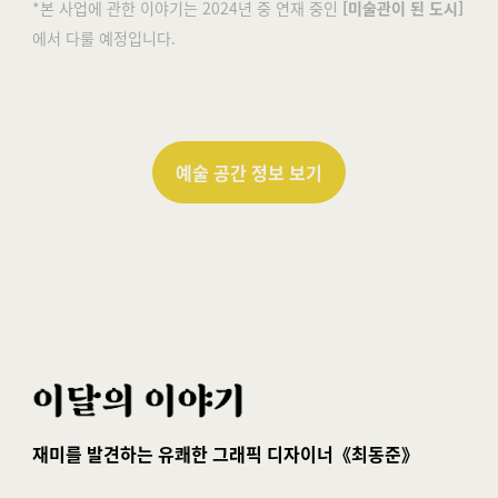
*본 사업에 관한 이야기는 2024년 중 연재 중인
[미술관이 된 도시]
에서 다룰 예정입니다.
예술 공간 정보 보기
재미를 발견하는 유쾌한 그래픽 디자이너《최동준》