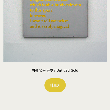
이름 없는 금빛 / Untitled Gold
더보기