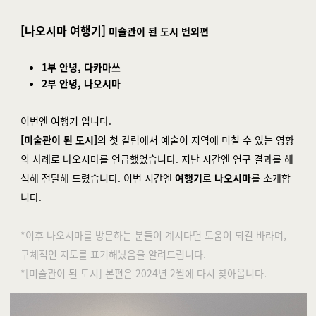
[나오시마 여행기]
미술관이 된 도시 번외편
1부 안녕, 다카마쓰
2부 안녕, 나오시마
이번엔 여행기 입니다.
[미술관이 된 도시]
의 첫 칼럼에서 예술이 지역에 미칠 수 있는 영향
의 사례로 나오시마를 언급했었습니다. 지난 시간엔 연구 결과를 해
석해 전달해 드렸습니다. 이번 시간엔
여행기
로
나오시마
를 소개합
니다.
*이후 나오시마를 방문하는 분들이 계시다면 도움이 되길 바라며,
구체적인 지도를 표기해놨음을 알려드립니다.
*[미술관이 된 도시] 본편은 2024년 2월에 다시 찾아옵니다.