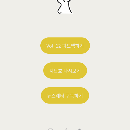
Vol. 12 피드백하기
지난호 다시보기
뉴스레터 구독하기