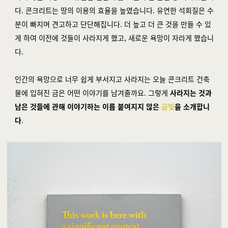
다. 콘크리트는 땅의 이용의 효율을 높였습니다. 유연한 석회질은 수
분이 빠지며 견고하고 단단해집니다. 더 높고 더 큰 것을 만들 수 있
게 하여 이전에 것들이 사라지게 했고, 새로운 욕망이 자라게 했습니
다.
인간의 욕망으로 너무 쉽게 부서지고 사라지는 오늘 콘크리트 건축
물에 입혀진 금은 어떤 이야기를 남겨줄까요. 그렇게
사라지는 것과
남은 것들에 관해 이야기하는 이름 붙여지지 않은
금빛
을 소개합니
다
.