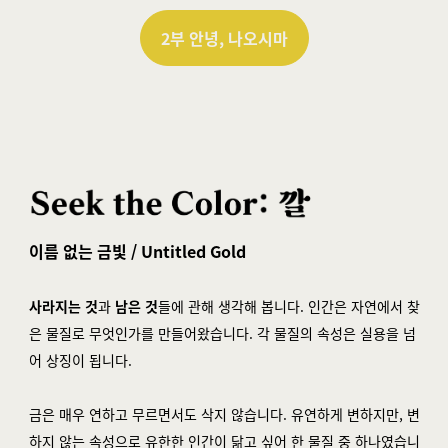
2부 안녕, 나오시마
이름 없는 금빛 / Untitled Gold
사라지는 것
과
남은 것
들에 관해 생각해 봅니다. 인간은 자연에서 찾
은 물질로 무엇인가를 만들어왔습니다. 각 물질의 속성은 실용을 넘
어 상징이 됩니다.
금은 매우 연하고 무르면서도 삭지 않습니다. 유연하게 변하지만, 변
하지 않는 속성으로 유한한 인간이 닮고 싶어 한 물질 중 하나였습니