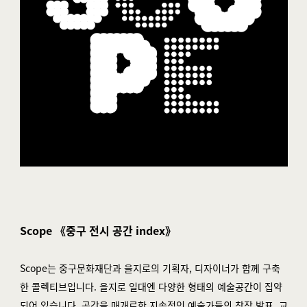
Scope 《중구 전시 공간 index》
Scope는 중구문화재단과 을지로의 기획자, 디자이너가 함께 구축
한 콜렉티브입니다. 을지로 일대엔 다양한 형태의 예술공간이 집약
되어 있습니다. 공간을 매개로한 지속적인 예술가들의 창작 발표, 교