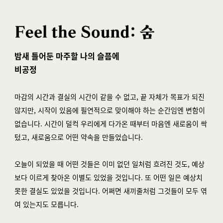
밤새 틀어둔 마주할 나의 슬픔에
비공정
마감의 시간과 결실의 시간이 같을 수 없고, 끝 자체가 목표가 되진
않지만, 시작이 있음에 필연적으로 맞이해야 하는 순간임엔 변함이
없습니다. 시간이 덜컥 우리에게 다가온 때부터 마음엔 새로움이 싹
텄고, 새로움으로 어떤 약속을 만들었습니다.
오늘이 되었을 때 어떤 것들은 이미 없던 일처럼 흐려진 것도, 예상
보다 이르게 찾아온 이별도 있었을 것입니다. 또 어떤 일은 예상치
못한 결실도 있었을 것입니다. 어쩌면 새끼줄처럼 그것들이 모두 엮
여 있는지도 모릅니다.