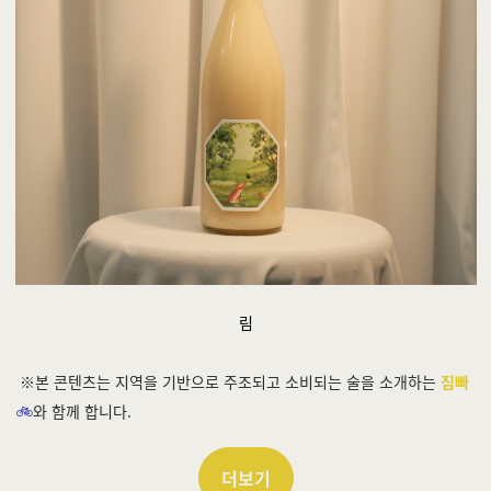
림
※본 콘텐츠는 지역을 기반으로 주조되고 소비되는 술을 소개하는
짐빠
🚲
와 함께 합니다.
더보기