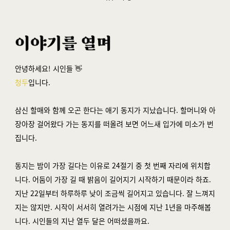
안녕하세요! 시인들 👋
청두
입니다.
삼신 할매와 함께 오곤 한다는 애기 동지가 지났습니다. 할머니와 아
장아장 걸어왔다 가는 동지를 떠올려 보면 어느새 입가에 미소가 번
집니다.
동지는 밤이 가장 길다는 이유로 24절기 중 첫 번째 자리에 위치합
니다. 어둠이 가장 길 때 밝음이 길어지기 시작하기 때문이라 하죠.
지난 22일부터 하루하루 낮이 조금씩 길어지고 있습니다. 잘 느껴지
지는 않지만. 시작이 서서히 열려가는 시점에 지난 1년을 마주해봅
니다. 시인들의 지난 열두 달은 어떠셨을까요.