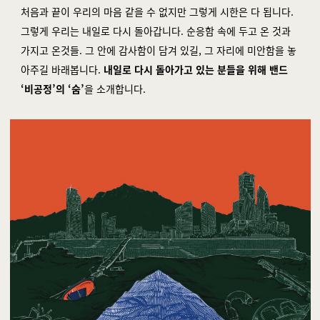
처음과 끝이 우리의 마음 같을 수 없지만 그렇게 시한은 다 됩니다.
그렇게 우리는 내일로 다시 돌아갑니다. 순응함 속에 두고 온 것과
가지고 온것들. 그 안에 감사함이 담겨 있길, 그 자리에 미안함을 놓
아주길 바래봅니다.
내일로 다시 돌아가고 있는 분들을 위해 밴드
‘비공정’의 ‘숨’
을 소개합니다.