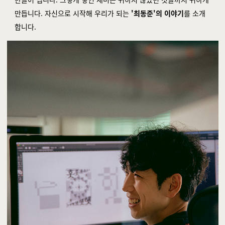
만듭니다. 자신으로 시작해 우리가 되는
'최동준'의 이야기
를 소개
합니다.