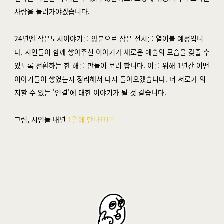
사람을 늘려가야겠습니다.
24년엔 작은도시이야기를 양분으로 삼은 전시를 열어볼 예정입니
다. 시인들이 함께 쌓아주신 이야기가 새로운 예술의 모습을 갖출 수
있도록 전환하는 한 해를 만들어 보려 합니다. 이를 위해
1년간 어떤
이야기들이 쌓였는지 정리해서 다시 돌아오겠습니다. 더 서로가 의
지할 수 있는 '연결'에 대한 이야기가 될 것 같습니다.
그럼,
시인들 내년
1월에 만나요!
👋