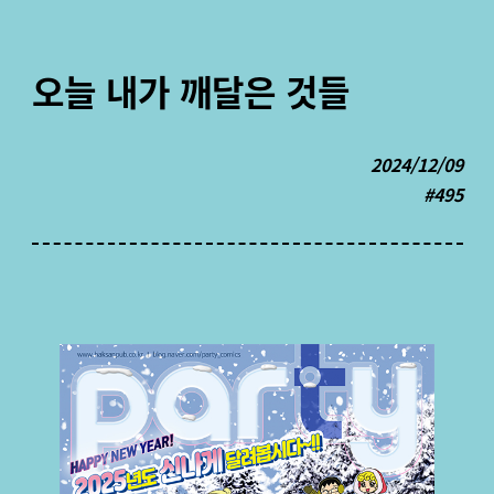
오늘 내가 깨달은 것들
2024/12/09
#495