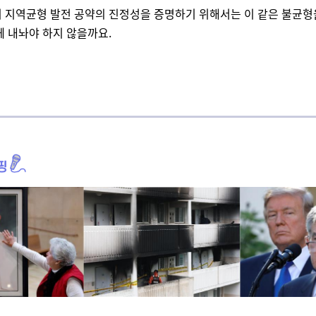
 지역균형 발전 공약의 진정성을 증명하기 위해서는 이 같은 불균형
께 내놔야 하지 않을까요.