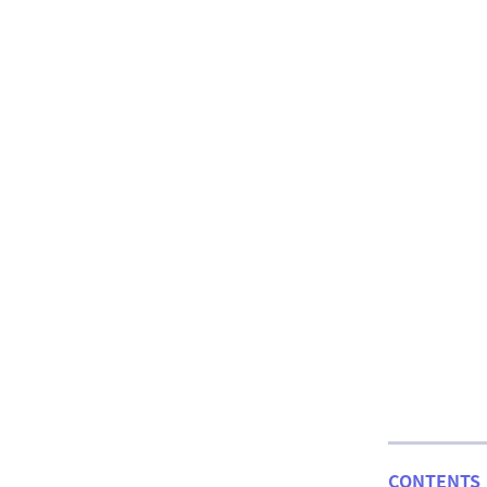
CONTENTS