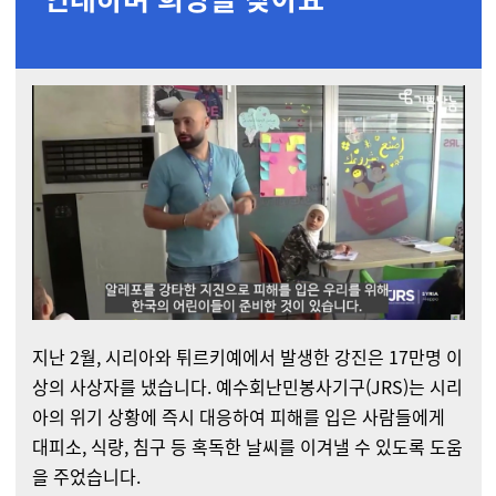
지난 2월, 시리아와 튀르키예에서 발생한 강진은 17만명 이
상의 사상자를 냈습니다. 예수회난민봉사기구(JRS)는 시리
아의 위기 상황에 즉시 대응하여 피해를 입은 사람들에게
대피소, 식량, 침구 등 혹독한 날씨를 이겨낼 수 있도록 도움
을 주었습니다.