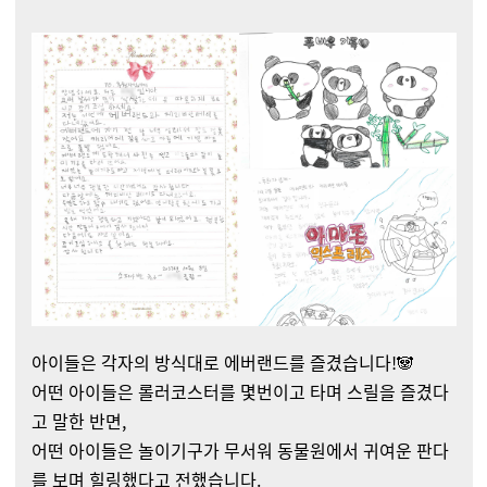
아이들은 각자의 방식대로 에버랜드를 즐겼습니다!🐼
어떤 아이들은 롤러코스터를 몇번이고 타며 스릴을 즐겼다
고 말한 반면,
어떤 아이들은 놀이기구가 무서워 동물원에서 귀여운 판다
를 보며 힐링했다고 전했습니다.