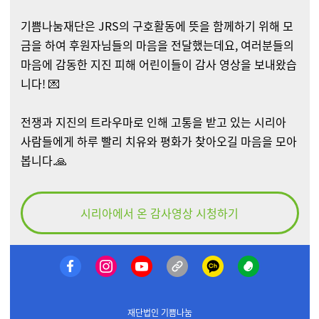
기쁨나눔재단은 JRS의 구호활동에 뜻을 함께하기 위해 모
금을 하여 후원자님들의 마음을 전달했는데요, 여러분들의
마음에 감동한 지진 피해 어린이들이 감사 영상을 보내왔습
니다! 💌
전쟁과 지진의 트라우마로 인해 고통을 받고 있는 시리아
사람들에게 하루 빨리 치유와 평화가 찾아오길 마음을 모아
봅니다.🙏
시리아에서 온 감사영상 시청하기
재단법인 기쁨나눔