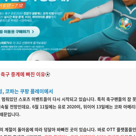
가 축구 중계에 빠진 이유
⚽
빙, 코파는 쿠팡 플레이에서
로 멈춰있던 스포츠 이벤트들이 다시 시작되고 있습니다. 특히 축구팬들의 잠 못
속될 전망인데요. 6월 11일에는 유로 2020이, 뒤이어 13일에는 코파 아메리
때문입니다.
의 계절이 돌아옴에 따라 덩달아 바빠진 곳이 있습니다. 바로 OTT 플랫폼들인