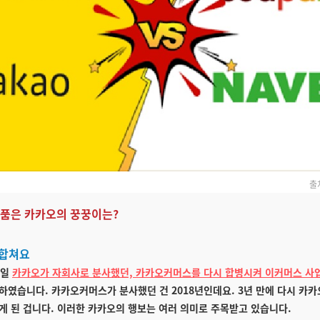
출
스 품은 카카오의 꿍꿍이는?
 합쳐요
4일
카카오가 자회사로 분사했던, 카카오커머스를 다시 합병시켜 이커머스 사업
하였습니다. 카카오커머스가 분사했던 건 2018년인데요. 3년 만에 다시 카
게 된 겁니다. 이러한 카카오의 행보는 여러 의미로 주목받고 있습니다.