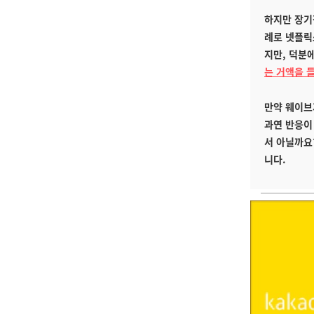
하지만 장기
례로 넷플릭
지만, 덕분
는 거액을 
만약 웨이브
과연 반응이
서 아닐까요
니다.