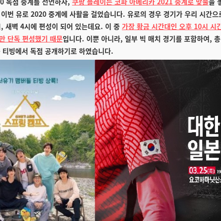
20 독점 중계를 선언하자,
쿠팡 플레이는 코파 아메리카 2021 중계로 맞불
을 
이번 유로 2020 중계에 사활을 걸었습니다. 유로의 경우 경기가 우리 시간으로
시, 새벽 4시에 편성이 되어 있는데요. 이 중
가장 황금 시간대인 오후 10시 시
만 단독 편성했기 때문
입니다. 이뿐 아니라, 일부 빅 매치 경기를 포함하여, 총
를 티빙에서 독점 공개하기로 하였습니다.