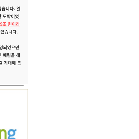
싶습니다. 일
한 도박이었
9조 원이라
이었습니다.
방영되었으면
인 베팅을 해
길 기대해 봅