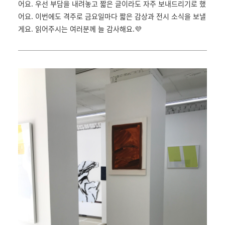
어요. 우선 부담을 내려놓고 짧은 글이라도 자주 보내드리기로 했
어요. 이번에도 격주로 금요일마다 짧은 감상과 전시 소식을 보낼
게요. 읽어주시는 여러분께 늘 감사해요.💜