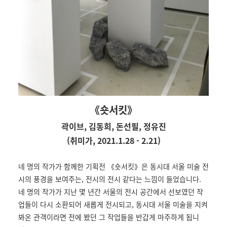
《숏서킷》
곽이브, 김동희, 돈선필, 정유진
(취미가, 2021.1.28 - 2.21)
네 명의 작가가 함께한 기획전 《숏서킷》은 동시대 서울 미술 전
시의 풍경을 보여주는, 전시의 전시 같다는 느낌이 들었습니다.
네 명의 작가가 지난 몇 년간 서울의 전시 공간에서 선보였던 작
업들이 다시 소환되어 새롭게 전시되고, 동시대 서울 미술을 지켜
봐온 관객이라면 전에 봤던 그 작업들을 반갑게 마주하게 됩니