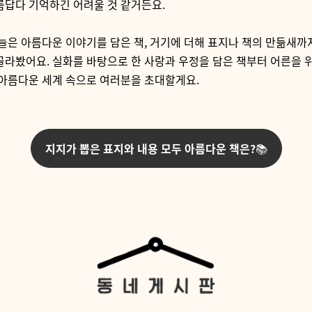
름답다 기억하긴 어려울 것 같거든요.
은 아름다운 이야기를 담은 책, 거기에 더해 표지나 책의 만듦새까
골라봤어요. 실화를 바탕으로 한 사랑과 우정을 담은 책부터 어른을 
 아름다운 세계 속으로 여러분을 초대할게요.
지지가 뽑은 표지와 내용 모두 아름다운 책은?
📚