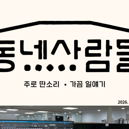
2026. 