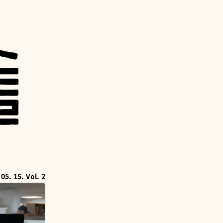
05. 15. Vol. 2