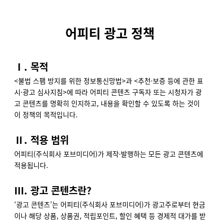
어피티 광고 정책
Ⅰ. 목적
<불법 스팸 방지를 위한 정보통신망법>과 <추천·보증 등에 관한 표
시·광고 심사지침>에 따라 어피티 콘텐츠 구독자 또는 시청자가 광
고 콘텐츠를 명확히 인지하고, 내용을 확인할 수 있도록 하는 것이
이 정책의 목적입니다.
Ⅱ. 적용 범위
어피티(주식회사 포브미디어)가 제작·발행하는 모든 광고 콘텐츠에
적용됩니다.
Ⅲ. 광고 콘텐츠란?
‘광고 콘텐츠’는 어피티(주식회사 포브미디어)가 광고주로부터 현금
이나 해당 상품, 상품권, 적립포인트, 할인 혜택 등 경제적 대가를 받