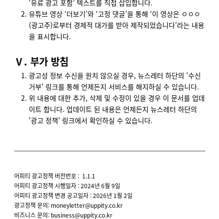
‘유료 광고 포함’ 텍스트를 직접 삽입합니다.
유튜브 영상 ‘더보기’와 ‘고정 댓글’을 통해 ‘이 영상은 ㅇㅇㅇ
(광고주)로부터 경제적 대가를 받아 제작되었습니다’라는 내용
을 표시합니다.
Ⅴ. 부가 방침
광고성 정보 수신을 원치 않으실 경우, 뉴스레터 하단의 '수신
거부' 링크를 통해 언제든지 서비스를 해지하실 수 있습니다.
위 내용에 대한 추가, 삭제 및 수정이 있을 경우 이 문서를 업데
이트 합니다. 업데이트 된 내용은 언제든지 뉴스레터 하단의
'광고 정책' 링크에서 확인하실 수 있습니다.
어피티 광고정책 버전번호 : 1.1.1
어피티 광고정책 시행일자 : 2024년 6월 9일
어피티 광고정책 변경 공고일자 : 2026년 1월 2일
광고정책 문의:
moneyletter@uppity.co.kr
비즈니스 문의:
business@uppity.co.kr