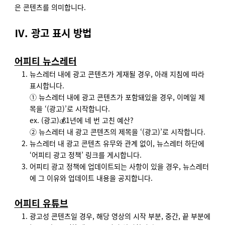
은 콘텐츠를 의미합니다.
Ⅳ. 광고 표시 방법
어피티 뉴스레터
뉴스레터 내에 광고 콘텐츠가 게재될 경우, 아래 지침에 따라
표시합니다.
① 뉴스레터 내에 광고 콘텐츠가 포함돼있을 경우, 이메일 제
목을 ‘(광고)’로 시작합니다.
ex. (광고)💰1년에 네 번 고친 예산?
② 뉴스레터 내 광고 콘텐츠의 제목을 ‘(광고)’로 시작합니다.
뉴스레터 내 광고 콘텐츠 유무와 관계 없이, 뉴스레터 하단에
‘어피티 광고 정책’ 링크를 게시합니다.
어피티 광고 정책에 업데이트되는 사항이 있을 경우, 뉴스레터
에 그 이유와 업데이트 내용을 공지합니다.
어피티 유튜브
광고성 콘텐츠일 경우, 해당 영상의 시작 부분, 중간, 끝 부분에