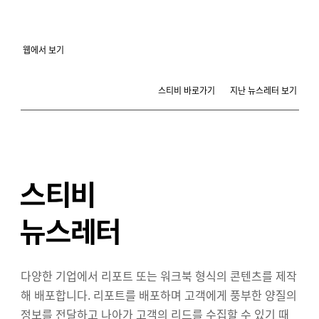
웹에서 보기
스티비 바로가기
지난 뉴스레터 보기
다양한 기업에서 리포트 또는 워크북 형식의 콘텐츠를 제작
해 배포합니다. 리포트를 배포하며 고객에게 풍부한 양질의
정보를 전달하고 나아가 고객의 리드를 수집할 수 있기 때