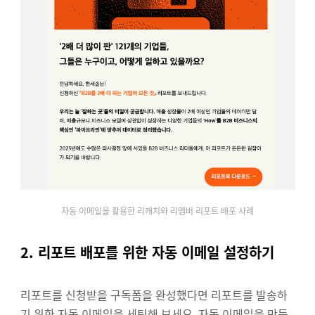
자동 이메일을 활용한 리캐치와 리멤버 리포트 배포 사례
2. 리포트 배포를 위한 자동 이메일 설정하기
리포트를 신청받을 구독폼을 완성했다면 리포트를 발송하
기 위한 자동 이메일을 세팅해 보세요. 자동 이메일을 만든