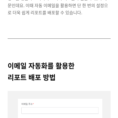
문인데요. 이때 자동 이메일을 활용하면 단 한 번의 설정으
로 더욱 쉽게 리포트를 배포할 수 있습니다.
이메일 자동화를 활용한
리포트 배포 방법