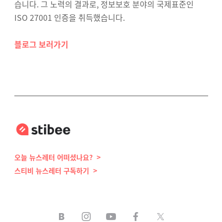
습니다. 그 노력의 결과로, 정보보호 분야의 국제표준인
ISO 27001 인증을 취득했습니다.
블로그 보러가기
오늘 뉴스레터 어떠셨나요? >
스티비 뉴스레터 구독하기 >