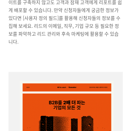
이트를 구축하지 않고도 고객과 잠재 고객에게 리포트를 쉽
게 배포할 수 있습니다. 만약 신청자들에게 궁금한 정보가
있다면 [사용자 정의 필드]를 활용해 신청자들의 정보를 수
집해 보세요. 리드의 이메일, 직무, 기업 규모 등 필요한 정
보를 파악하고 리드 관리와 후속 마케팅에 활용할 수 있습
니다.