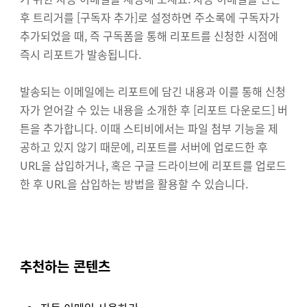
후 트리거를 [구독자 추가]로 설정하면 주소록에 구독자가
추가되었을 때, 즉 구독폼을 통해 리포트를 신청한 시점에
즉시 리포트가 발송됩니다.
발송되는 이메일에는 리포트에 담긴 내용과 이를 통해 신청
자가 얻어갈 수 있는 내용을 소개한 후 [리포트 다운로드] 버
튼을 추가합니다. 이때 스티비에서는 파일 첨부 기능을 제
공하고 있지 않기 때문에, 리포트를 서버에 업로드한 후
URL을 삽입하거나, 혹은 구글 드라이브에 리포트를 업로드
한 후 URL을 삽입하는 방법을 활용할 수 있습니다.
추천하는 콘텐츠