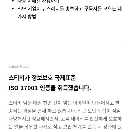
자동 이메일 사용하기
B2B 기업이 뉴스레터를 홍보하고 구독자를 모으는 네
가지 방법
Stibee News
스티비가 정보보호 국제표준
ISO 27001 인증을 취득했습니다.
스티비 팀은 매일 천만 건이 넘는 이메일이 만들어지고 발
송되는 과정을 함께 하고 있습니다. 최근 보안 위협이 점점
다양해지고 정교해지면서, 고객 데이터를 안전하게 보호하
는 일을 최우선 과제로 삼고 보안 체계를 한층 더 강화해 왔