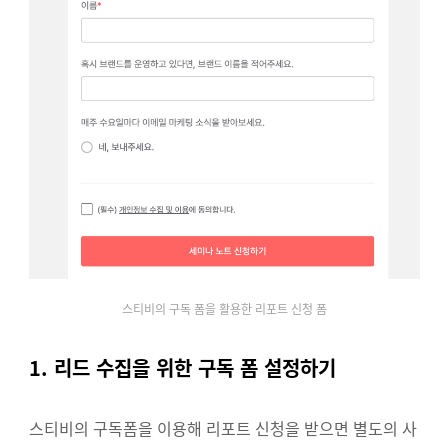
스티비의 구독 폼을 활용한 리포트 신청 폼
1. 리드 수집을 위한 구독 폼 설정하기
스티비의 구독폼을 이용해 리포트 신청을 받으면 별도의 사