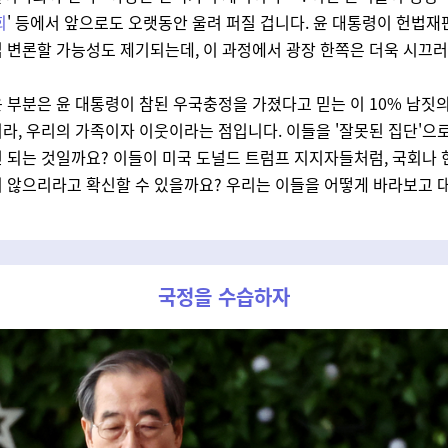
회
' 등에서 앞으로도 오랫동안 울려 퍼질 겁니다. 윤 대통령이 헌법
 변론할 가능성도 제기되는데, 이 과정에서 광장 한쪽은 더욱 시끄
 부분은 윤 대통령이 참된 우국충정을 가졌다고 믿는 이 10% 남짓의
라, 우리의 가족이자 이웃이라는 점입니다. 이들을 '잘못된 집단'으
 되는 것일까요? 이들이 미국 도널드 트럼프 지지자들처럼, 국회나
 않으리라고 확신할 수 있을까요? 우리는 이들을 어떻게 바라보고 
국정을 수습하자