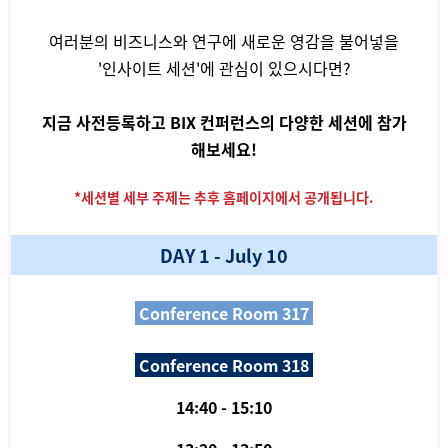
여러분의 비즈니스와 연구에 새로운 영감을 불어넣을
'인사이트 세션'에 관심이 있으시다면?
지금 사전등록하고 BIX 컨퍼런스의 다양한 세션에 참가
해보세요!
*세션별 세부 주제는 추후 홈페이지에서 공개됩니다.
DAY 1 - July 10
Conference Room 317
Conference Room 318
14:40 - 15:10