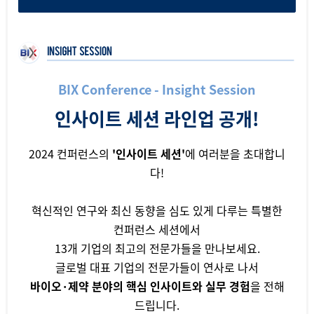
BIX Conference - Insight Session
인사이트 세션 라인업 공개!
2024 컨퍼런스의
'인사이트 세션'
에 여러분을 초대합니
다!
혁신적인 연구와 최신 동향을 심도 있게 다루는 특별한
컨퍼런스 세션에서
13개 기업의 최고의 전문가들을 만나보세요.
글로벌 대표 기업의 전문가들이 연사로 나서
바이오·제약 분야의 핵심 인사이트와 실무 경험
을 전해
드립니다.