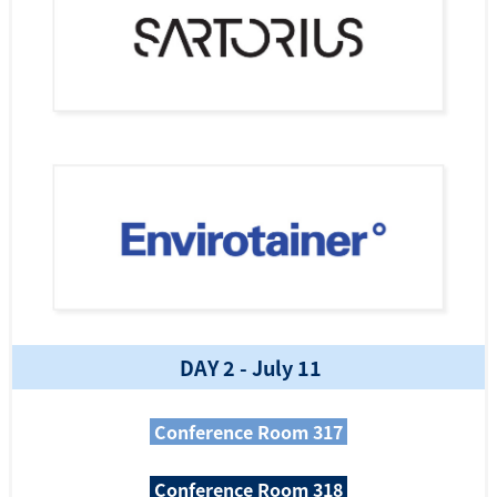
DAY 2 - July 11
Conference Room 317
Conference Room 318