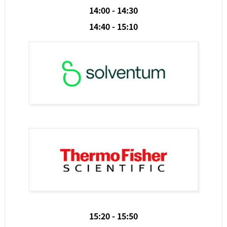
14:00 - 14:30
14:40 - 15:10
15:20 - 15:50