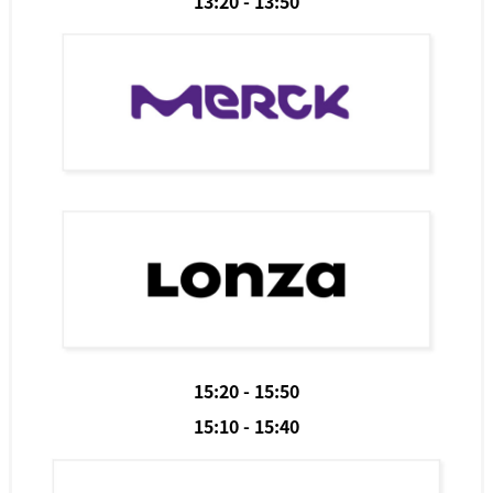
13:20 - 13:50
15:20 - 15:50
15:10 - 15:40