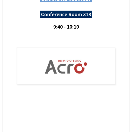
Conference Room 318
9:40 - 10:10