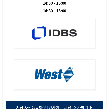
14:30 - 15:00
14:30 - 15:00
지금 사전등록하고 [인사이트 세션] 참가하기 ▶