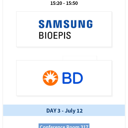
15:20 - 15:50
DAY 3 - July 12
Conference Room 317