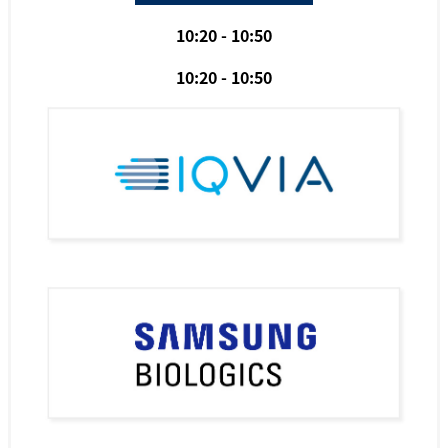
10:20 - 10:50
10:20 - 10:50