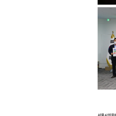
서울시의회에 