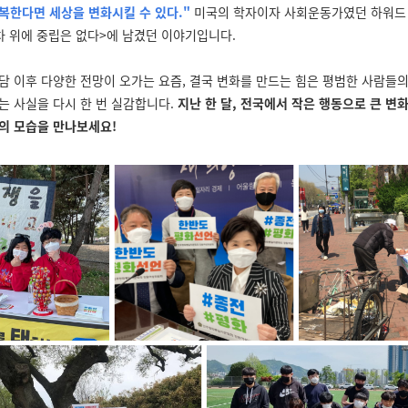
복한다면 세상을 변화시킬 수 있다."
미국의 학자이자 사회운동가였던 하워드
차 위에 중립은 없다>에 남겼던 이야기입니다.
담 이후 다양한 전망이 오가는 요즘, 결국 변화를 만드는 힘은 평범한 사람들의
는 사실을 다시 한 번 실감합니다.
지난 한 달, 전국에서 작은 행동으로 큰 변
의 모습을 만나보세요!