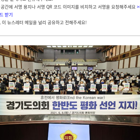
 공간에 서명 용지나 서명 QR 코드 이미지를 비치하고 서명을 요청해주세요
>
드 받기
, 이 뉴스레터 메일을 널리 공유하고 전해주세요!