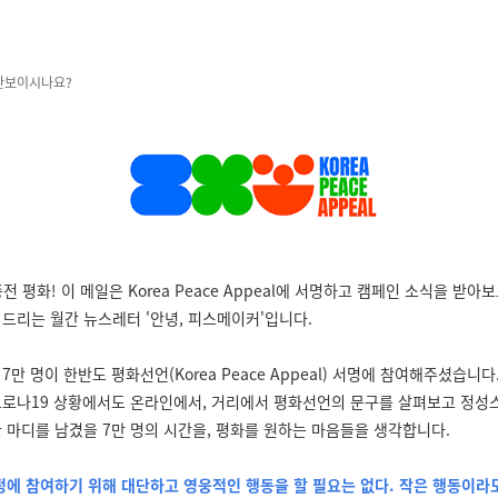
 안보이시나요?
전 평화! 이 메일은 Korea Peace Appeal에 서명하고 캠페인 소식을 받아
 드리는 월간 뉴스레터 '안녕, 피스메이커'입니다.
7만 명이 한반도 평화선언(Korea Peace Appeal) 서명에 참여해주셨습니다
코로나19 상황에서도 온라인에서, 거리에서 평화선언의 문구를 살펴보고 정성
한 마디를 남겼을 7만 명의 시간을, 평화를 원하는 마음들을 생각합니다.
정에 참여하기 위해 대단하고 영웅적인 행동을 할 필요는 없다. 작은 행동이라