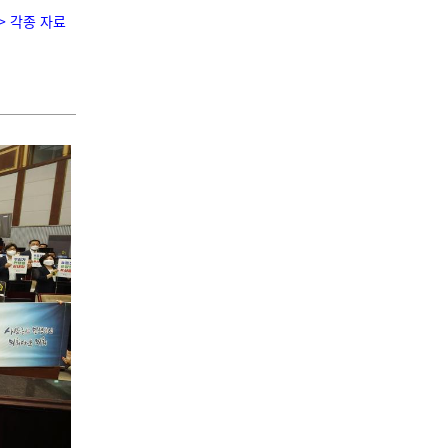
> 각종 자료