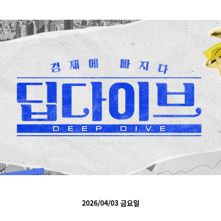
2026/04/03 금요일