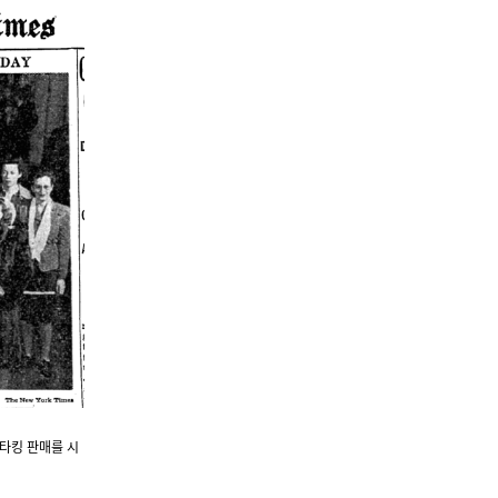
스타킹 판매를 시