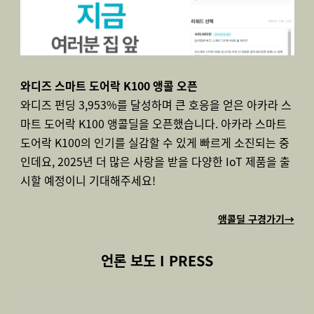
와디즈 스마트 도어락 K100 앵콜 오픈
와디즈 펀딩 3,953%를 달성하며 큰 호응을 얻은 아카라 스
마트 도어락 K100 앵콜딜을 오픈했습니다. 아카라 스마트
도어락 K100의 인기를 실감할 수 있게 빠르게 소진되는 중
인데요, 2025년 더 많은 사랑을 받을 다양한 IoT 제품을 출
시할 예정이니 기대해주세요!
앵콜딜 구경가기→
언론 보도 I PRESS