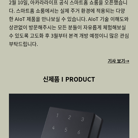
2월 10일, 아카라라이프 공식 스마트홈 쇼룸을 오픈했습니
다. 스마트홈 쇼룸에서는 실제 주거 환경에 적용되는 다양
한 AIoT 제품을 만나보실 수 있습니다. AIoT 기술 이해도와
상관없이 방문해주시는 모든 분들이 자유롭게 체험해보실
수 있도록 고도화 후 3월부터 본격 개방 예정이니 많은 관심
부탁드립니다.
기사 보기→
신제품 I PRODUCT