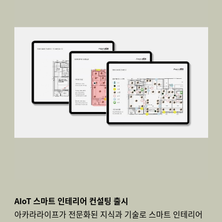
AIoT 스마트 인테리어 컨설팅 출시
아카라라이프가 전문화된 지식과 기술로 스마트 인테리어