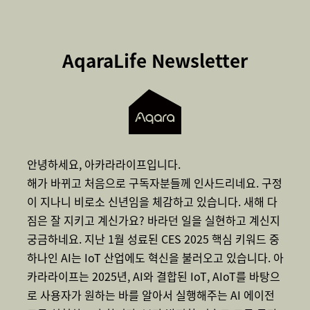
AqaraLife Newsletter
안녕하세요, 아카라라이프입니다.
해가 바뀌고 처음으로 구독자분들께 인사드리네요. 구정
이 지나니 비로소 신년임을 체감하고 있습니다. 새해 다
짐은 잘 지키고 계신가요? 바라던 일을 실현하고 계신지
궁금하네요. 지난 1월 성료된 CES 2025 핵심 키워드 중
하나인 AI는 IoT 산업에도 혁신을 불러오고 있습니다. 아
카라라이프는 2025년, AI와 결합된 IoT, AIoT를 바탕으
로 사용자가 원하는 바를 알아서 실행해주는 AI 에이전