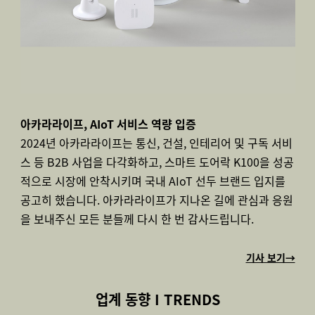
아카라라이프, AIoT 서비스 역량 입증
2024년 아카라라이프는 통신, 건설, 인테리어 및 구독 서비
스 등 B2B 사업을 다각화하고, 스마트 도어락 K100을 성공
적으로 시장에 안착시키며 국내 AIoT 선두 브랜드 입지를
공고히 했습니다. 아카라라이프가 지나온 길에 관심과 응원
을 보내주신 모든 분들께 다시 한 번 감사드립니다.
기사 보기→
업계 동향 I TRENDS