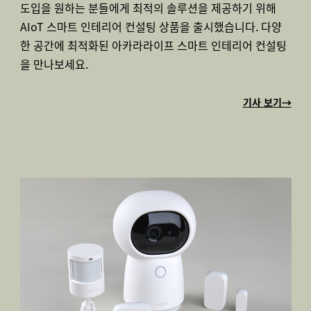
도입을 원하는 분들에게 최적의 솔루션을 제공하기 위해
AIoT 스마트 인테리어 컨설팅 상품을 출시했습니다. 다양
한 공간에 최적화된 아카라라이프 스마트 인테리어 컨설팅
을 만나보세요.
기사 보기→