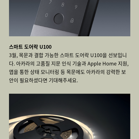
스마트 도어락 U100
3월, 목문과 결합 가능한 스마트 도어락 U100을 선보입니
다. 아카라의 고품질 지문 인식 기술과 Apple Home 지원,
앱을 통한 상태 모니터링 등 목문에도 아카라의 강력한 보
안이 필요하셨다면 기대해주세요.