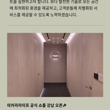
트를 실현하고자 합니다. 보다 발전한 기술로 모든 공간
에 최적화된 환경을 제공하고, 고객분들께 차별화된 서
비스를 제공할 수 있도록 노력하겠습니다.
아카라라이프 공식 쇼룸 강남 오픈🎉