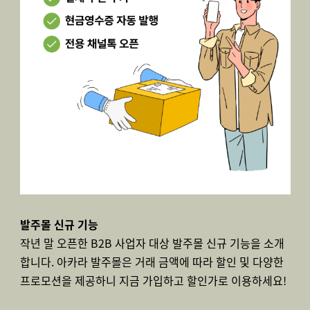
발주몰 신규 기능
작년 말 오픈한 B2B 사업자 대상 발주몰 신규 기능을 소개
합니다. 아카라 발주몰은 거래 금액에 따라 할인 및 다양한
프로모션을 제공하니 지금 가입하고 할인가로 이용하세요!