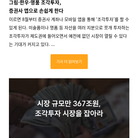
그림·한우·명품 조각투자,
증권사 앱으로 손쉽게 한다
이르면 8월부터 증권사 계좌나 모바일 앱을 통해 ‘조각투자’를 할 수
있게 된다. 미술품이나 명품 등 자산을 여러 지분으로 쪼개 투자하는
조각투자가 제도권에 들어오면서 예전에 없던 시장이 열릴 수 있다
는 기대가 커지고 있다. ...
기사 더 읽어보기