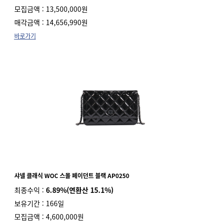
모집금액 : 13,500,000원
매각금액 : 14,656,990원
바로가기
샤넬
클래식 WOC 스몰 페이던트 블랙 AP0250
최종수익 :
6.89%(연환산 15.1%)
보유기간 : 166일
모집금액 : 4,600,000원