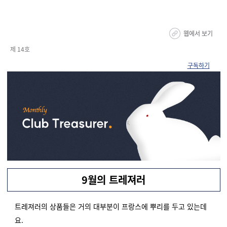
웹에서 보기
제 14호
구독하기
9월의 트레져러
트레져러의 상품들은 거의 대부분이 프랑스에 뿌리를 두고 있는데
요.