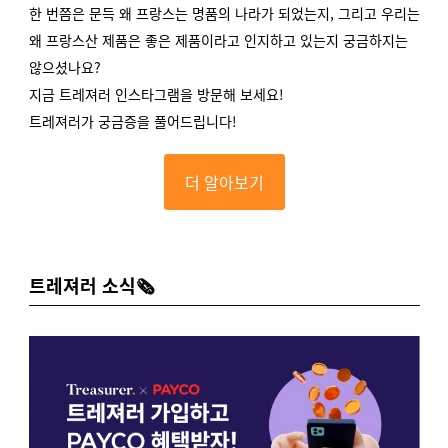
한 번쯤은 문득 왜 프랑스는 명품의 나라가 되었는지,
그리고 우리는
왜 프랑스산 제품은 좋은 제품이라고 인지하고 있는지 궁금하지는
않으셨나요?
지금 트레져러 인스타그램을 방문해 보세요!
트레져러가 궁금증을 풀어드립니다!
더 알아보기
트레져러 소식🗞️