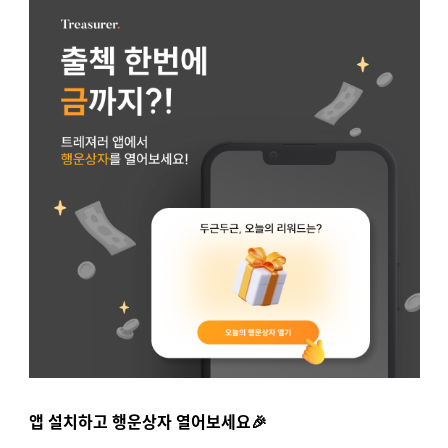
앱 설치하고 행운상자 열어보세요🎉