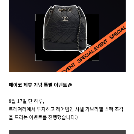
페이코 제휴 기념 특별 이벤트🎉
8월 17일 단 하루,
트레져러에서 투자하고 레어템인 샤넬 가브리엘 백팩 조각
을 드리는 이벤트를 진행했습니다:)