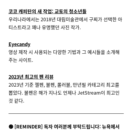
코코 캐피탄의 새 작업: 교토의 청소년들
우리나라에서는 2018년 대림미술관에서 구찌가 선택한 아
티스트라고 꽤나 유명했던 사진 작가.
Eyecandy
영상 제작 시 사용되는 다양한 기법과 그 예시들을 소개해
주는 사이트.
2023년 최고의 펜 리뷰
2023년 기준 젤펜, 볼펜, 롤러볼, 만년필 카테고리 최고를
뽑았다. 볼펜은 해가 지나도 언제나 JetStream이 최고인
것 같다.
🟢 [REMINDER] 독자 여러분께 부탁드립니다:
뉴욕에서