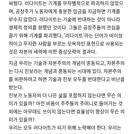
싸웠다. 러다이트는 기계를 무차별적으로 파괴하지 않았으
며, 공장주가 노동자에게 충분한 임금을 지급하면 기계를
부수지 않았다. 러다이트는 기술에 반대하는 것이 아니라
경제적 정의를 원했던 것이다. 그들은 공장주들의 관심을
끌기 위해 기계를 파괴했다. '러다이트'라는 단어가 비이성
적이고 무지한 사람을 부르는 모욕적인 표현으로 사용되는
것은 자본의 세력에 의한 중상모략의 결과다.
지금 우리는 기술과 자본주의의 개념이 혼동되고, 자본주의
는 다시 진보라는 개념과 혼동되는 시대에 있다. 자본주의
를 비판하려고 하면 기술과 진보 모두를 반대한다고 비난을
받는다.
진보가 노동자의 더 나은 삶을 포함하지 않는다면 무슨 의
미가 있을까? 아낀 비용이 주주들의 주머니로 들어가는 것
외에는 아무데도 쓰이지 않는다면 효율성이 향상이 무슨 의
미가 있을까?
우리는 모두 러다이트가 되기 위해 노력해야 한다. 우리는