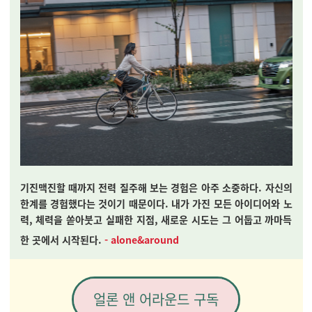
기진맥진할 때까지 전력 질주해 보는 경험은 아주 소중하다. 자신의
한계를 경험했다는 것이기 때문이다. 내가 가진 모든 아이디어와 노
력, 체력을 쏟아붓고 실패한 지점, 새로운 시도는 그 어둡고 까마득
한 곳에서 시작된다.
- alone&around
얼론 앤 어라운드 구독