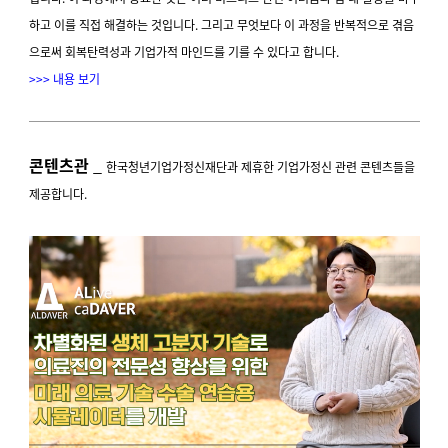
하고 이를 직접 해결하는 것입니다. 그리고 무엇보다 이 과정을 반복적으로 겪음
으로써 회복탄력성과 기업가적 마인드를 기를 수 있다고 합니다.
>>> 내용 보기
콘텐츠관
_
한국청년기업가정신재단과 제휴한 기업가정신 관련 콘텐츠들을
제공합니다.