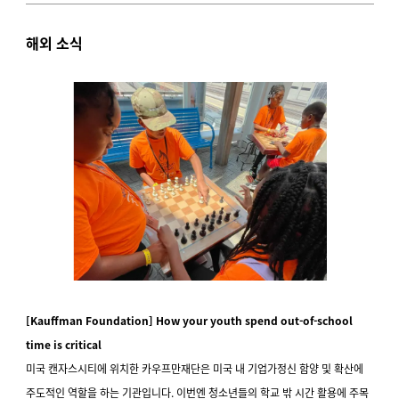
해외 소식
[Kauffman Foundation] How your youth spend out-of-school
time is critical
미국 캔자스시티에 위치한 카우프만재단은 미국 내 기업가정신 함양 및 확산에
주도적인 역할을 하는 기관입니다. 이번엔 청소년들의 학교 밖 시간 활용에 주목