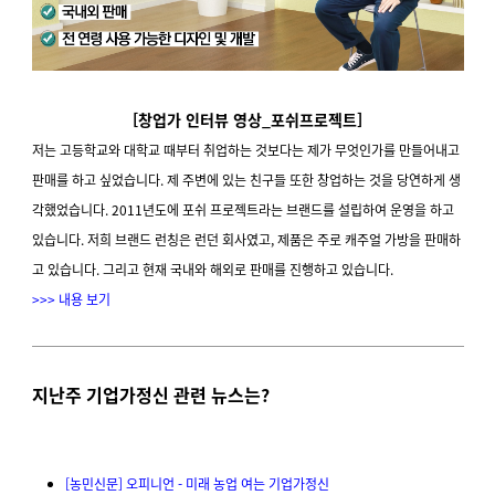
[창업가 인터뷰 영상_포쉬프로젝트]
저는 고등학교와 대학교 때부터 취업하는 것보다는 제가 무엇인가를 만들어내고
판매를 하고 싶었습니다. 제 주변에 있는 친구들 또한 창업하는 것을 당연하게 생
각했었습니다. 2011년도에 포쉬 프로젝트라는 브랜드를 설립하여 운영을 하고
있습니다. 저희 브랜드 런칭은 런던 회사였고, 제품은 주로 캐주얼 가방을 판매하
고 있습니다. 그리고 현재 국내와 해외로 판매를 진행하고 있습니다.
>>> 내용 보기
지난주 기업가정신 관련 뉴스는?
[농민신문] 오피니언 - 미래 농업 여는 기업가정신