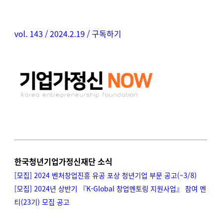
vol. 143
/ 2024.2.19 /
구독하기
한국청년기업가정신재단 소식
[모집] 2024 벤처창업진흥 유공 포상 청년기업 부문 공고(~3/8)
[모집]
2024년 상반기 『K-Global 창업멘토링 지원사업』 참여 멘
티(23기) 모집 공고