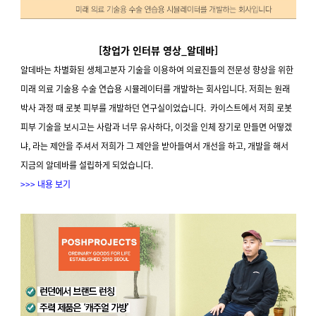
[창업가 인터뷰 영상_알데바]
알데바는 차별화된 생체고분자 기술을 이용하여 의료진들의 전문성 향상을 위한
미래 의료 기술용 수술 연습용 시뮬레이터를 개발하는 회사입니다. 저희는 원래
박사 과정 때 로봇 피부를 개발하던 연구실이었습니다. 카이스트에서 저희 로봇
피부 기술을 보시고는 사람과 너무 유사하다, 이것을 인체 장기로 만들면 어떻겠
냐, 라는 제안을 주셔서 저희가 그 제안을 받아들여서 개선을 하고, 개발을 해서
지금의 알데바를 설립하게 되었습니다.
>>> 내용 보기