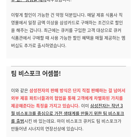
이렇게 할인이 가능한 건 약정 덕분입니다. 매달 제휴 식품사 직
영몰에서 일정 금액 이상을 삼성카드로 구매하는 조건으로 할인
을 해주는 겁니다. 최근에는 큐커를 구입한 고객 대상으로 큐커
식품관에서 구매할 때 사용 가능한 할인 혜택을 매월 제공하는 멤
버십도 추가로 출시하였습니다.
팀 비스포크 어셈블!
이와 같은
삼성전자의 판매 방식은 단지 직접 판매하는 걸 넘어서
외부 제휴 파트너들과의 협업을 통해 고객에게 차별화된 가치를
제공해준다는 특징을 가지고 있습니다.
이미
삼성전자는 작년 3
월 비스포크를 중심으로 가전 생태계를 만들기 위한 팀 비스포크
를 출범
시킨 바 있는데요. 마이 비스포크 큐커도 팀 비스포크가
만들어낸 시너지의 연장선상에 있습니다.