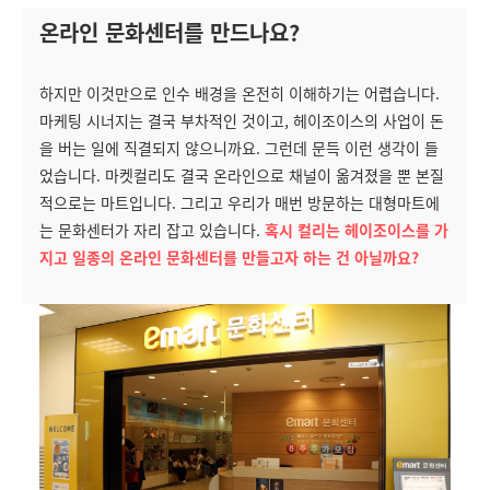
온라인 문화센터를 만드나요?
하지만 이것만으로 인수 배경을 온전히 이해하기는 어렵습니다.
마케팅 시너지는 결국 부차적인 것이고, 헤이조이스의 사업이 돈
을 버는 일에 직결되지 않으니까요. 그런데 문득 이런 생각이 들
었습니다. 마켓컬리도 결국 온라인으로 채널이 옮겨졌을 뿐 본질
적으로는 마트입니다. 그리고 우리가 매번 방문하는 대형마트에
는 문화센터가 자리 잡고 있습니다.
혹시 컬리는 헤이조이스를 가
지고 일종의 온라인 문화센터를 만들고자 하는 건 아닐까요?