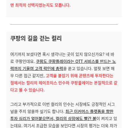
면 최적의 선택지였는지도 모릅니다.
쿠팡의 길을 걷는 컬리
여기까지 보셨다면 혹시 생각나는 곳이 있지 않으신가요? 네 바
로 쿠팡인데요.
쿠팡도 쿠팡플레이라는 OTT 서비스를 만드는 노
력까지 기울여 고객 락인에 총력
을 쏟고 있습니다. 얼핏 보면 매
우 다른 접근 같지만,
고객을 붙잡기 위해 콘텐츠에 투자한다는
점에서는 컬리의 헤이조이스 인수와 쿠팡플레이는 본질적으로 같
다고 볼 수 있습니다.
그리고 부가적으로 이번 컬리의 인수는 시장에도 긍정적인 시그
널을 주지 않을까 싶기도 합니다.
최근 이커머스 플랫폼을 향한
투자 심리가 얼어붙으면서, 컬리의 상장에도 빨간 불
이 켜지고 있
는데요. 여기서 조급한 모습을 보인다면 시장의 평가는 더욱 차가