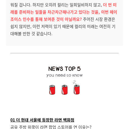
워질 겁니다. 하지만 오히려 컬리는 일희일비하지 않고,
더 먼 미
래를 준비하는 일들을 차근차근해나가고 있다는 것을, 이번 헤이
조이스 인수를 통해 보여준 것이 아닐까요?
주어진 시장 환경은
쉽지 않지만, 이런 저력이 있기 때문에 컬리의 미래는 여전히 기
대해볼 만한 것 같습니다.
01 더 현대 서울에 등장한 라면 백화점
공유 주방 위쿡이 라면 팝업 스토어를 연 이유는?