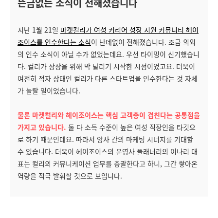
뜬금없는 소식이 전해졌습니다
지난 1월 21일
마켓컬리가 여성 커리어 성장 지원 커뮤니티 헤이
조이스를 인수한다는 소식
이 난데없이 전해졌습니다. 조금 의외
의 인수 소식이 아닐 수가 없었는데요. 우선 타이밍이 신기했습니
다. 컬리가 상장을 위해 막 달리기 시작한 시점이었고요. 더욱이
여전히 적자 상태인 컬리가 다른 스타트업을 인수한다는 것 자체
가 놀랄 일이었습니다.
물론 마켓컬리와 헤이조이스는 핵심 고객층이 겹친다는 공통점을
가지고 있습니다.
둘 다 소득 수준이 높은 여성 직장인을 타깃으
로 하기 때문인데요. 따라서 양사 간의 마케팅 시너지를 기대할
수 있습니다. 더욱이 헤이조이스의 운영사 플래너리의 이나리 대
표는 컬리의 커뮤니케이션 업무를 총괄한다고 하니, 그간 쌓아온
역량을 적극 발휘할 것으로 보입니다.