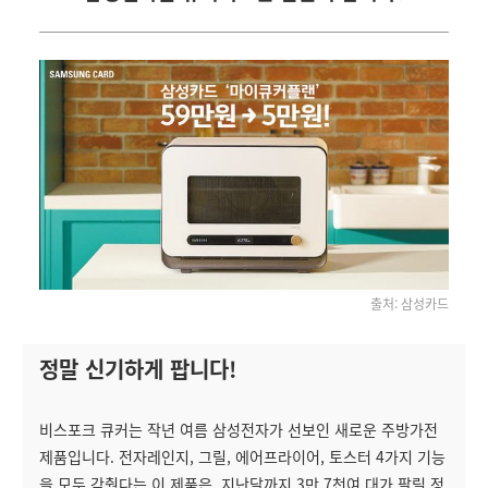
출처: 삼성카드
정말 신기하게 팝니다!
비스포크 큐커는 작년 여름 삼성전자가 선보인 새로운 주방가전
제품입니다. 전자레인지, 그릴, 에어프라이어, 토스터 4가지 기능
을 모두 갖췄다는 이 제품은, 지난달까지 3만 7천여 대가 팔릴 정