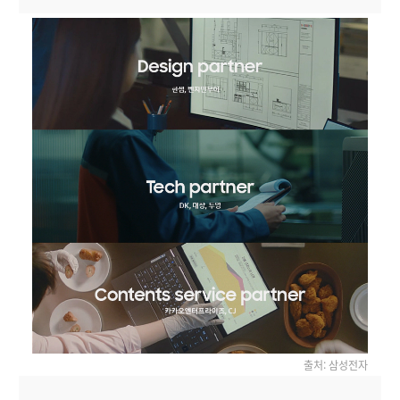
출처: 삼성전자