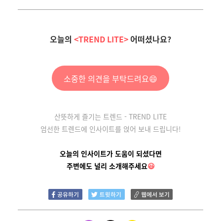
오늘의
<TREND LITE>
어떠셨나요?
소중한 의견을 부탁드려요😄
산뜻하게 즐기는 트렌드 -
TREND LITE
엄선한 트렌드에 인사이트를 얹어
보내 드립니다!
오늘의 인사이트가 도움이 되셨다면
주변에도 널리 소개해주세요
😃