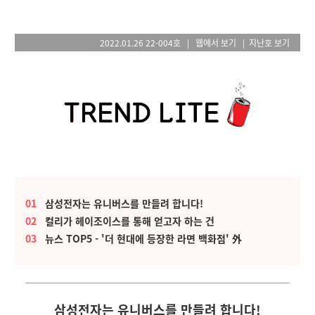
2022.01.26 22-004호 |
웹에서 보기
|
지난호 보기
01
삼성전자는 유니버스를 만들려 합니다!
02
컬리가 헤이조이스를 통해 얻고자 하는 건
03
뉴스 TOP5 - '더 현대에 등장한 라면 백화점'
外
삼성전자는 유니버스를 만들려 합니다!