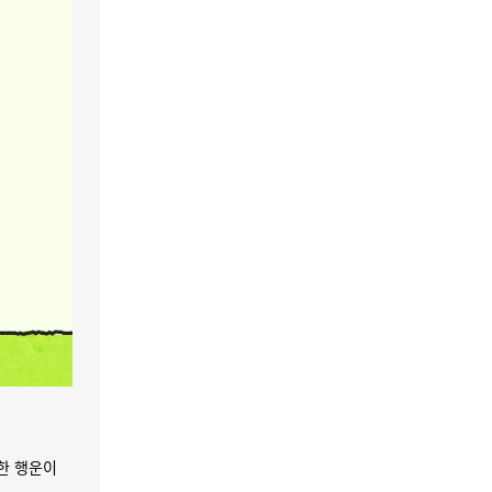
한 행운이