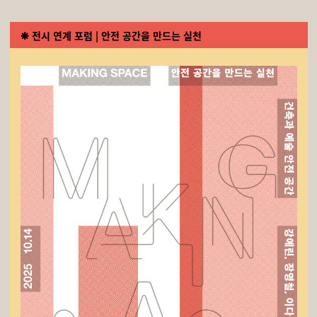
❋ 전시
연계 포럼 | 안전 공간을 만드는 실천