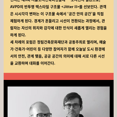
AVPD의 반투명 텍스타일 구조물 <Jitter II>를 선보인다. 관객
은 시시각각 변하는 이 구조물 속에서 ‘공간 안의 공간’을 직접
체험하게 된다. 경계가 흔들리고 시선이 전환되는 과정에서, 관
람자는 자신의 위치와 감각에 대한 인식이 새롭게 열리는 경험을
하게 된다.
세 차례의 포럼은 정림건축문화재단과 공동주최로 열리며, 예술
가·건축가·어린이 등 다양한 참여자가 함께 오늘날 도시 환경에
서의 안전, 관계 맺음, 공공 공간의 의미에 대해 서로 다른 시선
을 교환하며 대화를 이어간다.