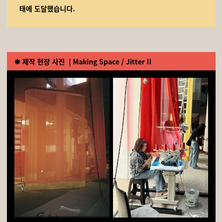
태에 도달했습니다.
❋
제작 현장 사진
| Making Space / Jitter II