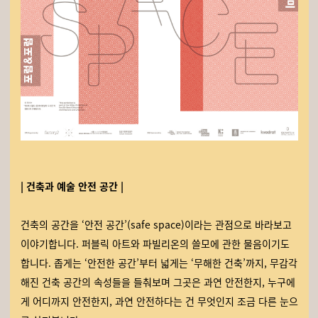
| 건축과 예술 안전 공간 |
건축의 공간을 ‘안전 공간’(safe space)이라는 관점으로 바라보고
이야기합니다. 퍼블릭 아트와 파빌리온의 쓸모에 관한 물음이기도
합니다. 좁게는 ‘안전한 공간’부터 넓게는 ‘무해한 건축’까지, 무감각
해진 건축 공간의 속성들을 들춰보며 그곳은 과연 안전한지, 누구에
게 어디까지 안전한지, 과연 안전하다는 건 무엇인지 조금 다른 눈으