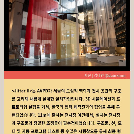
사진 | 김다인 @dainkimn
<Jitter II>는 AVPD가 서울의 도심적 맥락과 전시 공간의 구조
를 고려해 새롭게 설계한 설치작업입니다. 3D 시뮬레이션과 프
로토타입 실험을 거쳐, 한국의 협력 제작진과의 협업을 통해 구
현되었습니다. 11m에 달하는 전시장 여건에서, 설치는 전시장
과 구조물의 정밀한 조정들이 필수적이었습니다. 구조물, 천, 모
터 및 자동 프로그램 테스트 등 수많은 시행착오를 통해 최종 형