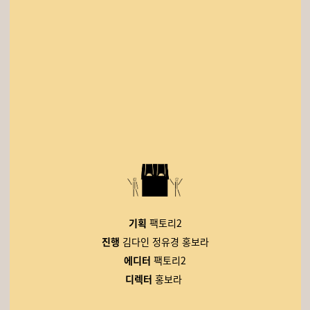
기획
팩토리2
진행
김다인 정유경 홍보라
에디터
팩토리2
디렉터
홍보라