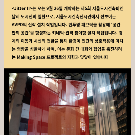
<Jitter II>는 오는 9월 26일 개막하는 제5회 서울도시건축비엔
날레 도시전의 일환으로, 서울도시건축전시관에서 선보이는
AVPD의 신작 설치 작업입니다. 반투명 패브릭을 활용해 ‘공간
안의 공간’을 형성하는 키네틱-관객 참여형 설치 작업입니다. 경
계의 이동과 시선의 전환을 통해 환경이 인간의 상호작용에 미치
는 영향을 성찰하게 하며, 이는 문화 간 대화와 협업을 촉진하려
는 Making Space 프로젝트의 지향과 맞닿아 있습니다