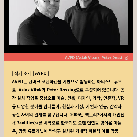
AVPD (Aslak Vibæk, Peter Døssing)
| 작가 소개 | AVPD |
AVPD는 덴마크 코펜하겐을 기반으로 활동하는 아티스트 듀오
로, Aslak Vitak과 Peter Dossing으로 구성되어 있습니다. 공
간 설치 작업을 중심으로 미술, 건축, 디자인, 과학, 인문학, VR
등 다양한 분야를 넘나들며, 현실과 가상, 자연과 인공, 감각과
공간 사이의 관계를 탐구합니다. 2006년 팩토리2에서의 개인전
≪Realities≫를 시작으로 한국과도 오랜 인연을 맺어온 이들
은, 광명 유플래닛에 반영구 설치된 키네틱 퍼블릭 아트 작품