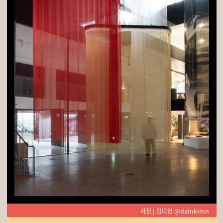
사진 | 김다인 @dainkimn