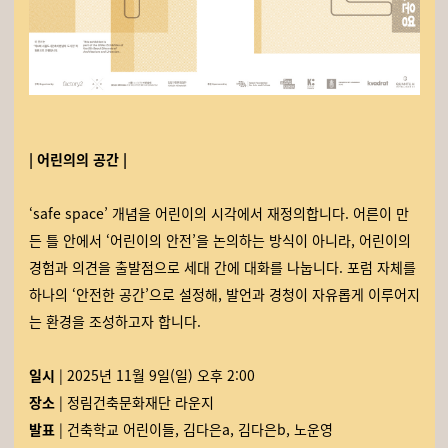
| 어린의의 공간 |
‘safe space’ 개념을 어린이의 시각에서 재정의합니다. 어른이 만
든 틀 안에서 ‘어린이의 안전’을 논의하는 방식이 아니라, 어린이의
경험과 의견을 출발점으로 세대 간에 대화를 나눕니다. 포럼 자체를
하나의 ‘안전한 공간’으로 설정해, 발언과 경청이 자유롭게 이루어지
는 환경을 조성하고자 합니다.
일시
| 2025년 11월 9일(일) 오후 2:00
장소
| 정림건축문화재단 라운지
발표
| 건축학교 어린이들, 김다은a, 김다은b, 노운영