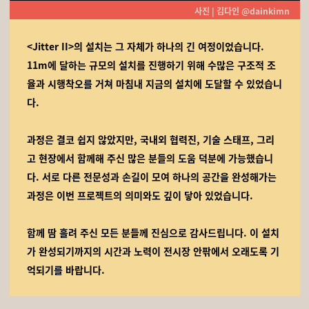
사진 | 김다인 @dainkimn
<Jitter II>의 설치는 그 자체가 하나의 긴 여정이었습니다.
11m에 달하는 규모의 설치를 진행하기 위해 수많은 구조적 조
율과 시행착오를 거쳐 마침내 지금의 설치에 도달할 수 있었습니
다.
과정은 결코 쉽지 않았지만, 국내외 협력진, 기술 스태프, 그리
고 현장에서 함께해 주신 많은 분들의 도움 덕분에 가능했습니
다. 서로 다른 전문성과 손길이 모여 하나의 공간을 완성해가는
과정은 이번 프로젝트의 의미와도 깊이 닿아 있었습니다.
함께 땀 흘려 주신 모든 분들께 진심으로 감사드립니다. 이 설치
가 완성되기까지의 시간과 노력이 전시장 안팎에서 오래도록 기
억되기를 바랍니다.