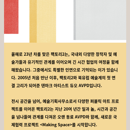
올해로 23년 차를 맞은 팩토리2는, 국내외 다양한 창작자 및 예
술가들과 유기적인 관계를 이어오며 긴 시간 협업의 여정을 함께
해왔습니다.
그중에서도 특별한 인연으로 기억되는 이가 있습니
다. 2005년 처음 만난 이후, 팩토리2와 북유럽 예술계의 첫 연
결 고리가 되어준 덴마크 아티스트 듀오 AVPD입니다.
전시 공간을 넘어, 예술기획사무소로서 다양한 퍼블릭 아트 프로
젝트를 이어온 팩토리2는 지난 20여 년간 일과 놂, 시간과 공간
을 넘나들며 관계를 다져온 오랜 동료 AVPD와 함께, 새로운 국
제협력 프로젝트 <Making Space>를 시작합니다.