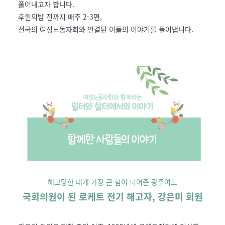
풀어내고자 합니다.
후원의밤 전까지 매주 2-3편,
전국의 여성노동자회와 연결된 이들의 이야기를 풀어냅니다.
해고당한 내게 가장 큰 힘이 되어준 광주여노
국회의원이 된 로케트 전기 해고자, 강은미 회원