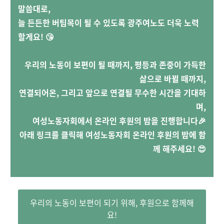
말씀대로,
늘 든든한 버팀목이 될 수 있도록 광주여노도 더욱 노력
할게요!
😘
우리의 노동이 보편이 될 때까지, 평등과 존중이 가득한
삶으로 바뀔 때까지,
연결되어온, 그리고 앞으로 연결될 무수한 시간을 기대하
며,
여성노동자회에서 온라인 후원의 밤을 진행합니다🎉
아래 링크를 클릭해 여성노동자회 온라인 후원의 밤에 함
께 해주세요! 😍
우리의 노동이 보편이 되기 위해, 후원으로 함께해
요!