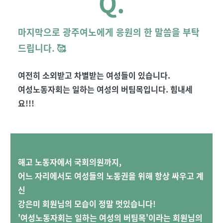
Q.
마지막으로 광주여노에게 응원의 한 말씀을 부탁
드립니다
. 🥰
여전히 소외받고 차별받는 여성들이 있습니다
.
여성노동자회는 일하는 여성의 버팀목입니다
.
힘내세
요
!!!
해고 노동자에서 국회의원까지,
어느 자리에서도 여성들의 노동권을 위해 항상 싸우고 계
신
강은미 회원님의 모습이 정말 멋있습니다!
'여성노동자회는 일하는 여성의 버팀목'이라는 회원
님의