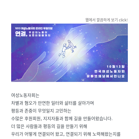
웹에서 깔끔하게 보기 click!
여성노동자회는
차별과 혐오가 만연한 일터와 삶터를 살아가며
평등과 존중이 무엇일지 고민하는
수많은 후원회원, 지지자들과 함께 길을 만들어왔습니다.
더 많은 사람들과 평등의 길을 만들기 위해
우리가 어떻게 연결되어 왔고, 연결되기 위해 노력해왔는지를