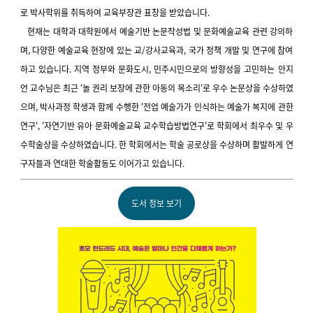
로 박사학위를 취득하여 교육부장관 표창을 받았습니다.
현재는 대학과 대학원에서 예술기반 논문작성법 및 문화예술교육 관련 강의하
며, 다양한 예술교육 현장에 있는 교/강사교육과, 국가 정책 개발 및 연구에 참여
하고 있습니다. 지역 정부와 문화도시, 민주시민으로의 방향성을 고민하는 안지
언 교수님은
최근 '놀 권리 보장에 관한 아동의 목소리'로 우수 논문상을 수상하였
으며, 박사과정 학생과 함께 수행한 '전업 예술가가 인식하는 예술가 복지에 관한
연구', '자연기반 유아 문화예술교육 교수학습방법연구'로 학회에서 최우수 및 우
수학술상을 수상하였습니다. 한 학회에서는 학술 공로상을 수상하며 활발하게 연
구자들과 연대한 학술활동도 이어가고 있습니다.
도서 정보 보기