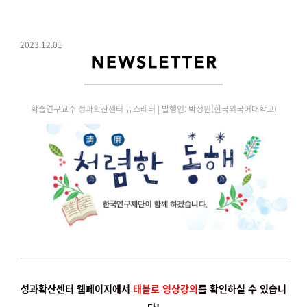
2023.12.01
학술연구교수 성과확산센터 뉴스레터 | 발행인: 박정원(한국외국어대학교)
성과확산센터 웹페이지
에서
태블로 영상강의
를 확인하실 수 있습니