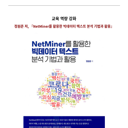
교육 역량 강화
정원준 저, 『NetMiner를 활용한 빅데이터 텍스트 분석 기법과 활용』