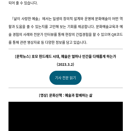
되어 줄 수 있습니다.
『삶이 사랑한 예술』에서는 일생의 창의적 설계와 운영에 문화예술이 어떤 역
할과 도움을 줄 수 있는지를 고민해 보는 기회를 제공합니다. 문화예술교육과 예
술 경험의 사례와 전문가 인터뷰를 통해 현장의 간접경험을 할 수 있으며 QR코드
를 통해 관련 영상자료 등 다양한 정보를 담고 있습니다.
[문학뉴스]
호모 헌드레드 시대, 예술은 얼마나 인간을 다채롭게 하는가
(2023.3.2)
기사 전문 읽기
[영상] 문화산책
: 예술과 함께하는 삶