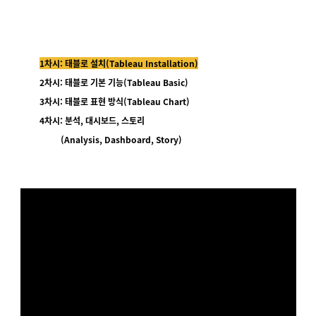
1차시:
태블로 설치(Tableau Installation)
2차시:
태블로 기본 기능(Tableau Basic)
3차시:
태블로 표현 방식(Tableau Chart)
4차시:
분석, 대시보드, 스토리
(Analysis, Dashboard, Story)