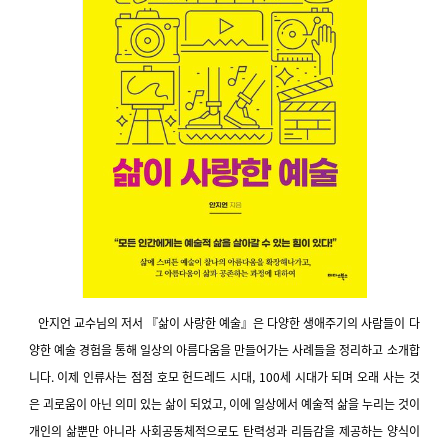
안지언 교수님의 저서 『삶이 사랑한 예술』은
다양한 생애주기의 사람들이 다
양한 예술 경험을 통해 일상의 아름다움을 만들어가는 사례들을 정리하고 소개합
니다.
이제 인류사는 점점 호모 헌드레드 시대, 100세 시대가 되며 오래 사는 것
은 괴로움이 아닌 의미 있는 삶이 되었고, 이에 일상에서 예술적 삶을 누리는 것이
개인의 삶뿐만 아니라 사회공동체적으로도 탄력성과 리듬감을 제공하는 양식이