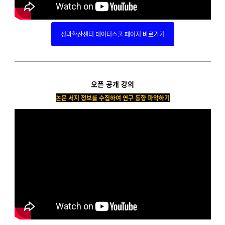
성과확산센터 데이터스쿨 페이지 바로가기
오픈 공개 강의
논문 서지 정보를
수집하여 연구 동향 파악하기