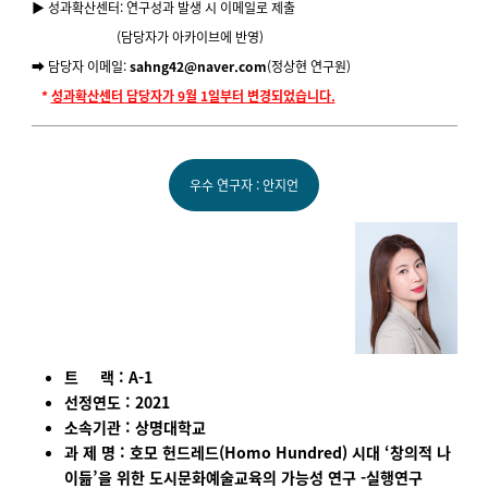
▶️ 성과확산센터: 연구성과 발생 시 이메일로 제출
(담당자가 아카이브에 반영)
➡️ 담당자 이메일:
sahng42@naver.com
(정상현 연구원)
*
성과확산센터 담당자가 9월 1일부터 변경되었습니다.
우수 연구자 : 안지언
트 랙 : A-1
선정연도 : 2021
소속기관 : 상명대학교
과 제 명 : 호모 헌드레드(Homo Hundred) 시대 ‘창의적 나
이듦’을 위한 도시문화예술교육의 가능성 연구 -실행연구