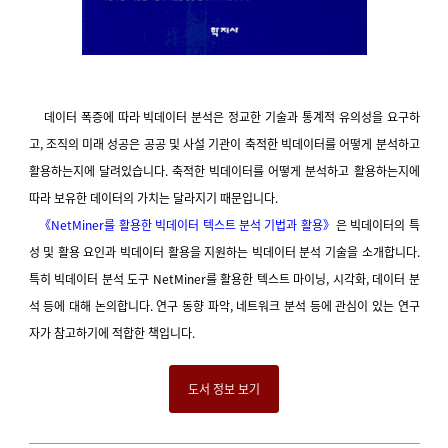
데이터 폭증에 따라 빅데이터 분석은 정교한 기술과 통계적 유의성을 요구하
고, 조직의 미래 성공은 공공 및 사설 기관이 축적한 빅데이터를 어떻게 분석하고
활용하는지에 달려있습니다. 축적한 빅데이터를 어떻게 분석하고 활용하는지에
따라 보유한 데이터의 가치는 달라지기 때문입니다.
《NetMiner를 활용한 빅데이터 텍스트 분석 기법과 활용》
은
빅데이터의 특
성 및 활용 요인과 빅데이터 활용을 지원하는 빅데이터 분석 기술을 소개합니다.
특히 빅데이터 분석 도구 NetMiner를 활용한 텍스트 마이닝, 시각화, 데이터 분
석 등에 대해 논의합니다.
연구 동향 파악, 네트워크 분석 등에 관심이 있는 연구
자가 참고하기에 적합한 책입니다.
도서 정보 보기