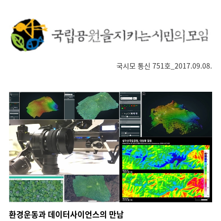
국시모 통신 751호_2017.09.08.
환경운동과 데이터사이언스의 만남