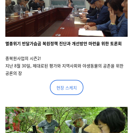
멸종위기 반달가슴곰 복원정책 진단과 개선방안 마련을 위한 토론회
종복원사업의 시즌2!
지난 8월 30일, 제대로된 평가와 지역사회와 야생동물의 공존을 위한
공론의 장
현장 스케치