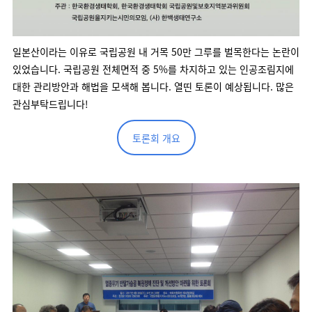
일본산이라는 이유로 국립공원 내 거목 50만 그루를 벌목한다는 논란이
있었습니다. 국립공원 전체면적 중 5%를 차지하고 있는 인공조림지에
대한 관리방안과 해법을 모색해 봅니다. 열띤 토론이 예상됩니다. 많은
관심부탁드립니다!
토론회 개요