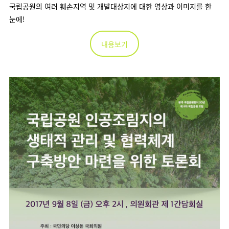
국립공원의 여러 훼손지역 및 개발대상지에 대한 영상과 이미지를 한
눈에!
내용보기