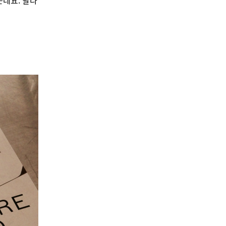
는데요. 달라