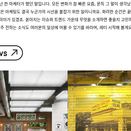
난 한 마케터가 했던 말입니다. 모든 변화가 참 빠른 요즘, 문득 그 말이 생각
많은 마케팅도 결국 누군가의 시선을 붙잡기 위한 일이니까요. 화려한 순간은 끝
의미가 있겠죠. 쏟아지는 이슈와 트렌드 가운데 무엇을 소개하면 좋을지 고민
 주 전하는 소식도 여러분의 일상에 머물 수 있기를 바라며, 레터 시작해 볼게