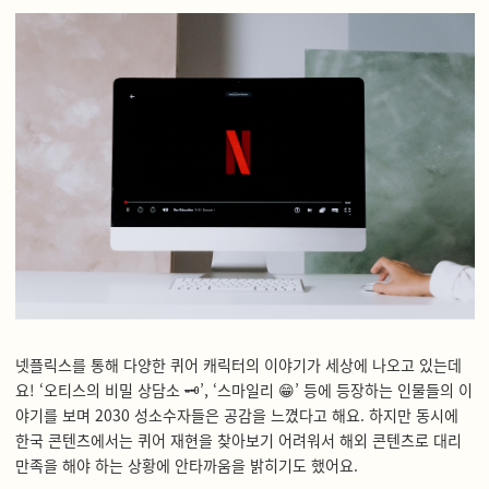
넷플릭스를 통해 다양한 퀴어 캐릭터의 이야기가 세상에 나오고 있는데
요! ‘오티스의 비밀 상담소
🗝️
’, ‘스마일리
😁
’ 등에 등장하는 인물들의 이
야기를 보며 2030 성소수자들은 공감을 느꼈다고 해요. 하지만 동시에
한국 콘텐츠에서는 퀴어 재현을 찾아보기 어려워서 해외 콘텐츠로 대리
만족을 해야 하는 상황에 안타까움을 밝히기도 했어요.