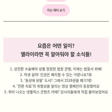
지난 레터 보기
요즘은 어떤 일이?
앨라이라면 꼭 알아둬야 할 소식들!
1. 성전환 수술해야 성별 정정한 법원 관행, 이제는 법질서 위배!
2. 학생 살려! 인권은 폐지할 수 있는 거였나요?😡
3. ‘동성애 유발’ 도서? 그래서 2528권을 폐기?🤯
4. '전환 치료'의 위험성을 알리는 영상 캠페인이 등장했어요
5. 퀴어 나오는 넷플릭스 콘텐츠 어때? 당사자들에게 직접 물어보았어요