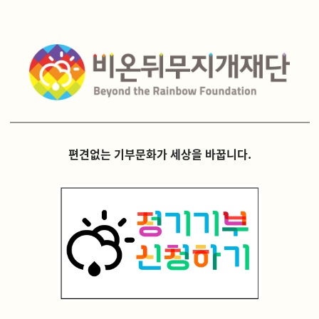
편견없는 기부문화가 세상을 바꿉니다.