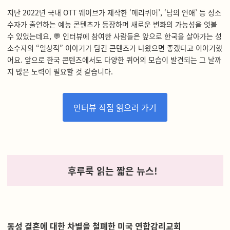
지난 2022년 국내 OTT 웨이브가 제작한 ‘메리퀴어’, ‘남의 연애’ 등 성소
수자가 출연하는 예능 콘텐츠가 등장하며 새로운 변화의 가능성을 엿볼
수 있었는데요, 💬 인터뷰에 참여한 사람들은 앞으로 한국을 살아가는 성
소수자의 “일상적” 이야기가 담긴 콘텐츠가 나왔으면 좋겠다고 이야기했
어요. 앞으로 한국 콘텐츠에서도 다양한 퀴어의 모습이 발견되는 그 날까
지 많은 노력이 필요할 것 같습니다.
인터뷰 직접 읽으러 가기
후루룩 읽는 짧은 뉴스!
동성 결혼에 대한 차별을 철폐한 미국 연합감리교회