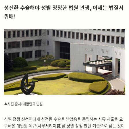
성전환 수술해야 성별 정정한 법원 관행, 이제는 법질서
위배!
▲사진 출처: 대한민국 법원
성별 정정 신청인에게 성전환 수술을 받았음을 증명하는 서류 제출을 요
구해온 대법원 예규(사무처리지침)를 성별 정정 판단 기준으로 삼는 것이