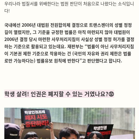
우리나라 법질서를 위배한다는 법원 판단이 처음으로 나왔다는 소식입니
다!
국내에선 2006년 대법원 전원합의체 결정으로 트랜스젠더의 성별 정정
길이 열렸지만, 그 기준을 규정한 법률은 아직 마련되지 않아 대법원이
2006년 결정 당시 마련한 사무처리지침이 사실상 성별 정정 허가를 결정
하는 기준으로 활용되고 있는데요. 재판부는 “법률이 아닌 사무처리지침
이 기본권 제한 기준으로 작용하는 건 (국민의 자유와 권리 제한은 법률
로만 가능하다는) 법률유보 원칙에 반한다”고 판단했다고 합니다.
학생 살려! 인권은 폐지할 수 있는 거였나요?😡