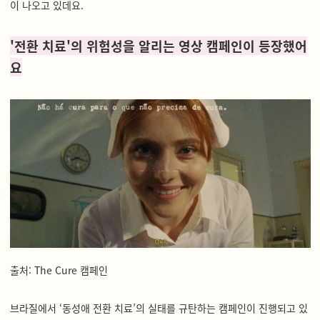
이 나오고 있데요.
'전환 치료'의 위험성을 알리는 영상 캠페인이 등장했어
요
출처: The Cure 캠페인
브라질에서 ‘동성애 전환 치료’의 실태를 규탄하는 캠페인이 진행되고 있