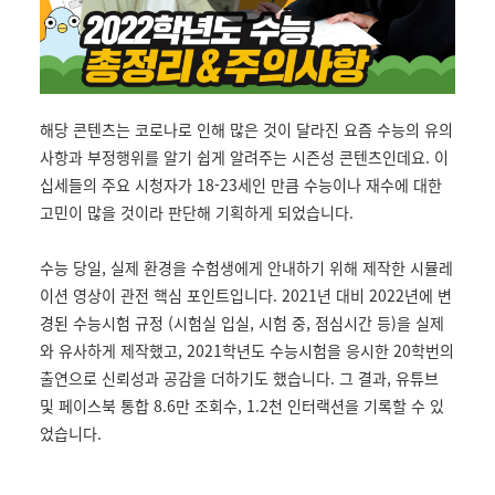
해당 콘텐츠는 코로나로 인해 많은 것이 달라진 요즘 수능의 유의
사항과 부정행위를 알기 쉽게 알려주는 시즌성 콘텐츠인데요. 이
십세들의 주요 시청자가 18-23세인 만큼 수능이나 재수에 대한
고민이 많을 것이라 판단해 기획하게 되었습니다.
수능 당일, 실제 환경을 수험생에게 안내하기 위해 제작한 시뮬레
이션 영상이 관전 핵심 포인트입니다. 2021년 대비 2022년에 변
경된 수능시험 규정 (시험실 입실, 시험 중, 점심시간 등)을 실제
와 유사하게 제작했고, 2021학년도 수능시험을 응시한 20학번의
출연으로 신뢰성과 공감을 더하기도 했습니다. 그 결과, 유튜브
및 페이스북 통합 8.6만 조회수, 1.2천 인터랙션을 기록할 수 있
었습니다.