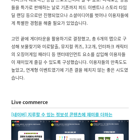
들을 특가로 판매하는 날로 기존까지 피드 이벤트나 스토리 타임
딜 랜딩 등으로만 진행되었으나 소셜미디어를 벗어나 이용자들에
게 특별한 경험을 해줄 필요가 있었습니다.
고민 끝에 게더타운을 활용하기로 결정했고, 총 6개의 맵으로 구
성해 보물찾기와 미로탈출, 뮤지컬 퀴즈, 3고개, 인터파크 캐릭터
의 오징어게임 패러디 등 엔터테인먼트 요소를 삽입해 이용자들
이 재미있게 즐길 수 있도록 구성했습니다. 이용자들의 만족도도
높았고, 연계형 이벤트였기에 기존 결을 헤치지 않는 좋은 시도였
습니다.
Live commerce
[네이버] 지루할 수 있는 정보성 콘텐츠에 재미를 더하는