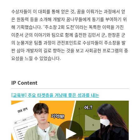
수상자들이 이 대회를 통해 얻은 것, 꿈을 이뤄가는 과정에서 얻
은 원동력 등을 소개해 개발자 꿈나무들에게 동기를 부여하기 위
해 기획했습니다. '주소창 2회 도전'이라는 독특한 이력을 가진
이준서 군의 이야기와 팀으로 함께 출전한 김민서 군, 한창훈 군
의 눈물겨운 팀플 과정이 관전포인트로 수상자들이 주소창을 발
판 삼아 개발자의 길로 향하는 것을 보고 사회공헌 프로그램의 중
요성을 느낄 수 있었습니다.
IP Content
[교육부] 주요 타겟층을 겨냥해 좋은 성과를 내는