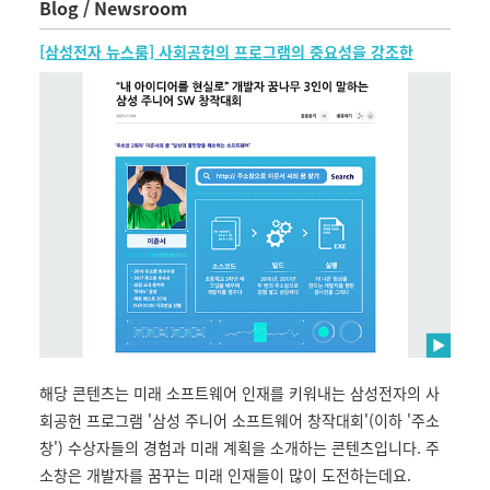
Blog / Newsroom
[삼성전자 뉴스룸] 사회공헌의 프로그램의 중요성을 강조한
해당 콘텐츠는 미래 소프트웨어 인재를 키워내는 삼성전자의 사
회공헌 프로그램 '삼성 주니어 소프트웨어 창작대회'(이하 '주소
창') 수상자들의 경험과 미래 계획을 소개하는 콘텐츠입니다. 주
소창은 개발자를 꿈꾸는 미래 인재들이 많이 도전하는데요.