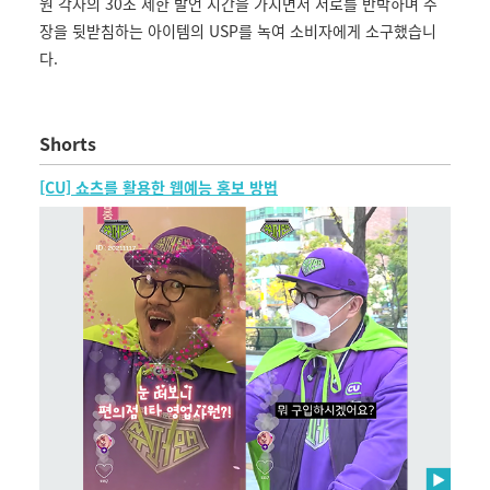
원 각자의 30초 제한 발언 시간을 가지면서 서로를 반박하며 주
장을 뒷받침하는 아이템의 USP를 녹여 소비자에게 소구했습니
다.
Shorts
[CU] 쇼츠를 활용한 웹예능 홍보 방법