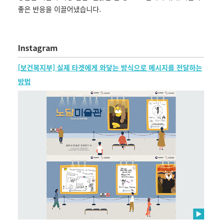
좋은 반응을 이끌어냈습니다.
Instagram
[보건복지부] 실제 타겟에게 와닿는 방식으로 메시지를 전달하는
방법