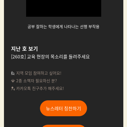
공부 잘하는 학생에게 나타나는 선행 부작용
지난 호 보기
[260호] 교육 현장의 목소리를 들려주세요
🙋
지역 모임 참여하고 싶어요!
💎 2종 소책자 필요하신 분?
💂 카카오톡 친구추가 해주세요!
뉴스레터 칭찬하기