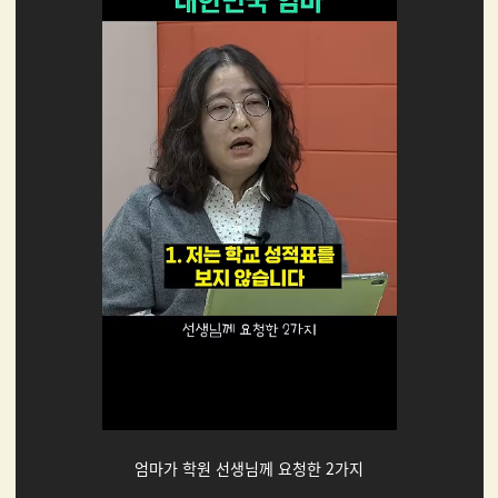
엄마가 학원 선생님께 요청한 2가지