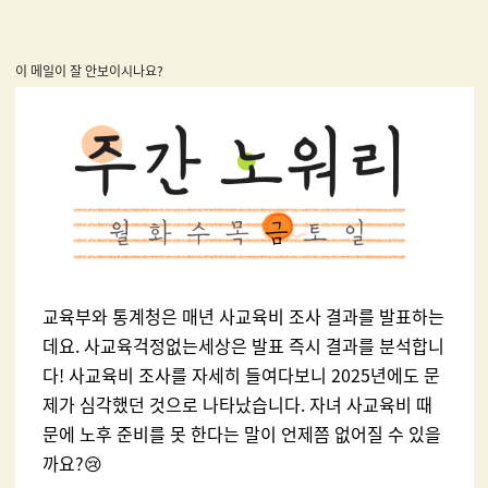
이 메일이 잘 안보이시나요?
교육부와 통계청은 매년 사교육비 조사 결과를 발표하는
데요. 사교육걱정없는세상은 발표 즉시 결과를 분석합니
다! 사교육비 조사를 자세히 들여다보니 2025년에도 문
제가 심각했던 것으로 나타났습니다. 자녀 사교육비 때
문에 노후 준비를 못 한다는 말이 언제쯤 없어질 수 있을
까요?😢