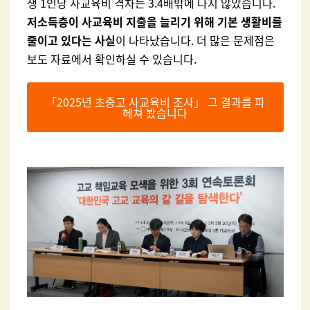
생 1인당 사교육비 격차는 3.4배밖에 나지 않았습니다.
저소득층이 사교육비 지출을 늘리기 위해 기본 생활비를
줄이고 있다는 사실
이 나타났습니다. 더 많은 문제점은
보도 자료에서 확인하실 수 있습니다.
「2025년 초중고 사교육비 조사」 그 결과를 파
헤쳐 봤습니다