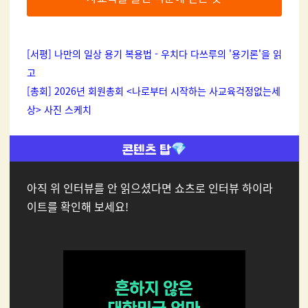
[서평] 나만의 일상 용기 복용법 - 우치다 다쓰루의 '용기론'을 읽
고
[총회] 2026년 회원총회 <나로부터 시작하는 사교육걱정없는세
상> 사진 스케치
아직 위 인터뷰를 안 읽으셨다면 쇼츠로 인터뷰 하이라
이트를 확인해 보세요!