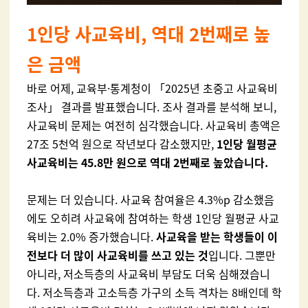
1인당 사교육비, 역대 2번째로 높
은 금액
바로 어제, 교육부
·통계청이 「2025년 초중고 사교육비
조사」 결과를 발표했습니다. 조사 결과를 분석해 보니,
사교육비 문제는 여전히 심각했습니다. 사교육비 총액은
27조 5천억 원으로 작년보다 감소했지만,
1인당 월평균
사교육비는 45.8만 원으로 역대 2번째로 높았습니다.
문제는 더 있습니다. 사교육 참여율은 4.3%p 감소했음
에도 오히려 사교육에 참여하는 학생 1인당 월평균 사교
육비는 2.0% 증가했습니다.
사교육을 받는 학생들이 이
전보다 더 많이 사교육비를 쓰고 있는 것
입니다. 그뿐만
아니라, 저소득층의 사교육비 부담도 더욱 심해졌습니
다. 저소득층과 고소득층 가구의 소득 격차는 8배인데 학