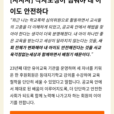
이도 안전하다
“최근 나는 학교폭력 심의위원으로 활동하면서 교사들
의 고충을 더 이해하게 되었고, 공교육 안에서 해법을 찾
아야 한다는 생각이 더욱 분명해졌다. 내 아이 하나만 좋
은 교육을 받는다고 세상이 달라지지 않는다는 것을,
사
회 전체가 변화해야 내 아이도 안전해진다는 것을 사교
육걱정없는세상과 함께하면서 배웠기 때문이다.
”
23년째 대안 유아교육 기관을 운영하며 세 자녀를 키워
온 한 후원회원은 등대지기학교 강의를 수강하며 교육
철학을 단단히 세울 수 있었다고 말합니다. 공교육 안에
서 제대로 된 배움이 이루어지도록, 더 단단하고 안전한
사회가 되도록 함께 노력해 나가고자 하는 회원의 이야
기를 전합니다.