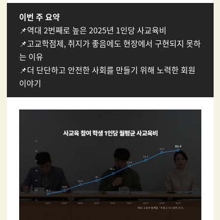
이번 주 요약
📌역대 2번째로 높은 2025년 1인당 사교육비
📌고교학점제, 취지가 좋음에도 현장에서 구현되지 못하
는 이유
📌더 단단하고 안전한 사회를 만들기 위해 노력한 회원
이야기