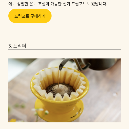
에도 정밀한 온도 조절이 가능한 전기 드립포트도 있답니다.
드립포트 구매하기
3. 드리퍼