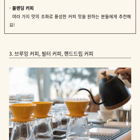
· 블렌딩 커피
여러 가지 맛의 조화로 풍성한 커피 맛을 원하는 분들에게 추천해
요!
3. 브루잉 커피, 필터 커피, 핸드드립 커피