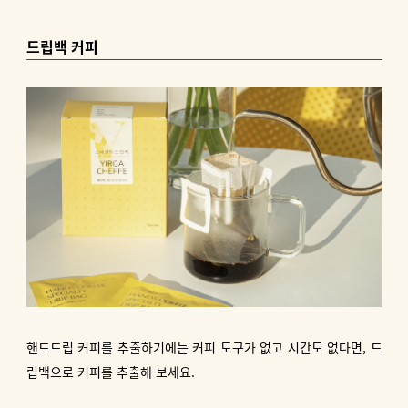
드립백 커피
핸드드립 커피를 추출하기에는 커피 도구가 없고 시간도 없다면, 드
립백으로 커피를 추출해 보세요.