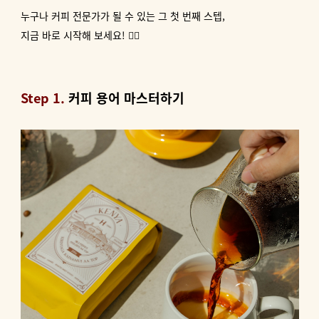
누구나 커피 전문가가 될 수 있는 그 첫 번째 스텝,
지금 바로 시작해 보세요! 👆🏻
Step 1.
커피 용어 마스터하기