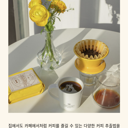
집에서도 카페에서처럼 커피를 즐길 수 있는 다양한 커피 추출법을