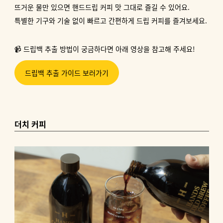
뜨거운 물만 있으면 핸드드립 커피 맛 그대로 즐길 수 있어요.
특별한 기구와 기술 없이 빠르고 간편하게 드립 커피를 즐겨보세요.
📹 드립백 추출 방법이 궁금하다면 아래 영상을 참고해 주세요!
드립백 추출 가이드 보러가기
더치 커피