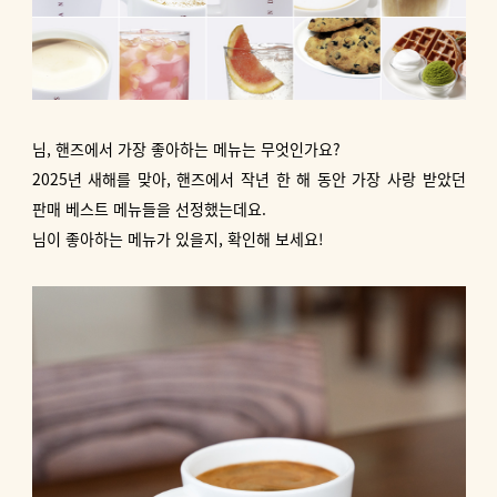
님, 핸즈에서 가장 좋아하는 메뉴는 무엇인가요?
2025년 새해를 맞아, 핸즈에서 작년 한 해 동안 가장 사랑 받았던
판매 베스트 메뉴들을 선정했는데요.
님이 좋아하는 메뉴가 있을지, 확인해 보세요!