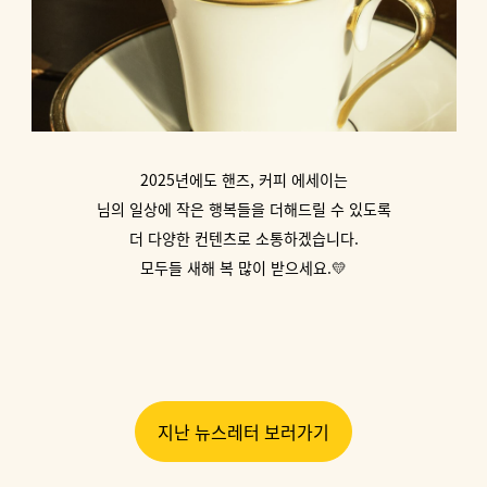
2025년에도 핸즈, 커피 에세이는
님의 일상에 작은 행복들을 더해드릴 수 있도록
더 다양한 컨텐츠로 소통하겠습니다.
모두들 새해 복 많이 받으세요.💛
지난 뉴스레터 보러가기