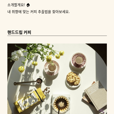
소개할게요! 🏠
내 취향에 맞는 커피 추출법을 찾아보세요.
핸드드립 커피