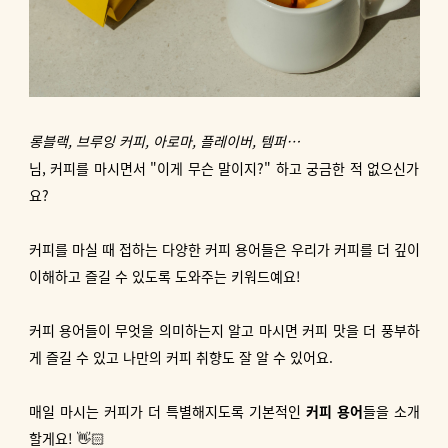
롱블랙, 브루잉 커피, 아로마, 플레이버, 템퍼…
님, 커피를 마시면서 "이게 무슨 말이지?" 하고 궁금한 적 없으신가
요?
커피를 마실 때 접하는 다양한 커피 용어들은 우리가 커피를 더 깊이
이해하고 즐길 수 있도록 도와주는 키워드예요!
커피 용어들이 무엇을 의미하는지 알고 마시면 커피 맛을 더 풍부하
게 즐길 수 있고 나만의 커피 취향도 잘 알 수 있어요.
매일 마시는 커피가 더 특별해지도록 기본적인
커피 용어
들을 소개
할게요! 👋🏻