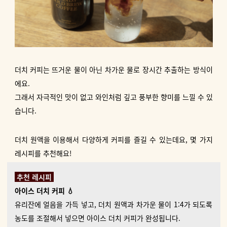
더치 커피는 뜨거운 물이 아닌 차가운 물로 장시간 추출하는 방식이
에요.
그래서 자극적인 맛이 없고 와인처럼 깊고 풍부한 향미를 느낄 수 있
습니다.
더치 원액을 이용해서 다양하게 커피를 즐길 수 있는데요, 몇 가지
레시피를 추천해요!
추천 레시피
아이스 더치 커피 💧
유리잔에 얼음을 가득 넣고, 더치 원액과 차가운 물이 1:4가 되도록
농도를 조절해서 넣으면 아이스 더치 커피가 완성됩니다.