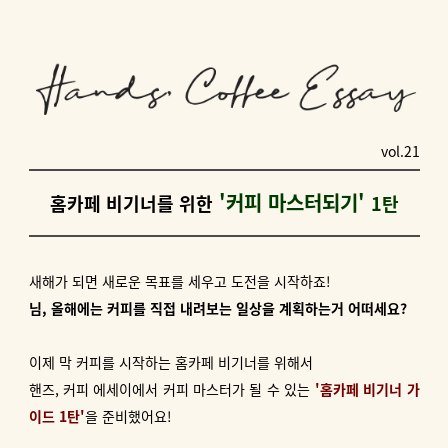
vol.21
'커피 마스터되기'
홈카페 비기너를 위한
1탄
새해가 되면 새로운 목표를 세우고 도전을 시작하죠!
님, 올해에는 커피를 직접 내려보는 일상을 계획하는거 어떠세요?
이제 막 커피를 시작하는 홈카페 비기너를 위해서
핸즈, 커피 에세이에서 커피 마스터가 될 수 있는
'홈카페 비기너 가
이드 1탄'
을 준비했어요!