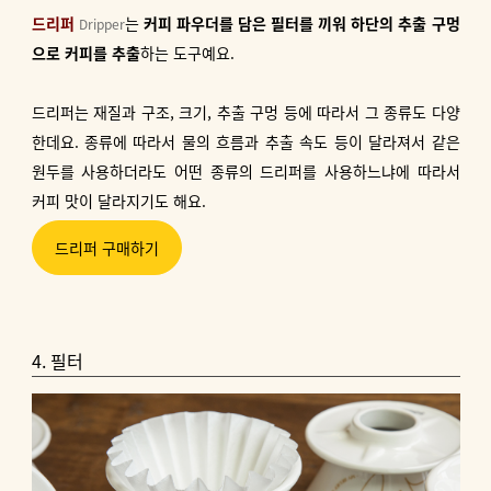
드리퍼
는
커피 파우더를 담은 필터를 끼워 하단의 추출 구멍
Dripper
으로 커피를 추출
하는 도구예요.
드리퍼는 재질과 구조, 크기, 추출 구멍 등에 따라서 그 종류도 다양
한데요. 종류에 따라서 물의 흐름과 추출 속도 등이 달라져서 같은
원두를 사용하더라도 어떤 종류의 드리퍼를 사용하느냐에 따라서
커피 맛이 달라지기도 해요.
드리퍼 구매하기
4. 필터