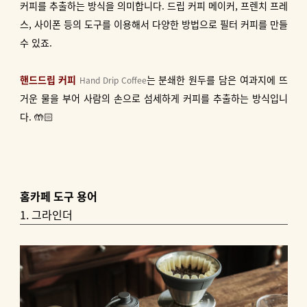
커피를 추출하는 방식을 의미합니다. 드립 커피 메이커, 프렌치 프레
스, 사이폰 등의 도구를 이용해서 다양한 방법으로 필터 커피를 만들
수 있죠.
핸드드립 커피
는 분쇄한 원두를 담은 여과지에 뜨
Hand Drip Coffee
거운 물을 부어 사람의 손으로 섬세하게 커피를 추출하는 방식입니
다. 🤲🏻
홈카페 도구 용어
1. 그라인더