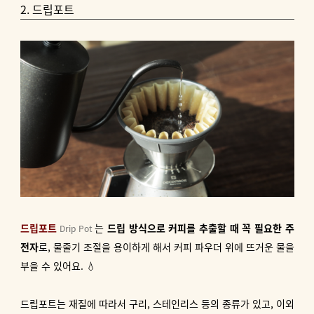
2. 드립포트
드립포트
는
드립 방식으로 커피를 추출할 때 꼭 필요한 주
Drip Pot
전자
로, 물줄기 조절을 용이하게 해서 커피 파우더 위에 뜨거운 물을
부을 수 있어요. 💧
드립포트는 재질에 따라서 구리, 스테인리스 등의 종류가 있고, 이외