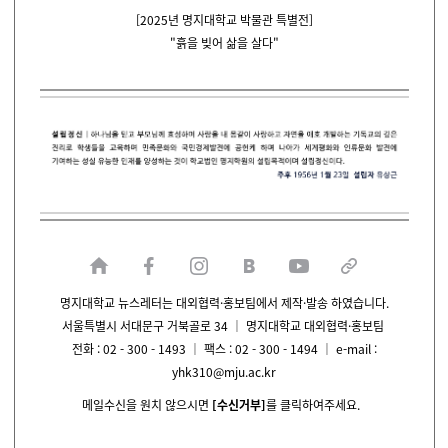
[2025년 명지대학교 박물관 특별전]
"흙을 빚어 삶을 살다"
명지대학교 뉴스레터는 대외협력·홍보팀에서 제작·발송 하였습니다.
서울특별시 서대문구 거북골로 34 ｜ 명지대학교 대외협력·홍보팀
전화 : 02 - 300 - 1493 ｜ 팩스 : 02 - 300 - 1494 ｜ e-mail :
yhk310@mju.ac.kr
메일수신을 원치 않으시면
[수신거부]
를 클릭하여주세요.