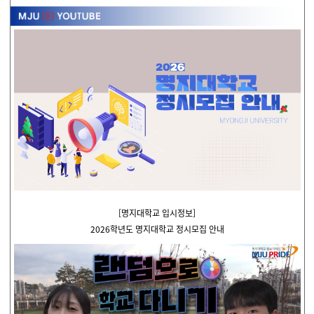
[명지대학교 입시정보]
2026학년도 명지대학교 정시모집 안내