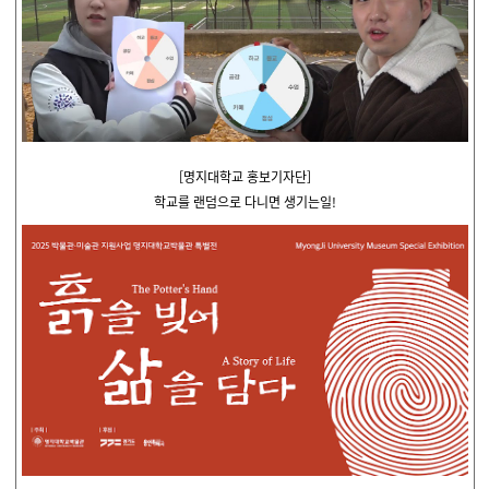
[명지대학교 홍보기자단]
학교를 랜덤으로 다니면 생기는일!