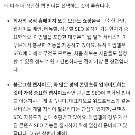
에 따라
더 적절한 웹 빌더를 선택하는 것이 좋습니다.
회사의 공식 홈페이지 또는 브랜드 쇼핑몰
을 구축한다면,
웹사이트 메인, 메뉴별, 상품별 SEO 설정이 가능한지가 중
요한데요. 아임웹을 포함한 대부분의 웹 빌더 서비스가 이
부분에서 충분한 기능을 제공하고 있어요. 특히 아임웹은
SEO에 대해 아무것도 모르는, 처음 해보는 사람들도 설정
할 수 있을 정도로 쉽고 간편하다는 점이 가장 큰 장점입니
다.
블로그형 웹사이트, 즉 많은 양의 콘텐츠를 업데이트하는
것이 가장 중요한 웹사이트
라면 콘텐츠 SEO에 특화된 빌더
를 이용하시는 게 좋습니다. 대표적으로 워드프레스와 같은
서비스는 개발 지식이 필요하다는 단점이 있지만, 콘텐츠
SEO 자유도가 높아 호평받고 있어요. 아임웹의 경우 개선
된 콘텐츠 SEO 기능을 출시하기 위해 열심히 준비하고 있
답니다. (25년 상반기 예정)