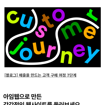
[블로그] 매출을 만드는 고객 구매 여정 7단계