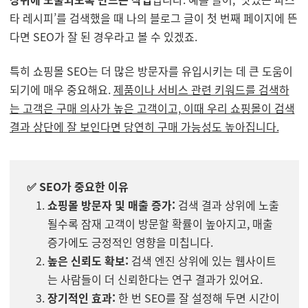
타 레시피’를 검색했을 때 나의 블로그 글이 첫 번째 페이지에 뜬
다면 SEO가 잘 된 경우라고 볼 수 있겠죠.
특히 쇼핑몰 SEO는 더 많은 방문자를 유입시키는 데 큰 도움이
되기에 매우 중요해요.
제품이나 서비스 관련 키워드를 검색하
는 고객은 구매 의사가 높은 고객이고, 이때 우리 쇼핑몰이 검색
결과 상단에 잘 보인다면 당연히 구매 가능성도 높아집니다.
✅ SEO가 중요한 이유
쇼핑몰 방문자 및 매출 증가:
검색 결과 상위에 노출
될수록 잠재 고객이 방문할 확률이 높아지고, 매출
증가에도 긍정적인 영향을 미칩니다.
높은 신뢰도 확보:
검색 엔진 상위에 있는 웹사이트
는 사람들이 더 신뢰한다는 연구 결과가 있어요.
장기적인 효과:
한 번 SEO를 잘 설정해 두면 시간이