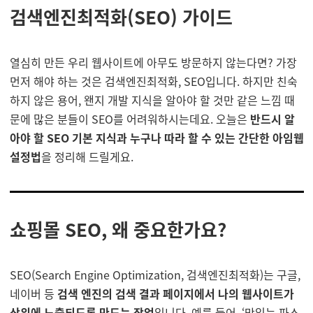
검색엔진최적화(SEO) 가이드
열심히 만든 우리 웹사이트에 아무도 방문하지 않는다면? 가장
먼저 해야 하는 것은 검색엔진최적화, SEO입니다. 하지만 친숙
하지 않은 용어, 왠지 개발 지식을 알아야 할 것만 같은 느낌 때
문에 많은 분들이 SEO를 어려워하시는데요. 오늘은
반드시 알
아야 할 SEO 기본 지식과 누구나 따라 할 수 있는 간단한 아임웹
설정법
을 정리해 드릴게요.
쇼핑몰 SEO, 왜 중요한가요?
SEO(Search Engine Optimization, 검색엔진최적화)는 구글,
네이버 등
검색 엔진의 검색 결과 페이지에서 나의 웹사이트가
상위에 노출되도록 만드는 작업
입니다. 예를 들어, ‘맛있는 파스