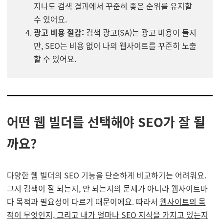
지나도 검색 결과에서 꾸준히 좋은 순위를 유지할
수 있어요.
광고 비용 절감:
검색 광고(SA)는 광고 비용이 들지
만, SEO는 비용 없이 나의 웹사이트를 꾸준히 노출
할 수 있어요.
어떤 웹 빌더를 선택해야 SEO가 잘 될
까요?
다양한 웹 빌더의 SEO 기능을 단순하게 비교하기는 어려워요.
그저 검색이 잘 되는지, 안 되는지의 문제가 아니라 웹사이트마
다 목적과 필요성이 다르기 때문이에요. 따라서
웹사이트의 목
적이 무엇인지, 그리고 내가 얼마나 SEO 지식을 가지고 있는지