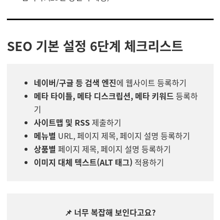
SEO 기본 설정 6단계 체크리스트
네이버/구글 등 검색 엔진
에 웹사이트 등록하기
메타 타이틀, 메타 디스크립션, 메타 키워드
등록하
기
사이트맵 및 RSS
제출하기
메뉴별
URL, 페이지 제목, 페이지 설명 등록하기
상품별
페이지 제목, 페이지 설명 등록하기
이미지 대체 텍스트(ALT 태그)
적용하기
📌 너무 복잡해 보인다고요?