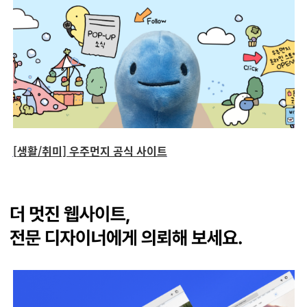
[생활/취미] 우주먼지 공식 사이트