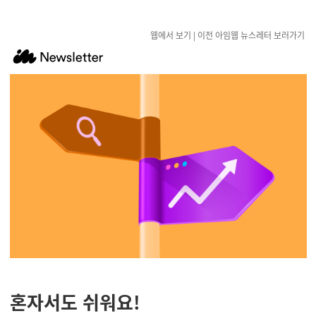
웹에서 보기
|
이전 아임웹 뉴스레터 보러가기
혼자서도 쉬워요!