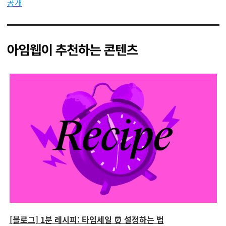
공개
[블로그] 1분 레시피: 타임세일 ⏰ 설정하는 법