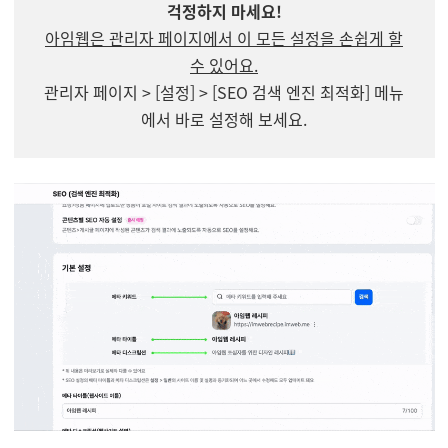
걱정하지 마세요!
아임웹은 관리자 페이지에서 이 모든 설정을 손쉽게 할
수 있어요.
관리자 페이지 > [설정] > [SEO 검색 엔진 최적화] 메뉴
에서 바로 설정해 보세요.