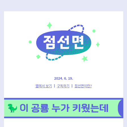
2024. 6. 19.
웹에서 보기
┃
구독하기
┃
점선면이란?