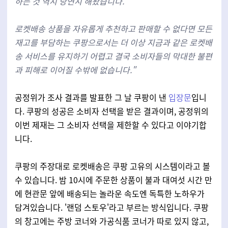
하는 것 역시 당연시 해왔습니다.
로켓배송 상품을 자유롭게 추천하고 판매할 수 없다면 모든
재고를 부담하는 쿠팡으로서는 더 이상 지금과 같은 로켓배
송 서비스를 유지하기 어렵고 결국 소비자들의 막대한 불편
과 피해로 이어질 수밖에 없습니다."
공정위가 조사 결과를 발표한 그 날 쿠팡이 낸
입장문
입니
다. 쿠팡의 성공은 소비자 선택을 받은 결과이며, 공정위의
이번 제재는 그 소비자 선택을 제한할 수 있다고 이야기합
니다.
쿠팡의 주장대로 로켓배송은 쿠팡 고유의 시스템이라고 볼
수 있습니다. 밤 10시에 주문한 상품이 불과 대여섯 시간 만
에 현관문 앞에 배송되는 놀라운 속도엔 독특한 노하우가
담겨있습니다. '랜덤 스토우'라고 부르는 방식입니다. 쿠팡
의 창고에는 주방 코너와 가공식품 코너가 따로 있지 않고,