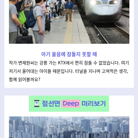
아기 울음에 잠들지 못할 때
작가 변재원씨는 강릉 가는 KTX에서 편히 잠들 수 없었습니다. 여기
저기서 울어대는 아이들 때문입니다. 터널을 지나며 고쳐먹은 생각,
함께 읽어볼까요?