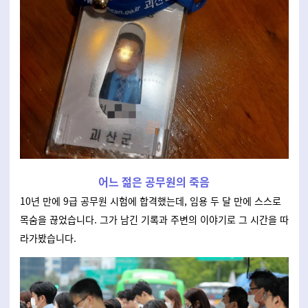
어느 젊은 공무원의 죽음
10년 만에 9급 공무원 시험에 합격했는데, 임용 두 달 만에 스스로
목숨을 끊었습니다. 그가 남긴 기록과 주변의 이야기로 그 시간을 따
라가봤습니다.