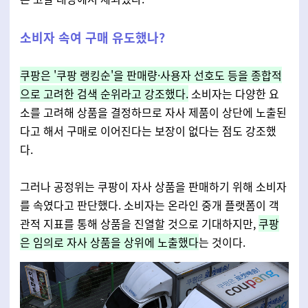
소비자 속여 구매 유도했나?
쿠팡은 '쿠팡 랭킹순'을 판매량·사용자 선호도 등을 종합적
으로 고려한 검색 순위라고 강조했다.
소비자는 다양한 요
소를 고려해 상품을 결정하므로 자사 제품이 상단에 노출된
다고 해서 구매로 이어진다는 보장이 없다는 점도 강조했
다.
그러나 공정위는 쿠팡이 자사 상품을 판매하기 위해 소비자
를 속였다고 판단했다. 소비자는 온라인 중개 플랫폼이 객
관적 지표를 통해 상품을 진열할 것으로 기대하지만,
쿠팡
은 임의로 자사 상품을 상위에 노출했다
는 것이다.