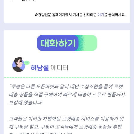
🔎경향신문 홈페이지에서 기사를 읽으려면
여기
를 클릭하세요.
"쿠팡은 다른 오픈마켓과 달리 매년 수십조원을 들여 로켓
배송 상품을 직접 구매하여 빠르게 배송하고 무료 반품까지
보장해 왔습니다.
고객들은 이러한 차별화된 로켓배송 서비스를 이용하기 위
해 쿠팡을 찾고, 쿠팡이 고객들에게 로켓배송 상품을 추천