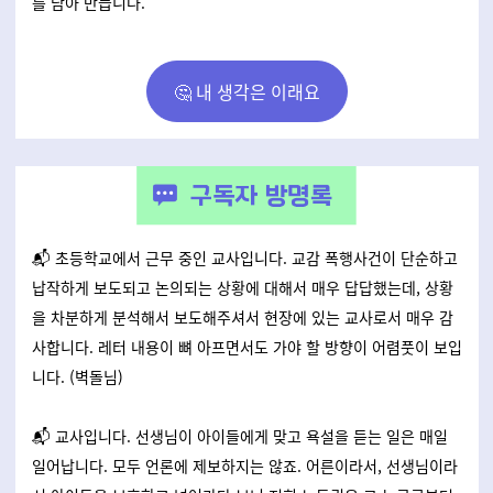
를 담아 만듭니다.
🤔 내 생각은 이래요
📬 초등학교에서 근무 중인 교사입니다. 교감 폭행사건이 단순하고
납작하게 보도되고 논의되는 상황에 대해서 매우 답답했는데, 상황
을 차분하게 분석해서 보도해주셔서 현장에 있는 교사로서 매우 감
사합니다. 레터 내용이 뼈 아프면서도 가야 할 방향이 어렴풋이 보입
니다. (벽돌님)
📬 교사입니다. 선생님이 아이들에게 맞고 욕설을 듣는 일은 매일
일어납니다. 모두 언론에 제보하지는 않죠. 어른이라서, 선생님이라