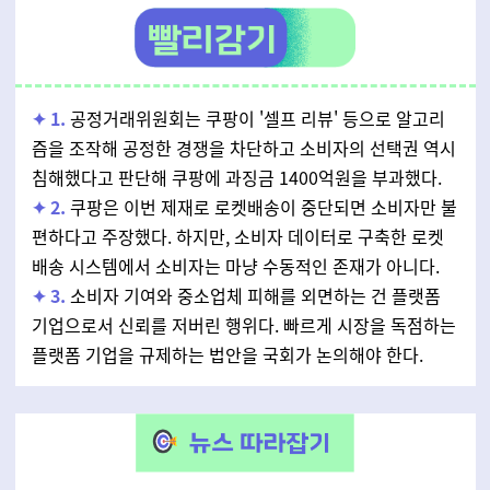
✦
1.
공정거래위원회는 쿠팡이 '셀프 리뷰' 등으로 알고리
즘을 조작해 공정한 경쟁을 차단하고 소비자의 선택권 역시
침해했다고 판단해 쿠팡에 과징금 1400억원을 부과했다.
✦
2.
쿠팡은 이번 제재로 로켓배송이 중단되면 소비자만 불
편하다고 주장했다. 하지만, 소비자 데이터로 구축한 로켓
배송 시스템에서 소비자는 마냥 수동적인 존재가 아니다.
✦
3.
소비자 기여와 중소업체 피해를 외면하는 건 플랫폼
기업으로서 신뢰를 저버린 행위다. 빠르게 시장을 독점하는
플랫폼 기업을 규제하는 법안을 국회가 논의해야 한다.