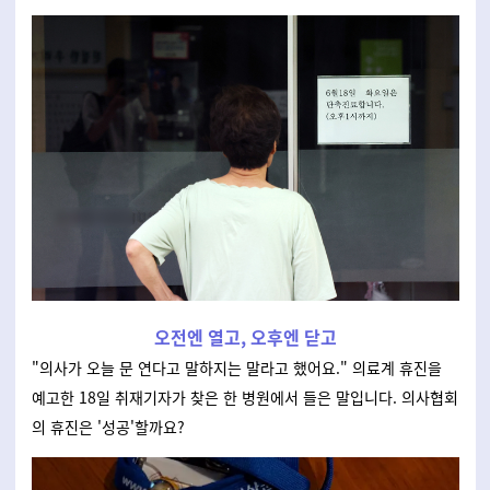
오전엔 열고, 오후엔 닫고
"의사가 오늘 문 연다고 말하지는 말라고 했어요." 의료계 휴진을
예고한 18일 취재기자가 찾은 한 병원에서 들은 말입니다. 의사협회
의 휴진은 '성공'할까요?