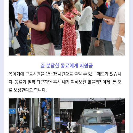
일 분담한 동료에게 지원금
육아기에 근로시간을 15~35시간으로 줄일 수 있는 제도가 있습니
다. 동료가 일찍 퇴근하면 혹시 내가 피해보진 않을까? 이제 '돈'으
로 보상한다고 합니다.