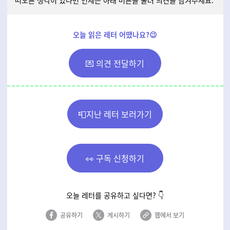
떠오른 생각이 있다면 언제든 아래 버튼을 눌러 의견을 남겨주세요.
오늘 읽은 레터 어땠나요?😉
💌 의견 전달하기
📮지난 레터 보러가기
👀 구독 신청하기
오늘 레터를 공유하고 싶다면? 👇
공유하기
게시하기
웹에서 보기