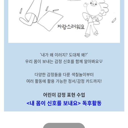
‘내가 왜 이러지? 도대체 왜?’
우리 몸이 보내는 감정 신호를 함께 알아봐요💡
다양한 감정들을 다룬 색칠놀이부터
여러 활동에 활용 가능한 정서/감정 카드까지!
어린이 감정 표현 수업
<내 몸이 신호를 보내요> 독후활동