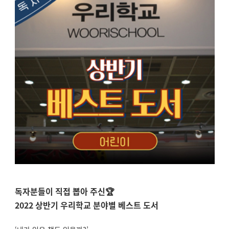
독자분들이 직접 뽑아 주신🏆
2022 상반기 우리학교 분야별 베스트 도서