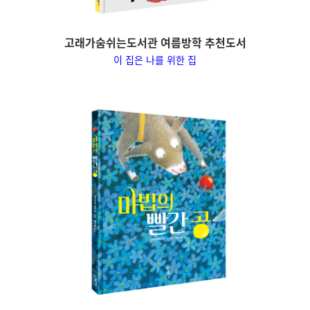
고래가숨쉬는도서관 여름방학 추천도서
이 집은 나를 위한 집