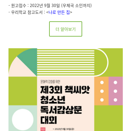
- 원고접수 : 2022년 9월 30일 (우체국 소인까지)
- 우리학교 참고도서 : <
나로 만든 집
>
더 알아보기