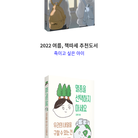
2022 여름, 책따세 추천도서
죽이고 싶은 아이