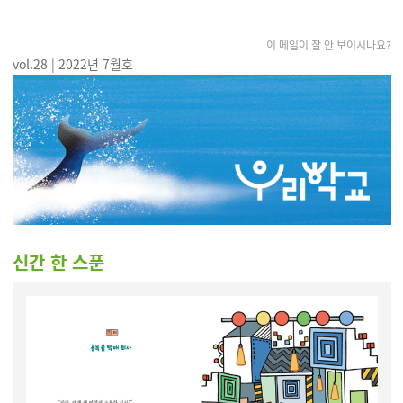
이 메일이 잘 안 보이시나요?
vol.28 | 2022년 7월호
신간 한 스푼