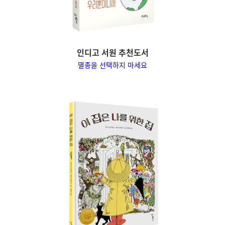
인디고 서원 추천도서
멸종을 선택하지 마세요