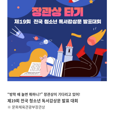
“방학 때 놀면 뭐하니?” 장관상이 기다리고 있어!
제19회 전국 청소년 독서감상문 발표 대회
※ 문화체육관광부장관상