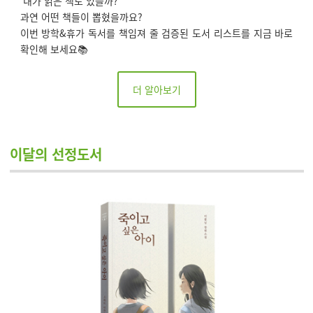
‘내가 읽은 책도 있을까?’
과연 어떤 책들이 뽑혔을까요?
이번 방학&휴가 독서를 책임져 줄 검증된 도서 리스트를 지금 바로
확인해 보세요📚
더 알아보기
이달의 선정도서