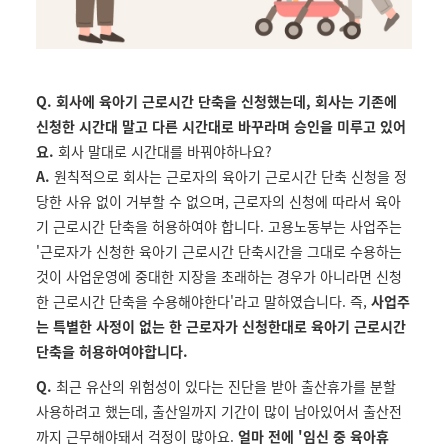
Q. 회사에 육아기 근로시간 단축을 신청했는데, 회사는 기존에
신청한 시간대 말고 다른 시간대로 바꾸라며 승인을 미루고 있어
요.
회사 말대로 시간대를 바꿔야하나요?
A.
원칙적으로 회사는 근로자의 육아기 근로시간 단축 신청을 정
당한 사유 없이 거부할 수 없으며, 근로자의 신청에 따라서 육아
기 근로시간 단축을 허용하여야 합니다. 고용노동부는 사업주는
'근로자가 신청한 육아기 근로시간 단축시간을 그대로 수용하는
것이 사업운영에 중대한 지장을 초래하는 경우가 아니라면 신청
한 근로시간 단축을 수용해야한다'라고 말하였습니다. 즉,
사업주
는 특별한 사정이 없는 한 근로자가 신청한대로 육아기 근로시간
단축을 허용하여야합니다.
Q.
최근 유산의 위험성이 있다는 진단을 받아 출산휴가를 분할
사용하려고 했는데, 출산일까지 기간이 많이 남아있어서 출산전
까지 근무해야돼서 걱정이 많아요.
얼마 전에 '임신 중 육아휴