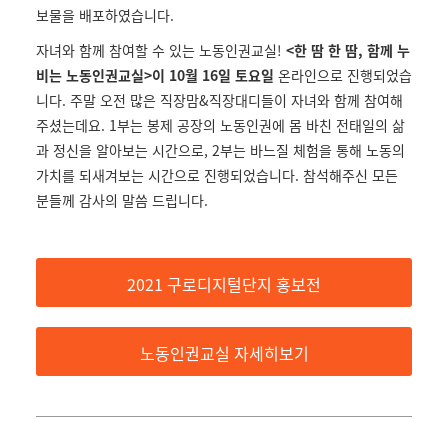
보물을 배포하였습니다.
자녀와 함께 참여할 수 있는 노동인권교실!
<한 땀 한 땀, 함께 누
비는 노동인권교실>이 10월 16일 토요일
온라인으로 진행되었습
니다. 주말 오전 많은 직장맘&직장대디들이 자녀와 함께 참여해
주셨는데요. 1부는 봉제 공장의 노동인권에 몸 바친 전태일의 삶
과 정신을 알아보는 시간으로, 2부는 바느질 체험을 통해 노동의
가치를 되새겨보는 시간으로 진행되었습니다. 참석해주신 모든
분들께 감사의 말씀 드립니다.
2021 구로디지털단지 홍보전
노동인권교실 자세히보기