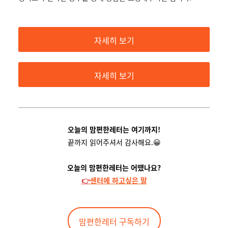
자세히 보기
자세히 보기
오늘의 맘편한레터는 여기까지!
끝까지 읽어주셔서 감사해요.😀
오늘의 맘편한레터는 어땠나요?
👉
센터에 하고싶은 말
맘편한레터 구독하기