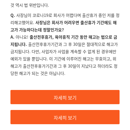
것 역시 법 위반입니다.
Q.
사장님이 코로나19로 회사가 어렵다며 출산휴가 중인 저를 정
리해고했어요.
사장님은 회사가 어려우면 출산휴가 기간에도 해
고가 가능하다는데 정말인가요?
A.
아니요!
출산전후휴가, 육아휴직 기간 동안 해고는 법으로 금
지됩니다.
출산전후휴가기간과 그 후 30일은 절대적으로 해고가
금지됩니다. 다만, 사업자가 사업을 계속할 수 없게 된 경우에만
예외가 있을 뿐입니다. 이 기간에 이루어진 해고는 무효이고, 위
해고가 출산전후휴가기간과 그 후 30일이 지났다고 하더라도 정
당한 해고가 되는 것은 아닙니다.
자세히 보기
자세히 보기