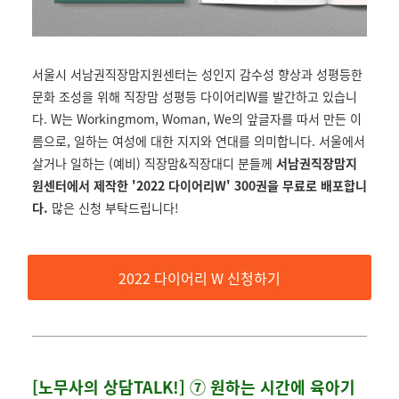
서울시 서남권직장맘지원센터는 성인지 감수성 향상과 성평등한
문화 조성을 위해 직장맘 성평등 다이어리W를 발간하고 있습니
다. W는 Workingmom, Woman, We의 앞글자를 따서 만든 이
름으로, 일하는 여성에 대한 지지와 연대를 의미합니다. 서울에서
살거나 일하는 (예비) 직장맘&직장대디 분들께
서남권직장맘지
원센터에서 제작한 '2022 다이어리W' 300권을 무료로 배포합니
다.
많은 신청 부탁드립니다!
2022 다이어리 W 신청하기
[노무사의 상담TALK!] ⑦ 원하는 시간에 육아기