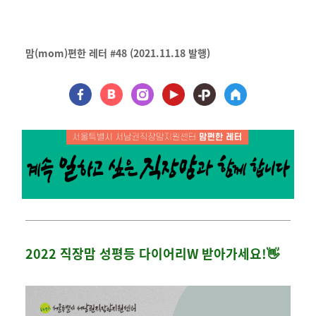
맘(mom)편한 레터 #48 (2021.11.18 발행)
2022 직장맘 성평등 다이어리W 받아가세요!👋