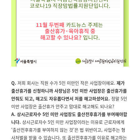
Q.
저희 회사는 직원 수가 5인 미만인 작은 사업장이에요.
제가
출산휴가를 신청하니까 사장님은 5인 미만 사업장은 출산휴가를
안줘도 되고, 해고도 자유롭다면서 저를 해고하셨어요.
정말 5인
미만 사업장은 출산휴가 안주고 맘대로 해고해도 되나요?
A.
상시근로자수 5인 미만 사업장도 출산전후휴가를 부여해야합
니다.
상시근로자수 5인 미만 사업장이라는 이유로 근로자에게
'출산전후휴가를 부여하지 않는 것'은 법 위반이고, 사업주는 형
사처벌을 받을 수 있습니다. 또 출산전후휴가를 이유로 해고하는