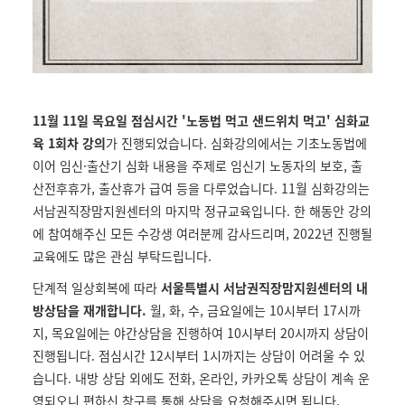
11월 11일 목요일 점심시간 '노동법 먹고 샌드위치 먹고' 심화교
육 1회차 강의
가 진행되었습니다. 심화강의에서는 기초노동법에
이어 임신·출산기 심화 내용을 주제로 임신기 노동자의 보호, 출
산전후휴가, 출산휴가 급여 등을 다루었습니다. 11월 심화강의는
서남권직장맘지원센터의 마지막 정규교육입니다. 한 해동안 강의
에 참여해주신 모든 수강생 여러분께 감사드리며, 2022년 진행될
교육에도 많은 관심 부탁드립니다.
단계적 일상회복에 따라
서울특별시 서남권직장맘지원센터의 내
방상담을 재개합니다.
월, 화, 수, 금요일에는 10시부터 17시까
지, 목요일에는 야간상담을 진행하여 10시부터 20시까지 상담이
진행됩니다. 점심시간 12시부터 1시까지는 상담이 어려울 수 있
습니다. 내방 상담 외에도 전화, 온라인, 카카오톡 상담이 계속 운
영되오니 편하신 창구를 통해 상담을 요청해주시면 됩니다.