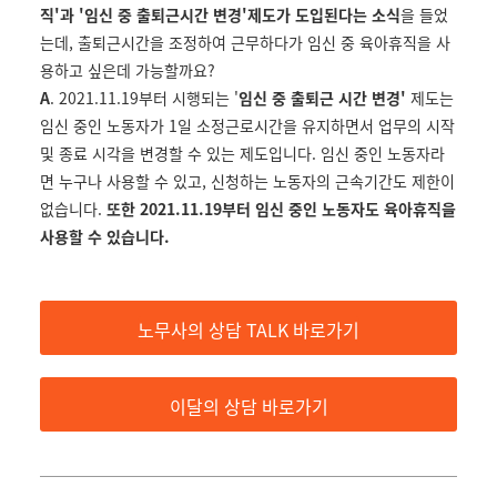
직'과 '임신 중 출퇴근시간 변경'제도가 도입된다는 소식
을 들었
는데, 출퇴근시간을 조정하여 근무하다가 임신 중 육아휴직을 사
용하고 싶은데 가능할까요?
A
. 2021.11.19부터 시행되는 '
임신 중 출퇴근 시간 변경'
제도는
임신 중인 노동자가 1일 소정근로시간을 유지하면서 업무의 시작
및 종료 시각을 변경할 수 있는 제도입니다. 임신 중인 노동자라
면 누구나 사용할 수 있고, 신청하는 노동자의 근속기간도 제한이
없습니다.
또한 2021.11.19부터 임신 중인 노동자도 육아휴직을
사용할 수 있습니다.
노무사의 상담 TALK 바로가기
이달의 상담 바로가기