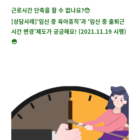
근로시간 단축을 할 수 없나요?😯
[상담사례]
‘임신 중 육아휴직’과 ‘임신 중 출퇴근
시간 변경’제도가 궁금해요! (2021.11.19 시행)
😳