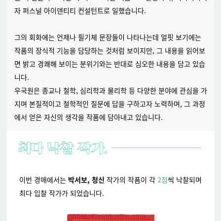
자 퍼스널 아이덴티티 컨설턴트로 일했습니다.
그의 회화에는 언제나 필기체 문장들이 나타나는데 얼핏 보기에는
작품의 장식적 기능을 담당하는 것처럼 보이지만, 그 내용을 읽어보
면 밝고 경쾌해 보이는 분위기와는 반대로 심오한 내용을 담고 있습
니다.
우국원은 종교나 철학, 심리학과 물리학 등 다양한 분야에 관심을 가
지며 본질적이고 철학적인 질문에 답을 구하고자 노력하며, 그 과정
에서 얻은 자신의 생각을 작품에 담아내고 있습니다.
이번 경매에서는
박서보, 청신
작가의 작품이 각
2점
씩 낙찰되며
최다 입찰 작가가 되었습니다.