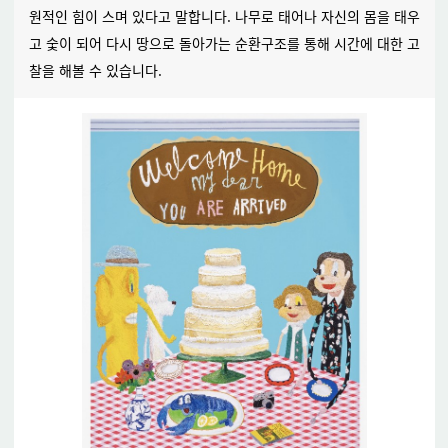
원적인 힘이 스며 있다고 말합니다. 나무로 태어나 자신의 몸을 태우
고 숯이 되어 다시 땅으로 돌아가는 순환구조를 통해 시간에 대한 고
찰을 해볼 수 있습니다.