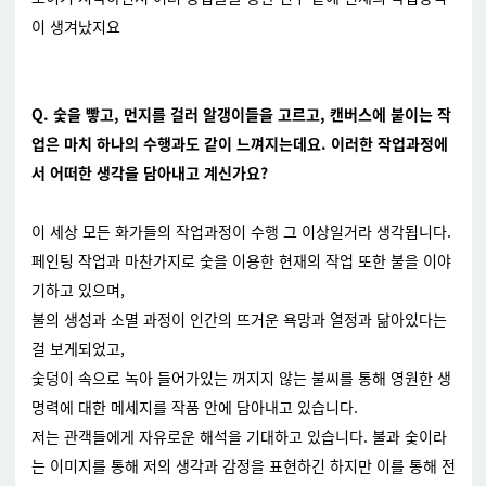
이 생겨났지요
Q. 숯을 빻고, 먼지를 걸러 알갱이들을 고르고, 캔버스에 붙이는 작
업은 마치 하나의 수행과도 같이 느껴지는데요. 이러한 작업과정에
서 어떠한 생각을 담아내고 계신가요?
이 세상 모든 화가들의 작업과정이 수행 그 이상일거라 생각됩니다.
페인팅 작업과 마찬가지로 숯을 이용한 현재의 작업 또한 불을 이야
기하고 있으며,
불의 생성과 소멸 과정이 인간의 뜨거운 욕망과 열정과 닮아있다는
걸 보게되었고,
숯덩이 속으로 녹아 들어가있는 꺼지지 않는 불씨를 통해 영원한 생
명력에 대한 메세지를 작품 안에 담아내고 있습니다.
저는 관객들에게 자유로운 해석을 기대하고 있습니다. 불과 숯이라
는 이미지를 통해 저의 생각과 감정을 표현하긴 하지만 이를 통해 전