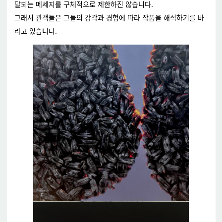
달되는 메세지를 구체적으로 제한하진 않습니다.
그래서 관객들은 그들의 감각과 경험에 따라 작품을 해석하기를 바
라고 있습니다.