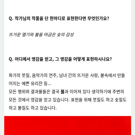
Q.
작가님의 작품을 단 한마디로 표현한다면 무엇인가요
?
뜨거운 열기와 불을 머금은 숯의 감성
Q. 어디에서 영감을 얻고, 그 영감을 어떻게 표현하시나요?
화가의 붓질, 음악가의 연주, 남녀 간의 뜨거운 사랑, 불속에서 만들
어지는 예쁜 유리잔 등...
모든 행위와 결과물들은 결국
불
과 이어져 있다 생각하기에 주변의
모든 것에서 영감을 얻고 있습니다. 표현을 위해 붓질도 하고 숯질도
하고 불질도 하고 있습니다.