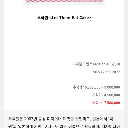
우국원 <Let Them Eat Cake>
디지털 프린트 (edition AP 2/10)
90×72cm | 2022
추정가 : 6,000,000 ~ 9,000,000
시작가 : 4,500,000
낙찰가 : 7,500,000
우국원은 2003년 동경 디자이너 대학을 졸업하고, 일본에서 ‘국
원’의 일본식 표기인 ‘쿠니모토’라는 이름으로 활동하며, 디자이너이