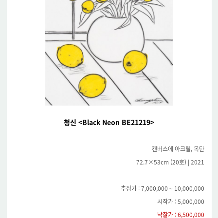
청신 <Black Neon BE21219>
캔버스에 아크릴, 목탄
72.7×53cm (20호) | 2021
추정가 : 7,000,000 ~ 10,000,000
시작가 : 5,000,000
낙찰가 : 6,500,000