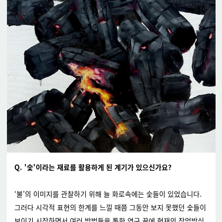
Q.
'숯'이라는 재료를 활용하게 된 계기가 있으신가요?
‘불’의 이미지를 관찰하기 위해 늘 화로속에는 숯들이 있었습니다.
그러다 시각적 표현의 한계를 느낄 때쯤 그동안 보지 못했던 숯들이
보이기 시작하면서 여러 방법들을 통한 연구 끝에 현재의 작업방식