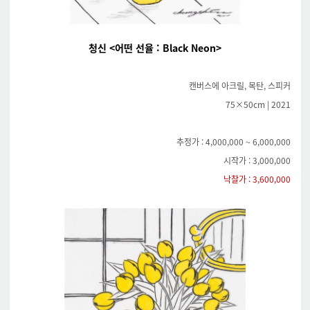
청신 <어떤 선율 : Black Neon>
캔버스에 아크릴, 목탄, 스피커
75×50cm | 2021
추정가 : 4,000,000 ~ 6,000,000
시작가 : 3,000,000
낙찰가 : 3,600,000