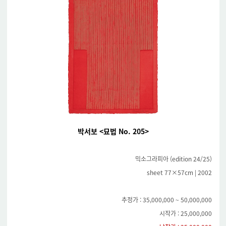
박서보 <묘법 No. 205>
믹소그라피아 (edition 24/25)
sheet 77×57cm | 2002
추정가 : 35,000,000 ~ 50,000,000
시작가 : 25,000,000