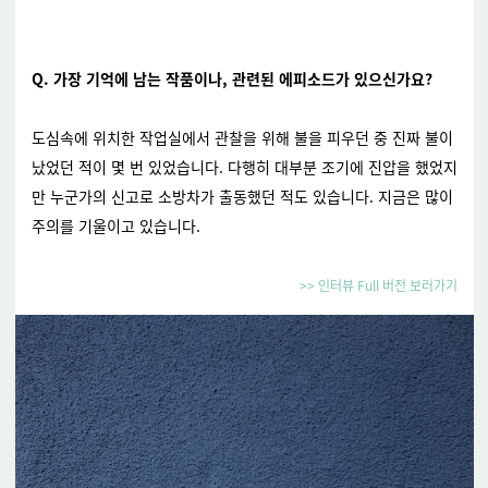
Q. 가장 기억에 남는 작품이나, 관련된 에피소드가 있으신가요?
도심속에 위치한 작업실에서 관찰을 위해 불을 피우던 중 진짜 불이
났었던 적이 몇 번 있었습니다.
다행히 대부분 조기에 진압을 했었지
만 누군가의 신고로 소방차가 출동했던 적도 있습니다.
지금은 많이
주의를 기울이고 있습니다.
>> 인터뷰 Full 버전 보러가기