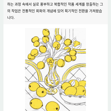
하는 과정 속에서 실로 풍부하고 복합적인 작품 세계를 창출하는 그
의 작업은 전통적인 회화의 개념에 있어 획기적인 전환을 가져왔습
니다.