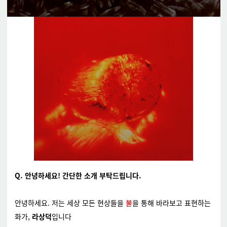
Q. 안녕하세요! 간단한 소개 부탁드립니다.
안녕하세요. 저는 세상 모든 현상들을
불
을 통해 바라보고 표현하는
화가,
라상덕
입니다