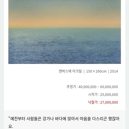
캔버스에 아크릴 | 150×260cm | 2014
추정가 : 40,000,000 ~ 60,000,000
시작가 : 25,000,000
낙찰가 : 27,000,000
"예전부터 사람들은 강가나 바다에 앉아서 마음을 다스리곤 했잖아
요.