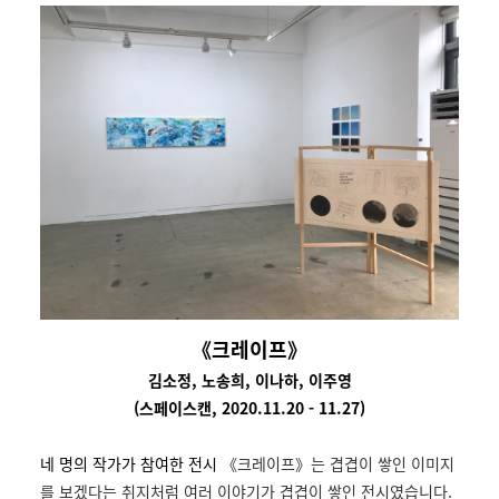
《크레이프》
김소정, 노송희, 이나하, 이주영
(스페이스캔, 2020.11.20 - 11.27)
네 명의 작가가 참여한 전시
《크레이프》는 겹겹이 쌓인 이미지
를 보겠다는 취지처럼 여러 이야기가 겹겹이 쌓인 전시였습니다.