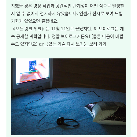
치했을 경우 영상 작업과 공간적인 관계성이 어떤 식으로 발생할
지 알 수 없어서 전시하지 않았습니다. 언젠가 전시로 보여 드릴
기회가 있었으면 좋겠네요.
《오픈 링크 위크》는 11월 21일로 끝났지만, 제 브이로그는 계
속 공개할 계획입니다. 정말 브이로그거든요! (물론 마음이 바뀔
수도 있지만요) 👉
〈
있는 기술 다시 보기
〉
보러 가기