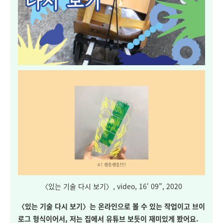
〈있는 기술 다시 보기〉, video, 16' 09", 2020
〈있는 기술 다시 보기〉는 온라인으로 볼 수 있는 작업이고 브이
로그 형식이어서, 저는 집에서 유튜브 보듯이 재미있게 봤어요.