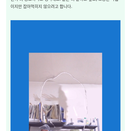
이지만 잡아먹히지 않으려고 합니다.