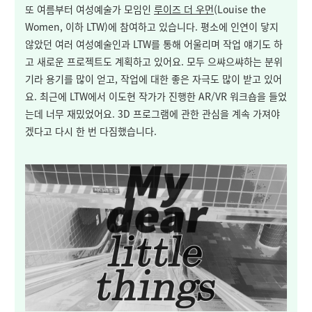
또 여름부터 여성예술가 모임인
루이즈 더 우먼
(Louise the
Women, 이하 LTW)에 참여하고 있습니다. 평소에 인연이 닿지
않았던 여러 여성예술인과 LTW를 통해 어울리며 작업 얘기도 하
고 새로운 프로젝트도 계획하고 있어요. 모두 으쌰으쌰하는 분위
기라 용기를 많이 얻고, 작업에 대한 좋은 자극도 많이 받고 있어
요. 최근에 LTW에서 이도현 작가가 진행한 AR/VR 워크숍을 들었
는데 너무 재밌었어요. 3D 프로그램에 관한 관심을 계속 가져야
겠다고 다시 한 번 다짐했습니다.