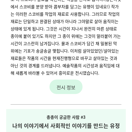
에서 스코비를 분양 받아 콤부차를 담그는 유행이 있네요!) 작가
는 이러한 스코비를 작업의 재료로 사용합니다. 그러므로 작업의
재료는 단일하고 완결된 상태가 아니라 그야말로 살아 움직이는
상태에 있게 됩니다. 그것은 시간이 지나서 완전히 마른 상태로
종이에 붙어 있기도 하지만 그 종이 위에는 그것이 말라붙어 가는
시간이 고스란히 남겨집니다. 물과 스코비가 담긴 채 밀봉된 막
위에는 기포가 송글송글 맺힙니다. 이처럼 살아있었던/살아있는
재료들은 작품의 시간을 현재진행형으로 바꾸고 살아있는 것과
아닌 것의 경계를 드러냅니다. 예술작품의 시간성과 움직임에 대
해 새롭게 바라볼 수 있어서 흥미로운 전시였습니다.
전시 정보
총총이 궁금한 사람 #3
나의 이야기에서 사회적인 이야기를 만드는 유정