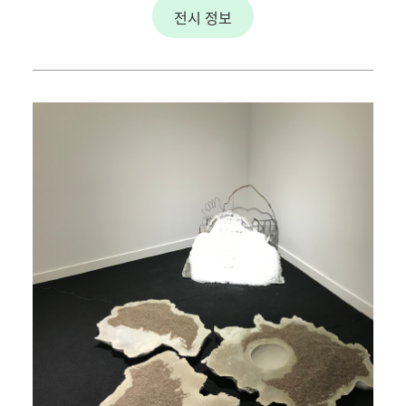
전시 정보