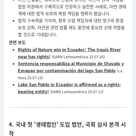
법원 차원에서 구체적으로 인정하고 실천한 사례로, 자연 생태
계에 대한 법적 보호와 복원 책임을 명확히 했습니다.
법적 구속력을 가지며, 향후 오염 책임자에 대한 청구와 환경
보호 강화, 자연권 관련 법률 제도 발전에 중요한 선례 역할을
할 것으로 기대됩니다.
관련 보도
Rights of Nature win in Ecuador: The Irquis River
now has rights!
(GARN Latinoamérica 25.07.05)
Sentencia responsabiliza al Municipio de Otavalo y
Emapao por contaminación del lago San Pablo
(La
Hora 25.07.10)
Lake San Pablo in Ecuador is affirmed as a rights-
bearing entity!
(GARN Latinoamérica 25.07.12)
4. 국내 첫 '생태법인' 도입 법안, 국회 심사 본격 시
작