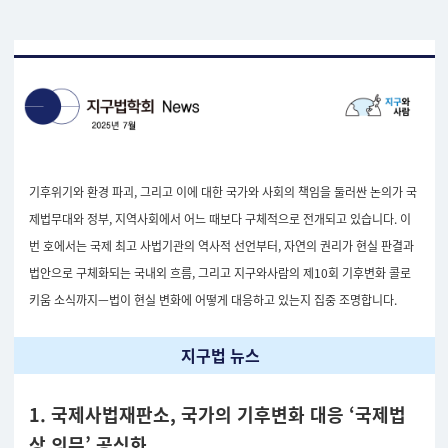
기후위기와 환경 파괴, 그리고 이에 대한 국가와 사회의 책임을 둘러싼 논의가 국
제법무대와 정부, 지역사회에서 어느 때보다 구체적으로 전개되고 있습니다. 이
번 호에서는 국제 최고 사법기관의 역사적 선언부터, 자연의 권리가 현실 판결과
법안으로 구체화되는 국내외 흐름, 그리고 지구와사람의 제10회 기후변화 콜로
키움 소식까지—법이 현실 변화에 어떻게 대응하고 있는지 집중 조명합니다.
지구법 뉴스
1. 국제사법재판소, 국가의
기후변화 대응 ‘국제법
상 의무’ 공식화