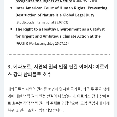
recognizes the Rights of Nature
(GARN 25.07.03)
Inter-American Court of Human Rights: Preventing
Destruction of Nature is a Global Legal Duty
(StopEcocideInternational 25.07.03)
The Right to a Healthy Environment as a Catalyst
for Urgent and Ambitious Climate Action at the
IACtHR
(Verfassungsblog 25.07.15)
3. 에콰도르, 자연의 권리 인정 판결 이어져: 이르키
스 강과 산파블로 호수
에콰도르는 자연의 권리를 헌법에 명시한 국가로, 최근 두 주요 생태
계에 대한 법적 권리 인정 판결이 나왔습니다. 이르키스 강과 산파블
로 호수는 각각 법적 권리의 주체로 인정받으며, 오염 책임자에 대해
복구 및 관리 조치가 명령되었습니다.