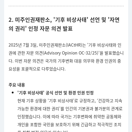
2. 미주인권재판소, '기후 비상사태' 선언 및 '자연
의 권리' 인정 자문 의견 발표
2025년 7월 3일, 미주인권재판소(IACtHR)는 '기후 비상사태와 인
권에 관한 자문 의견(Advisory Opinion OC-32/25)'을 발표했습니
다. 이번 자문 의견은 국가의 기후변화 대응 의무와 환경 인권의 중
요성을 포괄적으로 다루었습니다.
주요 내용
'기후 비상사태' 공식 선언 및 환경 인권 인정
현재 기후 상황을 ‘기후 비상사태’로 규정하고, ‘건강하고 지속
가능한 환경에 대한 권리’를 인간의 기본권과 불가분의 관계로
인정했습니다. 이에 따라 국가는 기후변화에 취약한 공동체와
개인을 포함한 국민을 보호하기 위해 긴급하고 적극적인 조치