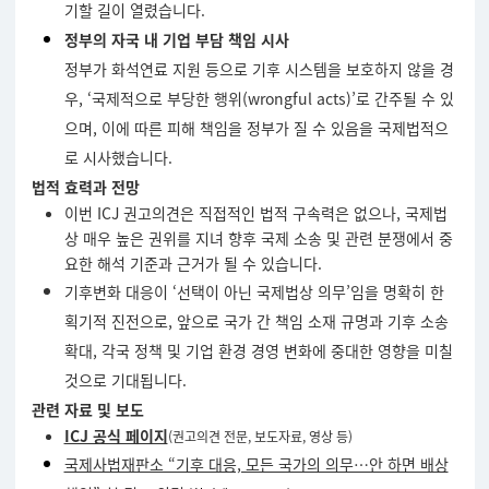
기할 길이 열렸습니다.
정부의 자국 내 기업 부담 책임 시사
정부가 화석연료 지원 등으로 기후 시스템을 보호하지 않을 경
우, ‘국제적으로 부당한 행위(wrongful acts)’로 간주될 수 있
으며, 이에 따른 피해 책임을 정부가 질 수 있음을 국제법적으
로 시사했습니다.
법적 효력과 전망
이번 ICJ 권고의견은 직접적인 법적 구속력은 없으나, 국제법
상 매우 높은 권위를 지녀 향후 국제 소송 및 관련 분쟁에서 중
요한 해석 기준과 근거가 될 수 있습니다.
기후변화 대응이 ‘선택이 아닌 국제법상 의무’임을 명확히 한
획기적 진전으로, 앞으로 국가 간 책임 소재 규명과 기후 소송
확대, 각국 정책 및 기업 환경 경영 변화에 중대한 영향을 미칠
것으로 기대됩니다.
관련 자료 및 보도
ICJ 공식 페이지
(
권고의견 전문, 보도자료, 영상 등)
국제사법재판소 “기후 대응, 모든 국가의 의무…안 하면 배상