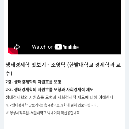
생태경제학 맛보기 - 조영탁 (한밭대학교 경제학과 교
수)
2강. 생태경제학의 자원흐름 모형
2-3. 생태경제학의 자원흐름 모형과 사회경제적 제도
생태경제학의 자원흐름 모형과 사회경제적 제도에 대해 이해한다.
※ <생태경제학 맛보기>는 총 4강으로, 9회에 걸쳐 업로드됩니다.
※ 영상제작후원: 서울대학교 빅데이터 혁신융합대학