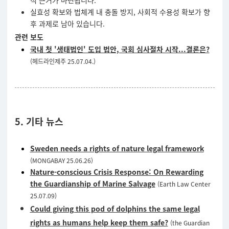
적 근거가 마련됩니다.
실효성 확보와 법체계 내 충돌 방지, 사회적 수용성 확보가 향
후 과제로 남아 있습니다.
관련 보도
국내 첫 '생태법인' 도입 법안, 국회 심사절차 시작...결론은?
(헤드라인제주 25.07.04.)
5. 기타 뉴스
Sweden needs a rights of nature legal framework
(MONGABAY 25.06.26)
Nature-conscious Crisis Response: On Rewarding
the Guardianship of Marine Salvage
(Earth Law Center
25.07.09)
Could giving this pod of dolphins the same legal
rights as humans help keep them safe?
(the Guardian