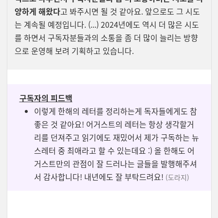
양하게 해왔다
고 봐주시면 될 것 같아요. 앞으로도 그 시도
는 계속될 예정입니다. (...) 2024년에도 역시 더 많은 시도
를 하면서 구독자분들과의 소통을 좀 더 많이 늘리는 방향
으로 운영해 보려 기획하고 있습니다.
구독자의 피드백
이렇게 한해의 레터를 정리하는게 독자들에게도 참
좋은 것 같아요! 어거스트의 레터는 항상 생각할거
리를 던져주고 읽기에도 재밌어서 제가 구독하는 뉴
스레터 중 최애라고 할 수 있는데요 :) 올 한해도 어
거스트만의 관점이 잘 드러나는 글들을 발행해주셔
서 감사합니다! 내년에도 잘 부탁드려요!
(도라지)