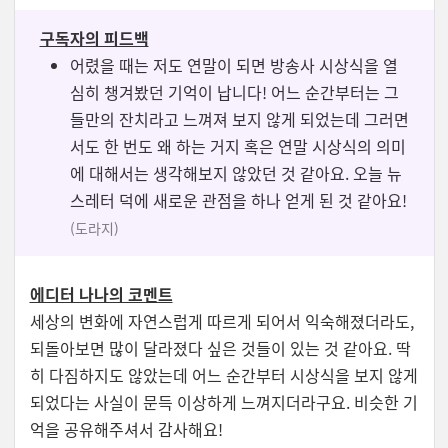
구독자의 피드백
어렸을 때는 저도 연말이 되면 방송사 시상식을 열
심히 챙겨봤던 기억이 납니다! 어느 순간부터는 그
들만의 잔치라고 느껴져 보지 않게 되었는데 그러면
서도 한 번도 왜 하는 거지 혹은 연말 시상식의 의미
에 대해서는 생각해보지 않았던 것 같아요. 오늘 뉴
스레터 덕에 새로운 관점을 하나 얻게 된 것 같아요!
(도라지)
에디터 나나의 코멘트
세상의 변화에 자연스럽게 따르게 되어서 익숙해졌더라도,
되돌아보면 많이 달라졌다 싶은 것들이 있는 것 같아요. 딱
히 다짐하지도 않았는데 어느 순간부터 시상식을 보지 않게
되었다는 사실이 문득 이상하게 느껴지더라구요. 비슷한 기
억을 공유해주셔서 감사해요!