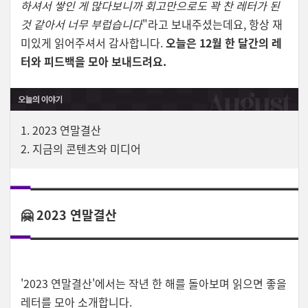
하셔서 쌓인 게 많다보니까 회고만으로도 꽉 찬 레터가 된
것 같아서 너무 부럽습니다
"라고 보내주셨는데요, 항상 재
미있게 읽어주셔서 감사합니다.
오늘은 12월 한 달간의 레
터와 피드백을 모아 보내드려요.
1.
2023 연말결산
2. 지금의 콘텐츠와 미디어
🤗 2023 연말결산
'2023 연말결산'에서는 작년 한 해를 돌아보며 읽으면 좋을
레터를 모아 소개합니다.