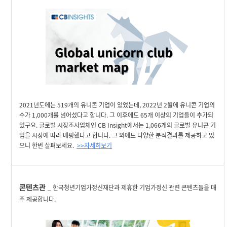
2021년도에는 519개의 유니콘 기업이 있었는데, 2022년 2월에 유니콘 기업의
수가 1,000개를 넘어섰다고 합니다. 그 이후에도 65개 이상의 기업들이 추가되
었구요. 글로벌 시장조사업체인 CB Insight에서는 1,066개의 글로벌 유니콘 기
업을 시장에 따라 매핑했다고 합니다. 그 외에도 다양한 분석결과를 제공하고 있
으니 한번 살펴보세요.
>>자세히보기
콘텐츠관
_ 한국청년기업가정신재단과 제휴한 기업가정신 관련 콘텐츠들을 매
주 제공합니다.