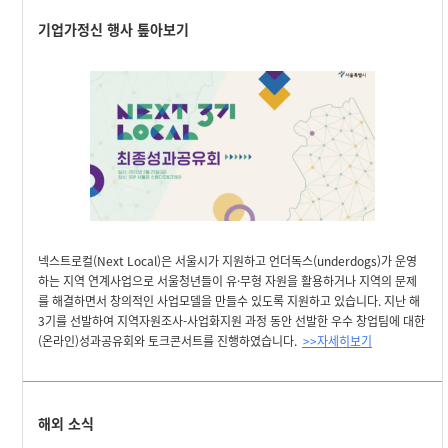
기업가정신 행사 톺아보기
넥스트로컬(Next Local)은 서울시가 지원하고 언더독스(underdogs)가 운영
하는 지역 연계사업으로 서울청년들이 유·무형 자원을 활용하거나 지역의 문제
를 해결하면서 창의적인 사업모델을 만들수 있도록 지원하고 있습니다. 지난 해
3기를 선발하여 지역자원조사-사업화지원 과정 동안 선발한 우수 창업팀에 대한
(온라인)성과공유회와 토크콘서트를 진행하였습니다.
>>자세히보기
해외 소식