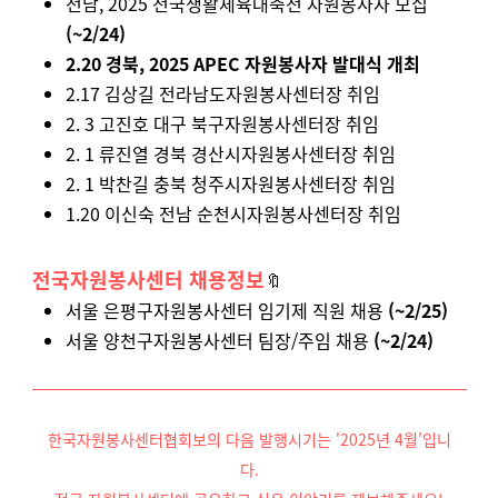
전남, 2025 전국생활체육대축전 자원봉사자 모집
(~2/24)
2.20 경북, 2025 APEC 자원봉사자 발대식 개최
2.17 김상길 전라남도자원봉사센터장 취임
2. 3 고진호 대구 북구자원봉사센터장 취임
2. 1 류진열 경북 경산시자원봉사센터장 취임
2. 1 박찬길 충북 청주시자원봉사센터장 취임
1.20 이신숙 전남 순천시자원봉사센터장 취임
전국자원봉사센터 채용정보
🔖
서울 은평구자원봉사센터 임기제 직원 채용
(~2/25)
서울 양천구자원봉사센터 팀장/주임 채용
(~2/24)
한국자원봉사센터협회보의 다음 발행시기는 '2025년 4월'입니
다.