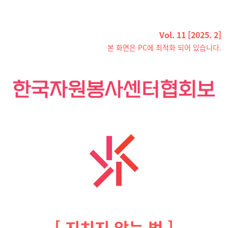
Vol. 11 [2025. 2]
본 화면은 PC에 최적화 되어 있습니다.
[ 지치지 않는 법 ]