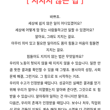
바쁘죠.
세상에 쉽지 않은 일이 어디있겠어요?
세상에 어떻게 맘 맞는 사람들하고만 일할 수 있겠어요?
알아요, 그래도 지치는 걸요.
아무리 의미 있고 필요한 일이라도 몸이 힘들고 마음이 힘들면
지치는 걸요.
힘들어도 지치지 않는 법은 무엇일까요?
우리의 노동이 헛되지 않을 때 지치지 않을 수 있습니다. 일한 만
큼 뜻한 결과를 확인할 수 있을 때 그렇죠. 봉사자의 성장, 사회
문제 해결, 그런거요. 그 힘으로 또 시작하는 거죠.
우리의 수고가 인정받을 때입니다. 성공이든 실패든 결과를 얻기
위해 우리가 얼마나 치열했는지 알아봐 준다면, 그것으로 또 힘
받을 수 있습니다. 알아줘야 일하는 건 아니지만 말이죠.
다음은, 우리의 존재가 인정받을 때입니다. 보수나 처우, 직업위
상 같은 것들이 지쳐도 계속 해야 한다는 소명을 더 강력하게 만