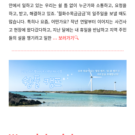
안에서 일하고 있는 우리는 쉴 틈 없이 누군가와 소통하고, 요청을
하고, 받고, 해결하고 있죠. '월화수목금금금'의 일주일을 보낼 때도
많습니다. 특히나 요즘, 어떤가요? 작년 연말부터 이어지는 사건사
고 현장에 왔다갔다하고, 지난 달에는 내 휴일을 반납하고 지역 주민
🔍
들의 설을 챙기려고 일한
... 보러가기